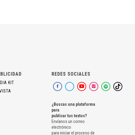
BLICIDAD
REDES SOCIALES
DIA KIT
VISTA
¿Buscas una plataforma
para
publicar tus textos?
Envíanos un correo
electrónico
para iniciar el proceso de