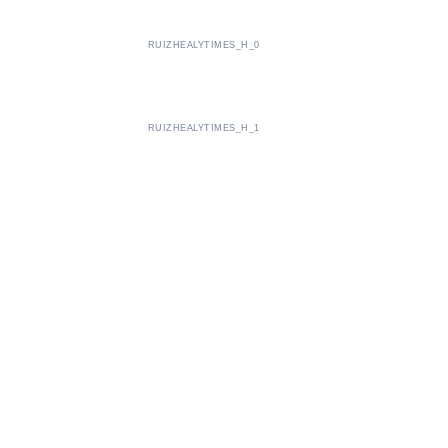
RUIZHEALYTIMES_H_0
RUIZHEALYTIMES_H_1