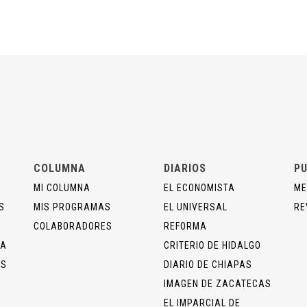
COLUMNA
DIARIOS
PU
MI COLUMNA
EL ECONOMISTA
ME
S
MIS PROGRAMAS
EL UNIVERSAL
RE
COLABORADORES
REFORMA
ÍA
CRITERIO DE HIDALGO
OS
DIARIO DE CHIAPAS
IMAGEN DE ZACATECAS
EL IMPARCIAL DE