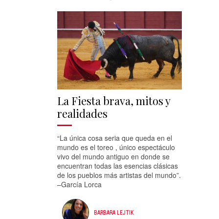
La Fiesta brava, mitos y
realidades
“La única cosa seria que queda en el
mundo es el toreo , único espectáculo
vivo del mundo antiguo en donde se
encuentran todas las esencias clásicas
de los pueblos más artistas del mundo”.
–García Lorca
BARBARA LEJTIK