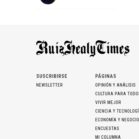
SUSCRIBIRSE
PÁGINAS
NEWSLETTER
OPINIÓN Y ANÁLISIS
CULTURA PARA TODO
VIVIR MEJOR
CIENCIA Y TECNOLOG
ECONOMÍA Y NEGOCI
ENCUESTAS
MI COLUMNA