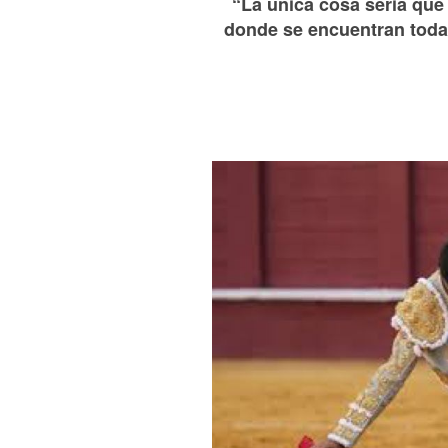
“La única cosa seria que
donde se encuentran todas