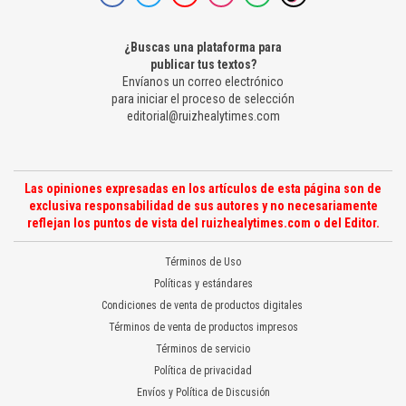
¿Buscas una plataforma para
publicar tus textos?
Envíanos un correo electrónico
para iniciar el proceso de selección
editorial@ruizhealytimes.com
Las opiniones expresadas en los artículos de esta página son de
exclusiva responsabilidad de sus autores y no necesariamente
reflejan los puntos de vista del ruizhealytimes.com o del Editor.
Términos de Uso
Políticas y estándares
Condiciones de venta de productos digitales
Términos de venta de productos impresos
Términos de servicio
Política de privacidad
Envíos y Política de Discusión