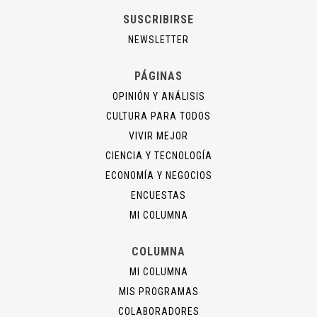
SUSCRIBIRSE
NEWSLETTER
PÁGINAS
OPINIÓN Y ANÁLISIS
CULTURA PARA TODOS
VIVIR MEJOR
CIENCIA Y TECNOLOGÍA
ECONOMÍA Y NEGOCIOS
ENCUESTAS
MI COLUMNA
COLUMNA
MI COLUMNA
MIS PROGRAMAS
COLABORADORES