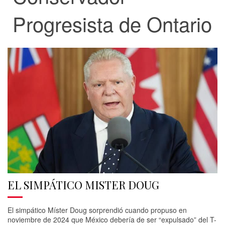
Progresista de Ontario
EL SIMPÁTICO MISTER DOUG
El simpático Míster Doug sorprendió cuando propuso en
noviembre de 2024 que México debería de ser “expulsado” del T-