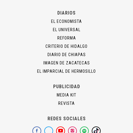
DIARIOS
EL ECONOMISTA
EL UNIVERSAL
REFORMA
CRITERIO DE HIDALGO
DIARIO DE CHIAPAS
IMAGEN DE ZACATECAS
EL IMPARCIAL DE HERMOSILLO
PUBLICIDAD
MEDIA KIT
REVISTA
REDES SOCIALES