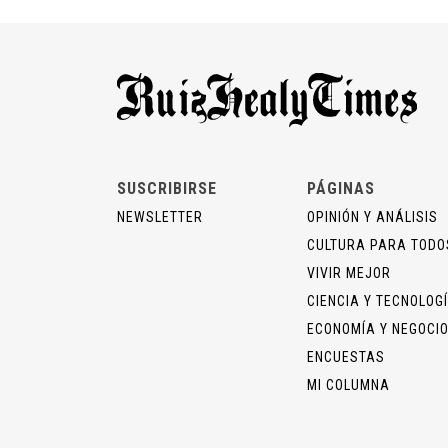
SUSCRIBIRSE
PÁGINAS
NEWSLETTER
OPINIÓN Y ANÁLISIS
CULTURA PARA TODO
VIVIR MEJOR
CIENCIA Y TECNOLOG
ECONOMÍA Y NEGOCI
ENCUESTAS
MI COLUMNA