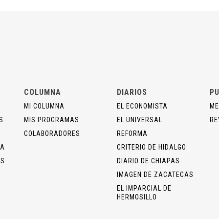
COLUMNA
DIARIOS
PU
MI COLUMNA
EL ECONOMISTA
ME
S
MIS PROGRAMAS
EL UNIVERSAL
RE
COLABORADORES
REFORMA
ÍA
CRITERIO DE HIDALGO
OS
DIARIO DE CHIAPAS
IMAGEN DE ZACATECAS
EL IMPARCIAL DE
HERMOSILLO