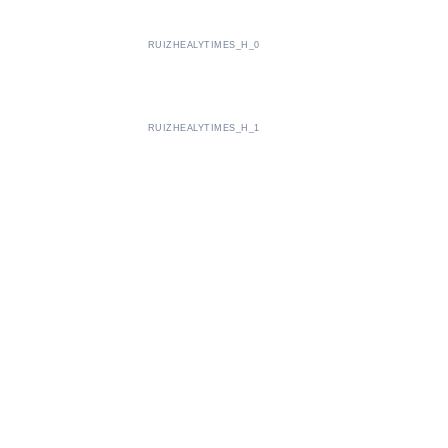
RUIZHEALYTIMES_H_0
RUIZHEALYTIMES_H_1