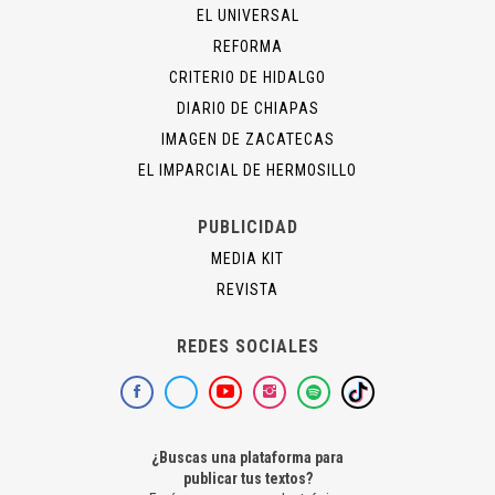
EL UNIVERSAL
REFORMA
CRITERIO DE HIDALGO
DIARIO DE CHIAPAS
IMAGEN DE ZACATECAS
EL IMPARCIAL DE HERMOSILLO
PUBLICIDAD
MEDIA KIT
REVISTA
REDES SOCIALES
¿Buscas una plataforma para
publicar tus textos?