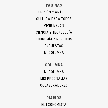
PÁGINAS
OPINIÓN Y ANÁLISIS
CULTURA PARA TODOS
VIVIR MEJOR
CIENCIA Y TECNOLOGÍA
ECONOMÍA Y NEGOCIOS
ENCUESTAS
MI COLUMNA
COLUMNA
MI COLUMNA
MIS PROGRAMAS
COLABORADORES
DIARIOS
EL ECONOMISTA