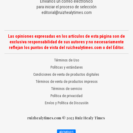
Envíanos un correo electrónico
para iniciar el proceso de selección
editorial@ruizhealytimes.com
Las opiniones expresadas en los artículos de esta página son de
exclusiva responsabilidad de sus autores y no necesariamente
reflejan los puntos de vista del ruizhealytimes.com o del Editor.
Términos de Uso
Políticas y estándares
Condiciones de venta de productos digitales
Términos de venta de productos impresos
Términos de servicio
Política de privacidad
Envíos y Política de Discusión
ruizhealytimes.com © 2023 Ruiz Healy Times