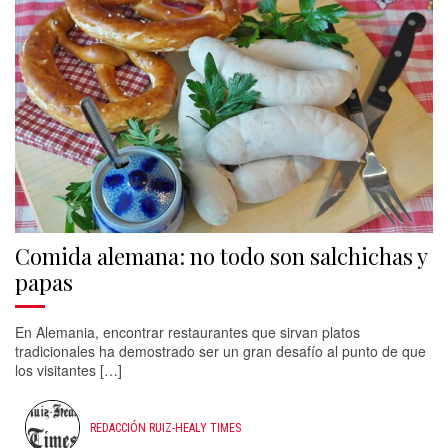
Comida alemana: no todo son salchichas y
papas
En Alemania, encontrar restaurantes que sirvan platos
tradicionales ha demostrado ser un gran desafío al punto de que
los visitantes […]
REDACCIÓN RUIZ-HEALY TIMES