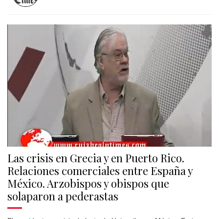
Las crisis en Grecia y en Puerto Rico.
Relaciones comerciales entre España y
México. Arzobispos y obispos que
solaparon a pederastas