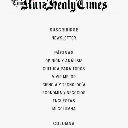
SUSCRIBIRSE
NEWSLETTER
PÁGINAS
OPINIÓN Y ANÁLISIS
CULTURA PARA TODOS
VIVIR MEJOR
CIENCIA Y TECNOLOGÍA
ECONOMÍA Y NEGOCIOS
ENCUESTAS
MI COLUMNA
COLUMNA