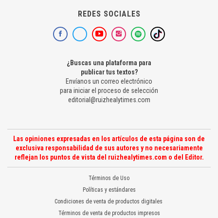
REDES SOCIALES
¿Buscas una plataforma para
publicar tus textos?
Envíanos un correo electrónico
para iniciar el proceso de selección
editorial@ruizhealytimes.com
Las opiniones expresadas en los artículos de esta página son de
exclusiva responsabilidad de sus autores y no necesariamente
reflejan los puntos de vista del ruizhealytimes.com o del Editor.
Términos de Uso
Políticas y estándares
Condiciones de venta de productos digitales
Términos de venta de productos impresos