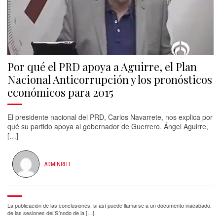
Por qué el PRD apoya a Aguirre, el Plan
Nacional Anticorrupción y los pronósticos
económicos para 2015
El presidente nacional del PRD, Carlos Navarrete, nos explica por
qué su partido apoya al gobernador de Guerrero, Ángel Aguirre,
[…]
ADMINRHT
La publicación de las conclusiones, si así puede llamarse a un documento inacabado,
de las sesiones del Sínodo de la […]