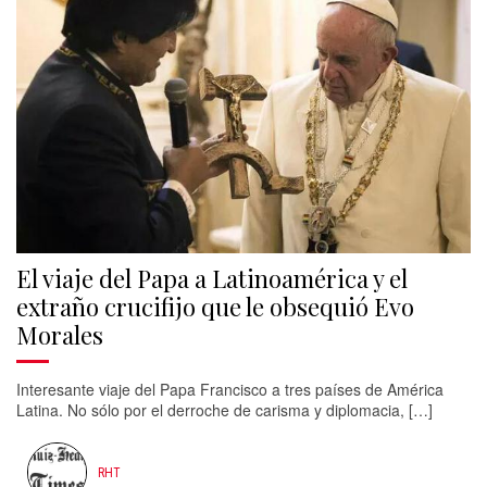
El viaje del Papa a Latinoamérica y el
extraño crucifijo que le obsequió Evo
Morales
Interesante viaje del Papa Francisco a tres países de América
Latina. No sólo por el derroche de carisma y diplomacia, […]
RHT