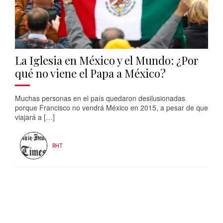
La Iglesia en México y el Mundo: ¿Por
qué no viene el Papa a México?
Muchas personas en el país quedaron desilusionadas
porque Francisco no vendrá México en 2015, a pesar de que
viajará a […]
RHT