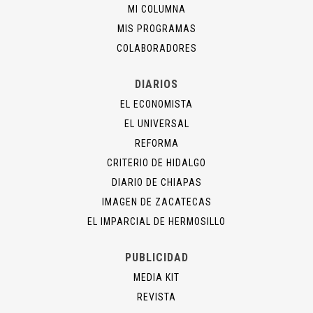
MI COLUMNA
MIS PROGRAMAS
COLABORADORES
DIARIOS
EL ECONOMISTA
EL UNIVERSAL
REFORMA
CRITERIO DE HIDALGO
DIARIO DE CHIAPAS
IMAGEN DE ZACATECAS
EL IMPARCIAL DE HERMOSILLO
PUBLICIDAD
MEDIA KIT
REVISTA