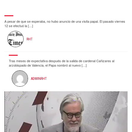
A pesar de que se esperaba, no hubo anuncio de una visita papal. El pasado viernes
12 se efectuó la […]
RHT
Tras meses de expectativa después de la salida de cardenal Cañizares al
arzobispado de Valencia, el Papa nombró al nuevo […]
ADMINRHT