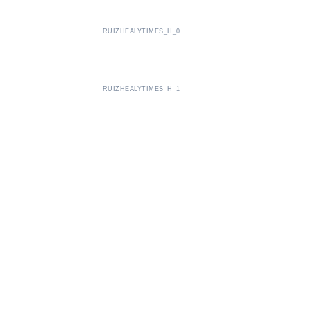
RUIZHEALYTIMES_H_0
RUIZHEALYTIMES_H_1