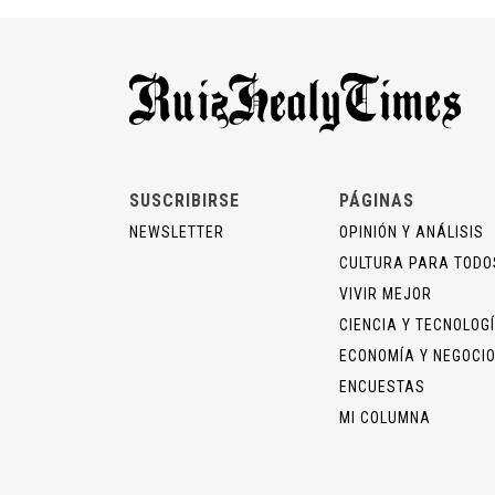
SUSCRIBIRSE
PÁGINAS
NEWSLETTER
OPINIÓN Y ANÁLISIS
CULTURA PARA TODO
VIVIR MEJOR
CIENCIA Y TECNOLOG
ECONOMÍA Y NEGOCI
ENCUESTAS
MI COLUMNA