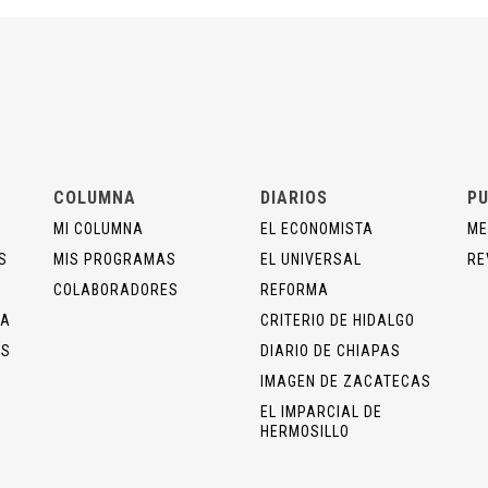
COLUMNA
DIARIOS
PU
MI COLUMNA
EL ECONOMISTA
ME
S
MIS PROGRAMAS
EL UNIVERSAL
RE
COLABORADORES
REFORMA
ÍA
CRITERIO DE HIDALGO
OS
DIARIO DE CHIAPAS
IMAGEN DE ZACATECAS
EL IMPARCIAL DE
HERMOSILLO