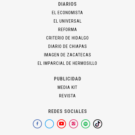
DIARIOS
EL ECONOMISTA
EL UNIVERSAL
REFORMA
CRITERIO DE HIDALGO
DIARIO DE CHIAPAS
IMAGEN DE ZACATECAS
EL IMPARCIAL DE HERMOSILLO
PUBLICIDAD
MEDIA KIT
REVISTA
REDES SOCIALES