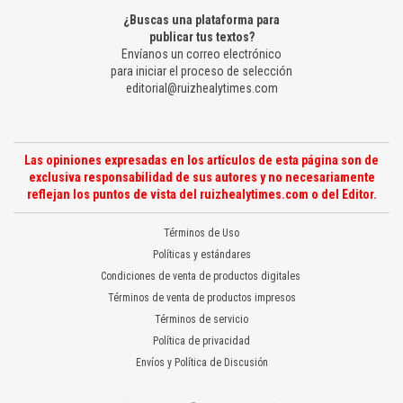
¿Buscas una plataforma para
publicar tus textos?
Envíanos un correo electrónico
para iniciar el proceso de selección
editorial@ruizhealytimes.com
Las opiniones expresadas en los artículos de esta página son de
exclusiva responsabilidad de sus autores y no necesariamente
reflejan los puntos de vista del ruizhealytimes.com o del Editor.
Términos de Uso
Políticas y estándares
Condiciones de venta de productos digitales
Términos de venta de productos impresos
Términos de servicio
Política de privacidad
Envíos y Política de Discusión