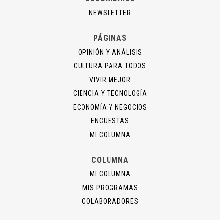
NEWSLETTER
PÁGINAS
OPINIÓN Y ANÁLISIS
CULTURA PARA TODOS
VIVIR MEJOR
CIENCIA Y TECNOLOGÍA
ECONOMÍA Y NEGOCIOS
ENCUESTAS
MI COLUMNA
COLUMNA
MI COLUMNA
MIS PROGRAMAS
COLABORADORES