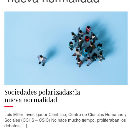
Sociedades polarizadas: la
nueva normalidad
Luis Miller Investigador Científico, Centro de Ciencias Humanas y
Sociales (CCHS – CSIC) No hace mucho tiempo, proliferaban los
debates […]