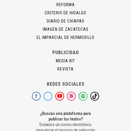
REFORMA
CRITERIO DE HIDALGO
DIARIO DE CHIAPAS
IMAGEN DE ZACATECAS
EL IMPARCIAL DE HERMOSILLO
PUBLICIDAD
MEDIA KIT
REVISTA
REDES SOCIALES
¿Buscas una plataforma para
publicar tus textos?
Envíanos un correo electrónico
para iniciar el proceso de selección