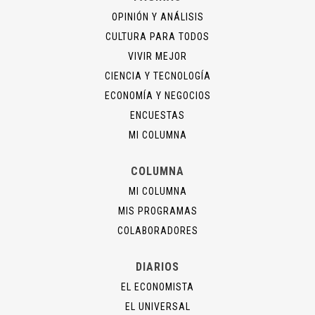
OPINIÓN Y ANÁLISIS
CULTURA PARA TODOS
VIVIR MEJOR
CIENCIA Y TECNOLOGÍA
ECONOMÍA Y NEGOCIOS
ENCUESTAS
MI COLUMNA
COLUMNA
MI COLUMNA
MIS PROGRAMAS
COLABORADORES
DIARIOS
EL ECONOMISTA
EL UNIVERSAL