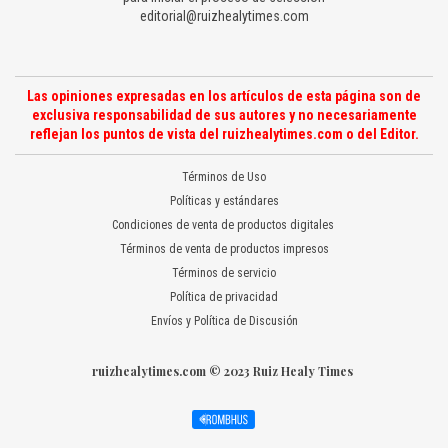
editorial@ruizhealytimes.com
Las opiniones expresadas en los artículos de esta página son de
exclusiva responsabilidad de sus autores y no necesariamente
reflejan los puntos de vista del ruizhealytimes.com o del Editor.
Términos de Uso
Políticas y estándares
Condiciones de venta de productos digitales
Términos de venta de productos impresos
Términos de servicio
Política de privacidad
Envíos y Política de Discusión
ruizhealytimes.com © 2023 Ruiz Healy Times