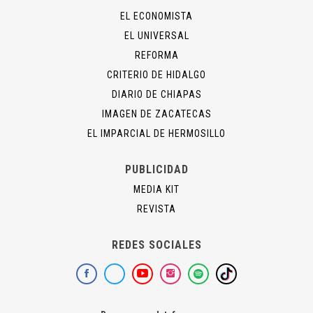
EL ECONOMISTA
EL UNIVERSAL
REFORMA
CRITERIO DE HIDALGO
DIARIO DE CHIAPAS
IMAGEN DE ZACATECAS
EL IMPARCIAL DE HERMOSILLO
PUBLICIDAD
MEDIA KIT
REVISTA
REDES SOCIALES