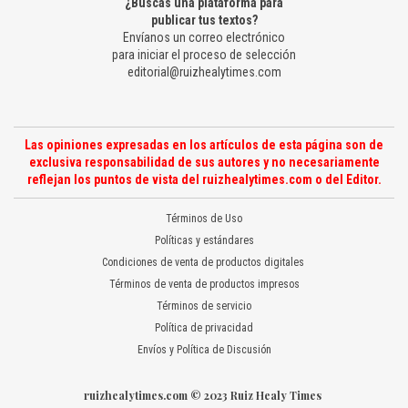
¿Buscas una plataforma para
publicar tus textos?
Envíanos un correo electrónico
para iniciar el proceso de selección
editorial@ruizhealytimes.com
Las opiniones expresadas en los artículos de esta página son de
exclusiva responsabilidad de sus autores y no necesariamente
reflejan los puntos de vista del ruizhealytimes.com o del Editor.
Términos de Uso
Políticas y estándares
Condiciones de venta de productos digitales
Términos de venta de productos impresos
Términos de servicio
Política de privacidad
Envíos y Política de Discusión
ruizhealytimes.com © 2023 Ruiz Healy Times