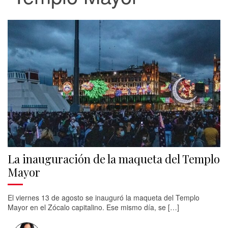
La inauguración de la maqueta del Templo
Mayor
El viernes 13 de agosto se inauguró la maqueta del Templo
Mayor en el Zócalo capitalino. Ese mismo día, se […]