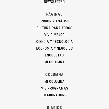
NEWSLETTER
PÁGINAS
OPINIÓN Y ANÁLISIS
CULTURA PARA TODOS
VIVIR MEJOR
CIENCIA Y TECNOLOGÍA
ECONOMÍA Y NEGOCIOS
ENCUESTAS
MI COLUMNA
COLUMNA
MI COLUMNA
MIS PROGRAMAS
COLABORADORES
DIARIOS