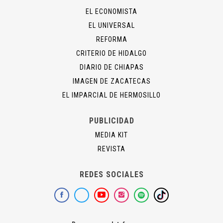
EL ECONOMISTA
EL UNIVERSAL
REFORMA
CRITERIO DE HIDALGO
DIARIO DE CHIAPAS
IMAGEN DE ZACATECAS
EL IMPARCIAL DE HERMOSILLO
PUBLICIDAD
MEDIA KIT
REVISTA
REDES SOCIALES