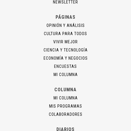
NEWSLETTER
PÁGINAS
OPINIÓN Y ANÁLISIS
CULTURA PARA TODOS
VIVIR MEJOR
CIENCIA Y TECNOLOGÍA
ECONOMÍA Y NEGOCIOS
ENCUESTAS
MI COLUMNA
COLUMNA
MI COLUMNA
MIS PROGRAMAS
COLABORADORES
DIARIOS