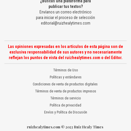
¿Buscas una plataforma para
publicar tus textos?
Envíanos un correo electrónico
para iniciar el proceso de selección
editorial@ruizhealytimes.com
Las opiniones expresadas en los artículos de esta página son de
exclusiva responsabilidad de sus autores y no necesariamente
reflejan los puntos de vista del ruizhealytimes.com o del Editor.
Términos de Uso
Políticas y estándares
Condiciones de venta de productos digitales
Términos de venta de productos impresos
Términos de servicio
Política de privacidad
Envíos y Política de Discusión
ruizhealytimes.com © 2023 Ruiz Healy Times