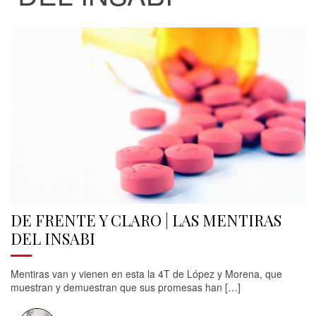
DE FRENTE Y CLARO | LAS MENTIRAS
DEL INSABI
Mentiras van y vienen en esta la 4T de López y Morena, que
muestran y demuestran que sus promesas han […]