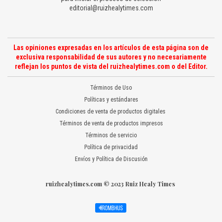
editorial@ruizhealytimes.com
Las opiniones expresadas en los artículos de esta página son de
exclusiva responsabilidad de sus autores y no necesariamente
reflejan los puntos de vista del ruizhealytimes.com o del Editor.
Términos de Uso
Políticas y estándares
Condiciones de venta de productos digitales
Términos de venta de productos impresos
Términos de servicio
Política de privacidad
Envíos y Política de Discusión
ruizhealytimes.com © 2023 Ruiz Healy Times