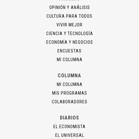
OPINIÓN Y ANÁLISIS
CULTURA PARA TODOS
VIVIR MEJOR
CIENCIA Y TECNOLOGÍA
ECONOMÍA Y NEGOCIOS
ENCUESTAS
MI COLUMNA
COLUMNA
MI COLUMNA
MIS PROGRAMAS
COLABORADORES
DIARIOS
EL ECONOMISTA
EL UNIVERSAL