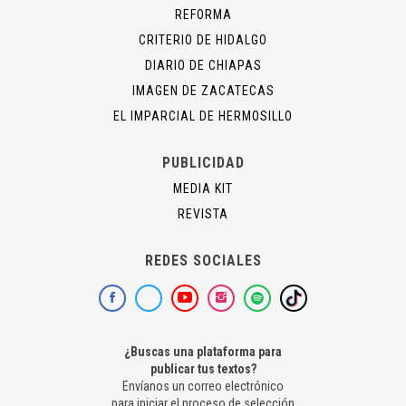
REFORMA
CRITERIO DE HIDALGO
DIARIO DE CHIAPAS
IMAGEN DE ZACATECAS
EL IMPARCIAL DE HERMOSILLO
PUBLICIDAD
MEDIA KIT
REVISTA
REDES SOCIALES
¿Buscas una plataforma para
publicar tus textos?
Envíanos un correo electrónico
para iniciar el proceso de selección