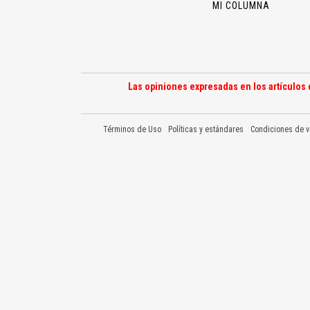
MI COLUMNA
Las opiniones expresadas en los artículos 
Términos de Uso
Políticas y estándares
Condiciones de v