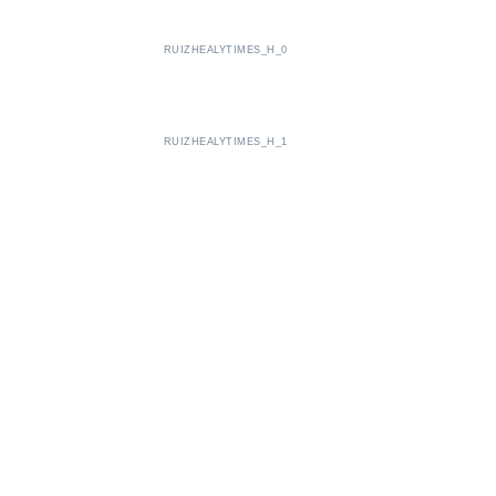
RUIZHEALYTIMES_H_0
RUIZHEALYTIMES_H_1