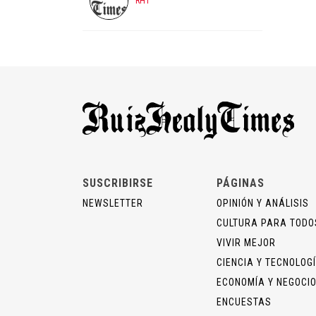
RHT
SUSCRIBIRSE
PÁGINAS
NEWSLETTER
OPINIÓN Y ANÁLISIS
CULTURA PARA TODO
VIVIR MEJOR
CIENCIA Y TECNOLOG
ECONOMÍA Y NEGOCI
ENCUESTAS