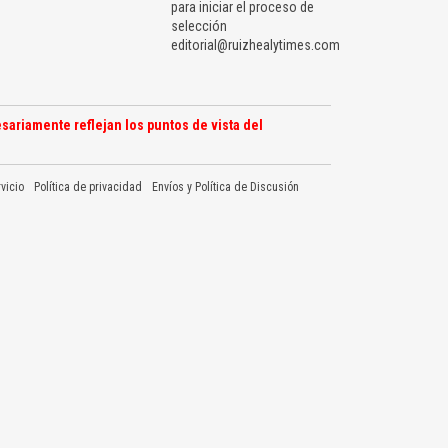
para iniciar el proceso de
selección
editorial@ruizhealytimes.com
sariamente reflejan los puntos de vista del
vicio
Política de privacidad
Envíos y Política de Discusión