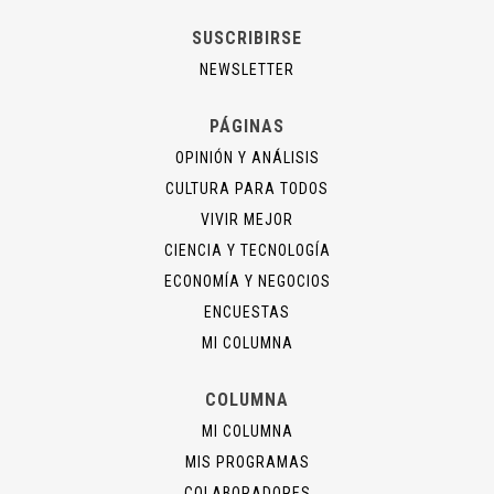
SUSCRIBIRSE
NEWSLETTER
PÁGINAS
OPINIÓN Y ANÁLISIS
CULTURA PARA TODOS
VIVIR MEJOR
CIENCIA Y TECNOLOGÍA
ECONOMÍA Y NEGOCIOS
ENCUESTAS
MI COLUMNA
COLUMNA
MI COLUMNA
MIS PROGRAMAS
COLABORADORES