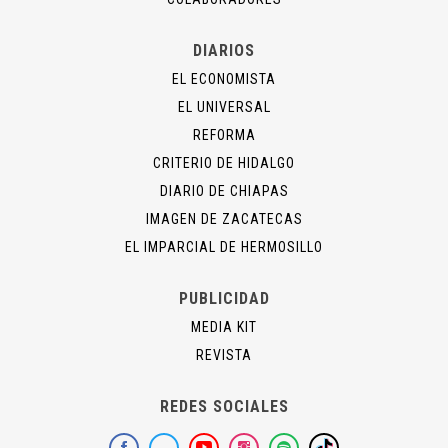
DIARIOS
EL ECONOMISTA
EL UNIVERSAL
REFORMA
CRITERIO DE HIDALGO
DIARIO DE CHIAPAS
IMAGEN DE ZACATECAS
EL IMPARCIAL DE HERMOSILLO
PUBLICIDAD
MEDIA KIT
REVISTA
REDES SOCIALES