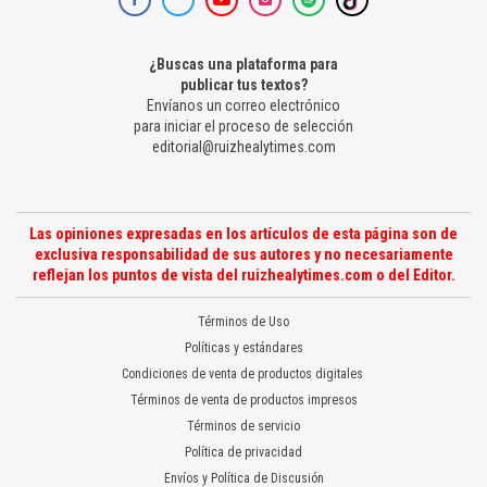
¿Buscas una plataforma para
publicar tus textos?
Envíanos un correo electrónico
para iniciar el proceso de selección
editorial@ruizhealytimes.com
Las opiniones expresadas en los artículos de esta página son de
exclusiva responsabilidad de sus autores y no necesariamente
reflejan los puntos de vista del ruizhealytimes.com o del Editor.
Términos de Uso
Políticas y estándares
Condiciones de venta de productos digitales
Términos de venta de productos impresos
Términos de servicio
Política de privacidad
Envíos y Política de Discusión