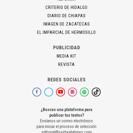
CRITERIO DE HIDALGO
DIARIO DE CHIAPAS
IMAGEN DE ZACATECAS
EL IMPARCIAL DE HERMOSILLO
PUBLICIDAD
MEDIA KIT
REVISTA
REDES SOCIALES
¿Buscas una plataforma para
publicar tus textos?
Envíanos un correo electrónico
para iniciar el proceso de selección
editorial@ruizhealytimes.com