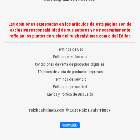
Las opiniones expresadas en los artículos de esta página son de
exclusiva responsabilidad de sus autores y no necesariamente
reflejan los puntos de vista del ruizhealytimes.com o del Editor.
Términos de Uso
Políticas y estándares
Condiciones de venta de productos digitales
Términos de venta de productos impresos
Términos de servicio
Política de privacidad
Envíos y Política de Discusión
ruizhealytimes.com © 2023 Ruiz Healy Times