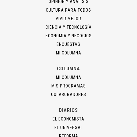
OPINIÓN Y ANÁLISIS
CULTURA PARA TODOS
VIVIR MEJOR
CIENCIA Y TECNOLOGÍA
ECONOMÍA Y NEGOCIOS
ENCUESTAS
MI COLUMNA
COLUMNA
MI COLUMNA
MIS PROGRAMAS
COLABORADORES
DIARIOS
EL ECONOMISTA
EL UNIVERSAL
REFORMA