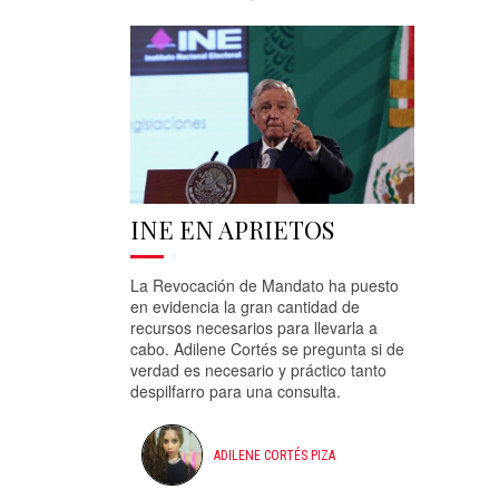
INE EN APRIETOS
La Revocación de Mandato ha puesto
en evidencia la gran cantidad de
recursos necesarios para llevarla a
cabo. Adilene Cortés se pregunta si de
verdad es necesario y práctico tanto
despilfarro para una consulta.
ADILENE CORTÉS PIZA