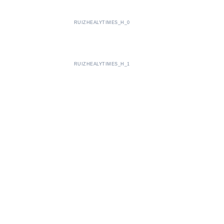
RUIZHEALYTIMES_H_0
RUIZHEALYTIMES_H_1