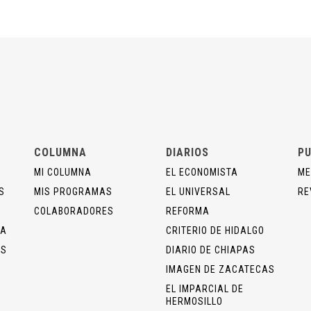
COLUMNA
DIARIOS
PU
MI COLUMNA
EL ECONOMISTA
ME
S
MIS PROGRAMAS
EL UNIVERSAL
RE
COLABORADORES
REFORMA
ÍA
CRITERIO DE HIDALGO
OS
DIARIO DE CHIAPAS
IMAGEN DE ZACATECAS
EL IMPARCIAL DE
HERMOSILLO