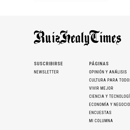
SUSCRIBIRSE
PÁGINAS
NEWSLETTER
OPINIÓN Y ANÁLISIS
CULTURA PARA TODO
VIVIR MEJOR
CIENCIA Y TECNOLOG
ECONOMÍA Y NEGOCI
ENCUESTAS
MI COLUMNA