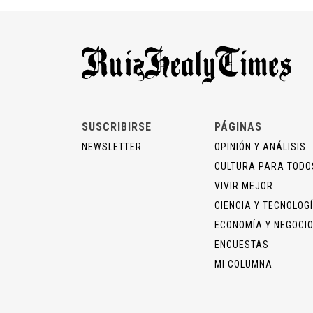
SUSCRIBIRSE
PÁGINAS
NEWSLETTER
OPINIÓN Y ANÁLISIS
CULTURA PARA TODO
VIVIR MEJOR
CIENCIA Y TECNOLOG
ECONOMÍA Y NEGOCI
ENCUESTAS
MI COLUMNA