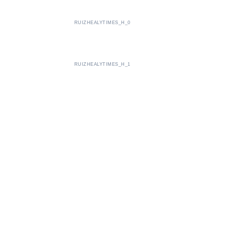
RUIZHEALYTIMES_H_0
RUIZHEALYTIMES_H_1