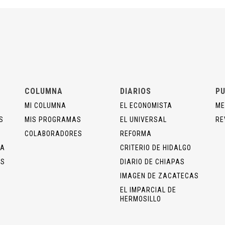
COLUMNA
DIARIOS
PU
MI COLUMNA
EL ECONOMISTA
ME
S
MIS PROGRAMAS
EL UNIVERSAL
RE
COLABORADORES
REFORMA
ÍA
CRITERIO DE HIDALGO
OS
DIARIO DE CHIAPAS
IMAGEN DE ZACATECAS
EL IMPARCIAL DE
HERMOSILLO