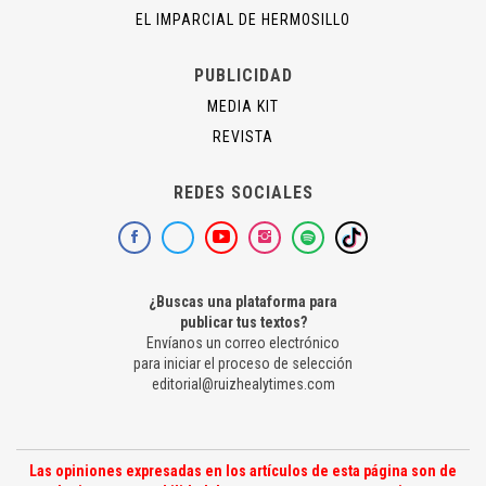
EL IMPARCIAL DE HERMOSILLO
PUBLICIDAD
MEDIA KIT
REVISTA
REDES SOCIALES
¿Buscas una plataforma para
publicar tus textos?
Envíanos un correo electrónico
para iniciar el proceso de selección
editorial@ruizhealytimes.com
Las opiniones expresadas en los artículos de esta página son de