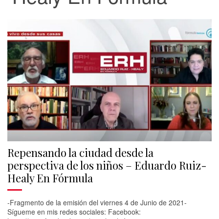
Repensando la ciudad desde la
perspectiva de los niños – Eduardo Ruiz-
Healy En Fórmula
-Fragmento de la emisión del viernes 4 de Junio de 2021-
Sígueme en mis redes sociales: Facebook: