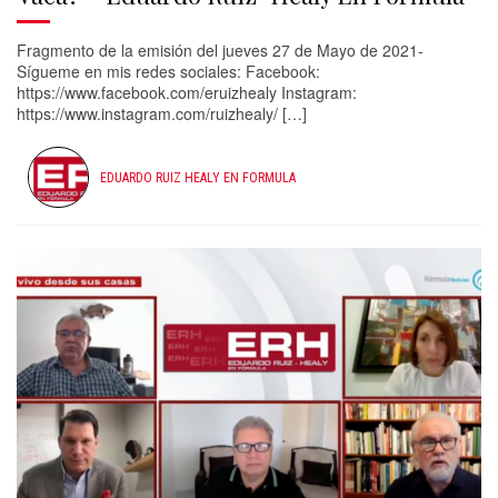
Fragmento de la emisión del jueves 27 de Mayo de 2021-
Sígueme en mis redes sociales: Facebook:
https://www.facebook.com/eruizhealy Instagram:
https://www.instagram.com/ruizhealy/ […]
EDUARDO RUIZ HEALY EN FORMULA