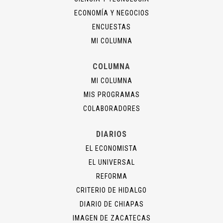
ECONOMÍA Y NEGOCIOS
ENCUESTAS
MI COLUMNA
COLUMNA
MI COLUMNA
MIS PROGRAMAS
COLABORADORES
DIARIOS
EL ECONOMISTA
EL UNIVERSAL
REFORMA
CRITERIO DE HIDALGO
DIARIO DE CHIAPAS
IMAGEN DE ZACATECAS