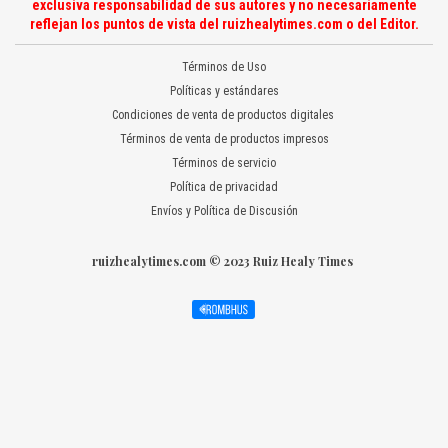
exclusiva responsabilidad de sus autores y no necesariamente
reflejan los puntos de vista del ruizhealytimes.com o del Editor.
Términos de Uso
Políticas y estándares
Condiciones de venta de productos digitales
Términos de venta de productos impresos
Términos de servicio
Política de privacidad
Envíos y Política de Discusión
ruizhealytimes.com © 2023 Ruiz Healy Times