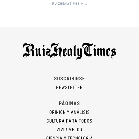
RUIZHEALYTIMES_H_1
SUSCRIBIRSE
NEWSLETTER
PÁGINAS
OPINIÓN Y ANÁLISIS
CULTURA PARA TODOS
VIVIR MEJOR
CIENCIA Y TECNOLOGÍA