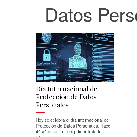
Datos Pers
Día Internacional de
Protección de Datos
Personales
Hoy se celebra el día internacional de
Protección de Datos Personales. Hace
40 años se firmó el primer tratado