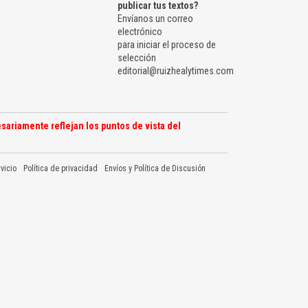
publicar tus textos?
Envíanos un correo
electrónico
para iniciar el proceso de
selección
editorial@ruizhealytimes.com
sariamente reflejan los puntos de vista del
vicio
Política de privacidad
Envíos y Política de Discusión