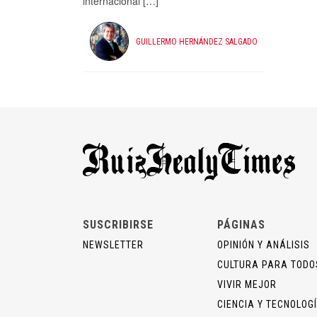
internacional […]
GUILLERMO HERNÁNDEZ SALGADO
SUSCRIBIRSE
PÁGINAS
NEWSLETTER
OPINIÓN Y ANÁLISIS
CULTURA PARA TODO
VIVIR MEJOR
CIENCIA Y TECNOLOG