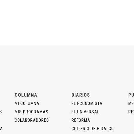
COLUMNA
DIARIOS
PU
MI COLUMNA
EL ECONOMISTA
ME
S
MIS PROGRAMAS
EL UNIVERSAL
RE
COLABORADORES
REFORMA
ÍA
CRITERIO DE HIDALGO