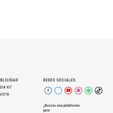
BLICIDAD
REDES SOCIALES
DIA KIT
VISTA
¿Buscas una plataforma
para