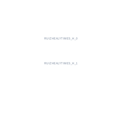
RUIZHEALYTIMES_H_0
RUIZHEALYTIMES_H_1