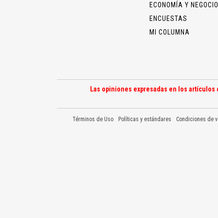
ECONOMÍA Y NEGOCI
ENCUESTAS
MI COLUMNA
Las opiniones expresadas en los artículos 
Términos de Uso
Políticas y estándares
Condiciones de v