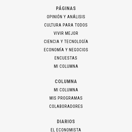
PÁGINAS
OPINIÓN Y ANÁLISIS
CULTURA PARA TODOS
VIVIR MEJOR
CIENCIA Y TECNOLOGÍA
ECONOMÍA Y NEGOCIOS
ENCUESTAS
MI COLUMNA
COLUMNA
MI COLUMNA
MIS PROGRAMAS
COLABORADORES
DIARIOS
EL ECONOMISTA