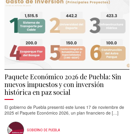
Paquete Económico 2026 de Puebla: Sin
nuevos impuestos y con inversión
histórica en paz social
El gobierno de Puebla presentó este lunes 17 de noviembre de
2025 el Paquete Económico 2026, un plan financiero de […]
GOBIERNO DE PUEBLA