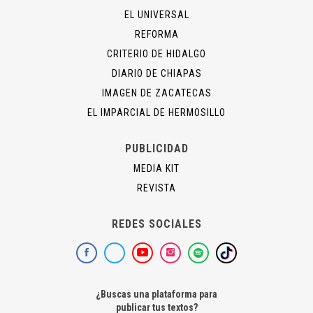
EL UNIVERSAL
REFORMA
CRITERIO DE HIDALGO
DIARIO DE CHIAPAS
IMAGEN DE ZACATECAS
EL IMPARCIAL DE HERMOSILLO
PUBLICIDAD
MEDIA KIT
REVISTA
REDES SOCIALES
¿Buscas una plataforma para
publicar tus textos?