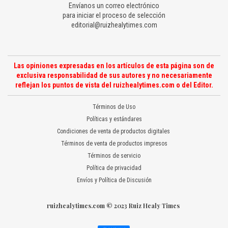
Envíanos un correo electrónico
para iniciar el proceso de selección
editorial@ruizhealytimes.com
Las opiniones expresadas en los artículos de esta página son de
exclusiva responsabilidad de sus autores y no necesariamente
reflejan los puntos de vista del ruizhealytimes.com o del Editor.
Términos de Uso
Políticas y estándares
Condiciones de venta de productos digitales
Términos de venta de productos impresos
Términos de servicio
Política de privacidad
Envíos y Política de Discusión
ruizhealytimes.com © 2023 Ruiz Healy Times