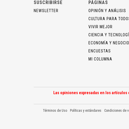
SUSCRIBIRSE
PÁGINAS
NEWSLETTER
OPINIÓN Y ANÁLISIS
CULTURA PARA TODO
VIVIR MEJOR
CIENCIA Y TECNOLOG
ECONOMÍA Y NEGOCI
ENCUESTAS
MI COLUMNA
Las opiniones expresadas en los artículos 
Términos de Uso
Políticas y estándares
Condiciones de v