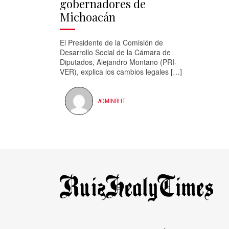
gobernadores de
Michoacán
El Presidente de la Comisión de
Desarrollo Social de la Cámara de
Diputados, Alejandro Montano (PRI-
VER), explica los cambios legales […]
ADMINRHT