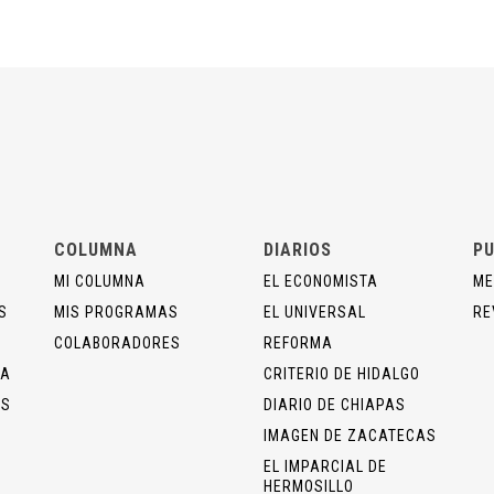
COLUMNA
DIARIOS
PU
MI COLUMNA
EL ECONOMISTA
ME
S
MIS PROGRAMAS
EL UNIVERSAL
RE
COLABORADORES
REFORMA
ÍA
CRITERIO DE HIDALGO
OS
DIARIO DE CHIAPAS
IMAGEN DE ZACATECAS
EL IMPARCIAL DE
HERMOSILLO