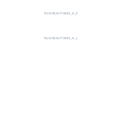
RUIZHEALYTIMES_H_0
RUIZHEALYTIMES_H_1