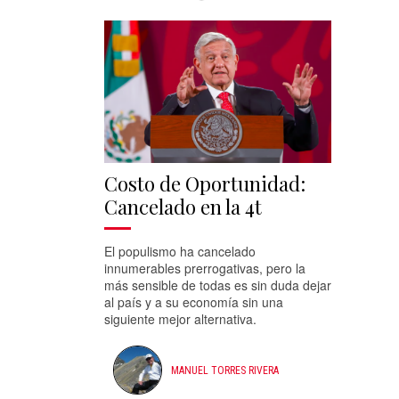
Costo de Oportunidad:
Cancelado en la 4t
El populismo ha cancelado
innumerables prerrogativas, pero la
más sensible de todas es sin duda dejar
al país y a su economía sin una
siguiente mejor alternativa.
MANUEL TORRES RIVERA