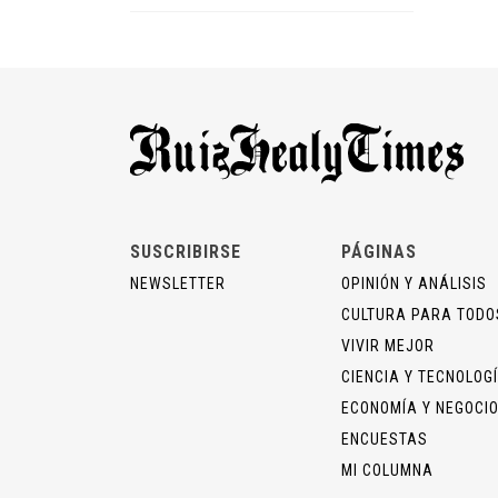
SUSCRIBIRSE
PÁGINAS
NEWSLETTER
OPINIÓN Y ANÁLISIS
CULTURA PARA TODO
VIVIR MEJOR
CIENCIA Y TECNOLOG
ECONOMÍA Y NEGOCI
ENCUESTAS
MI COLUMNA