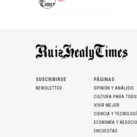
RHT
SUSCRIBIRSE
PÁGINAS
NEWSLETTER
OPINIÓN Y ANÁLISIS
CULTURA PARA TODO
VIVIR MEJOR
CIENCIA Y TECNOLOG
ECONOMÍA Y NEGOCI
ENCUESTAS