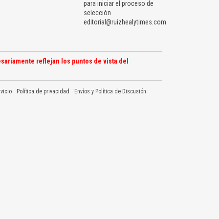
para iniciar el proceso de
selección
editorial@ruizhealytimes.com
sariamente reflejan los puntos de vista del
vicio
Política de privacidad
Envíos y Política de Discusión