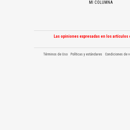
MI COLUMNA
Las opiniones expresadas en los artículos 
Términos de Uso
Políticas y estándares
Condiciones de v