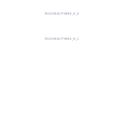
RUIZHEALYTIMES_H_0
RUIZHEALYTIMES_H_1