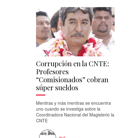
Corrupción en la CNTE:
Profesores
“Comisionados” cobran
súper sueldos
Mentiras y más mentiras se encuentra
uno cuando se investiga sobre la
Coordinadora Nacional del Magisterio la
CNTE