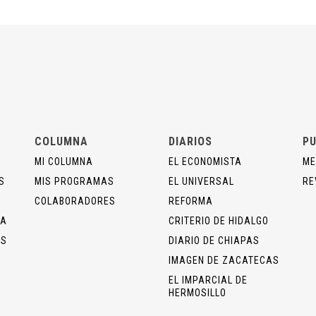
COLUMNA
DIARIOS
PU
MI COLUMNA
EL ECONOMISTA
ME
S
MIS PROGRAMAS
EL UNIVERSAL
RE
COLABORADORES
REFORMA
ÍA
CRITERIO DE HIDALGO
OS
DIARIO DE CHIAPAS
IMAGEN DE ZACATECAS
EL IMPARCIAL DE
HERMOSILLO