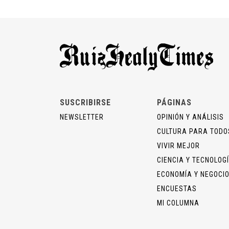
SUSCRIBIRSE
PÁGINAS
NEWSLETTER
OPINIÓN Y ANÁLISIS
CULTURA PARA TODO
VIVIR MEJOR
CIENCIA Y TECNOLOG
ECONOMÍA Y NEGOCI
ENCUESTAS
MI COLUMNA