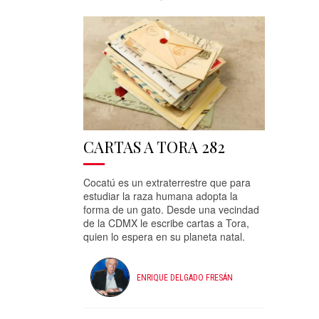
CARTAS A TORA 282
Cocatú es un extraterrestre que para
estudiar la raza humana adopta la
forma de un gato. Desde una vecindad
de la CDMX le escribe cartas a Tora,
quien lo espera en su planeta natal.
ENRIQUE DELGADO FRESÁN