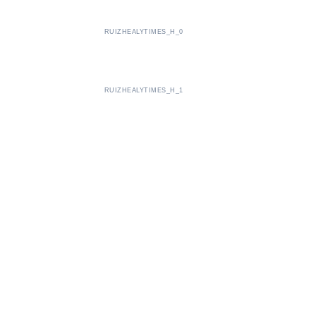
RUIZHEALYTIMES_H_0
RUIZHEALYTIMES_H_1