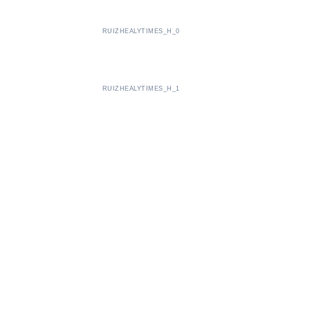
RUIZHEALYTIMES_H_0
RUIZHEALYTIMES_H_1