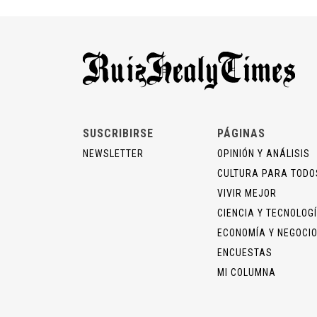
SUSCRIBIRSE
PÁGINAS
NEWSLETTER
OPINIÓN Y ANÁLISIS
CULTURA PARA TODO
VIVIR MEJOR
CIENCIA Y TECNOLOG
ECONOMÍA Y NEGOCI
ENCUESTAS
MI COLUMNA