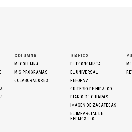
COLUMNA
DIARIOS
PU
MI COLUMNA
EL ECONOMISTA
ME
S
MIS PROGRAMAS
EL UNIVERSAL
RE
COLABORADORES
REFORMA
ÍA
CRITERIO DE HIDALGO
OS
DIARIO DE CHIAPAS
IMAGEN DE ZACATECAS
EL IMPARCIAL DE
HERMOSILLO