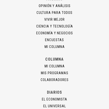
OPINIÓN Y ANÁLISIS
CULTURA PARA TODOS
VIVIR MEJOR
CIENCIA Y TECNOLOGÍA
ECONOMÍA Y NEGOCIOS
ENCUESTAS
MI COLUMNA
COLUMNA
MI COLUMNA
MIS PROGRAMAS
COLABORADORES
DIARIOS
EL ECONOMISTA
EL UNIVERSAL