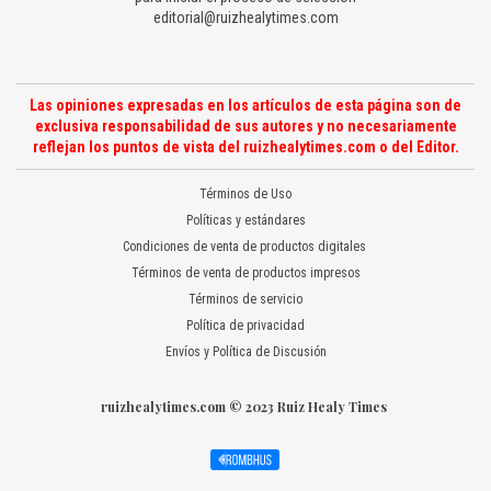
editorial@ruizhealytimes.com
Las opiniones expresadas en los artículos de esta página son de
exclusiva responsabilidad de sus autores y no necesariamente
reflejan los puntos de vista del ruizhealytimes.com o del Editor.
Términos de Uso
Políticas y estándares
Condiciones de venta de productos digitales
Términos de venta de productos impresos
Términos de servicio
Política de privacidad
Envíos y Política de Discusión
ruizhealytimes.com © 2023 Ruiz Healy Times