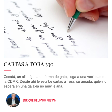
CARTAS A TORA 330
Cocatú, un alienígena en forma de gato, llega a una vecindad de
la CDMX. Desde ahí le escribe cartas a Tora, su amada, quien lo
espera en una galaxia no muy lejana.
ENRIQUE DELGADO FRESÁN