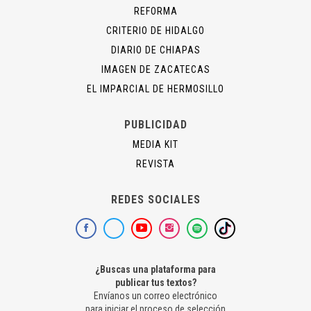
REFORMA
CRITERIO DE HIDALGO
DIARIO DE CHIAPAS
IMAGEN DE ZACATECAS
EL IMPARCIAL DE HERMOSILLO
PUBLICIDAD
MEDIA KIT
REVISTA
REDES SOCIALES
¿Buscas una plataforma para
publicar tus textos?
Envíanos un correo electrónico
para iniciar el proceso de selección