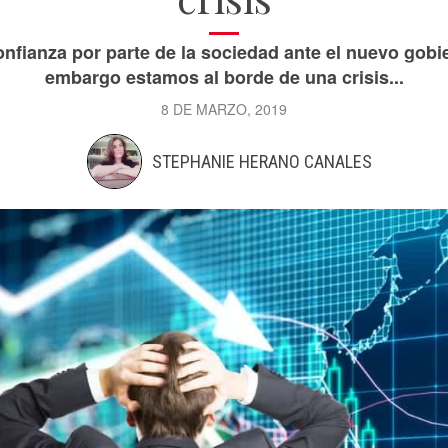
fianza por parte de la sociedad ante el nuevo gobi
embargo estamos al borde de una crisis...
8 DE MARZO, 2019
STEPHANIE HERANO CANALES