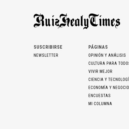
SUSCRIBIRSE
PÁGINAS
NEWSLETTER
OPINIÓN Y ANÁLISIS
CULTURA PARA TODO
VIVIR MEJOR
CIENCIA Y TECNOLOG
ECONOMÍA Y NEGOCI
ENCUESTAS
MI COLUMNA