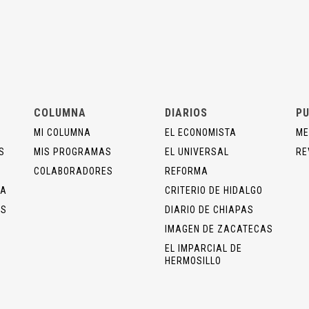
COLUMNA
DIARIOS
PU
MI COLUMNA
EL ECONOMISTA
ME
S
MIS PROGRAMAS
EL UNIVERSAL
RE
COLABORADORES
REFORMA
ÍA
CRITERIO DE HIDALGO
OS
DIARIO DE CHIAPAS
IMAGEN DE ZACATECAS
EL IMPARCIAL DE
HERMOSILLO