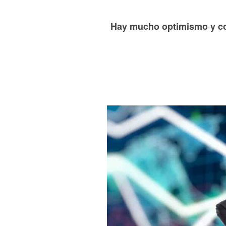
Hay mucho optimismo y con