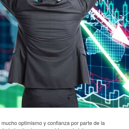
 mucho optimismo y confianza por parte de la