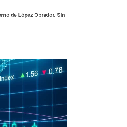
erno de López Obrador. Sin