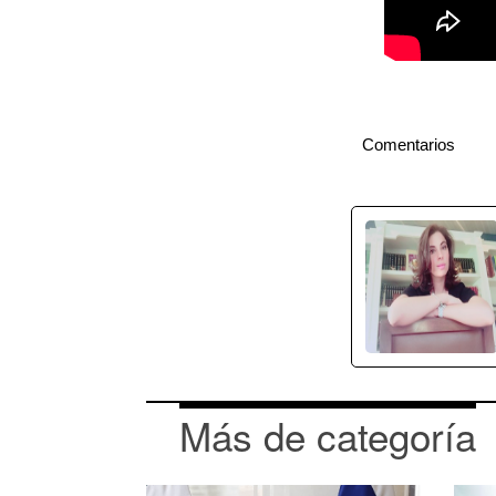
Comentarios
Más de categoría