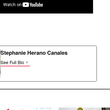
Stephanie Herano Canales
See Full Bio