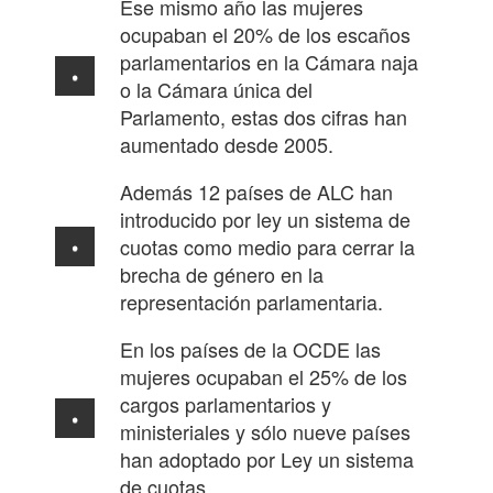
Ese mismo año las mujeres
ocupaban el 20% de los escaños
parlamentarios en la Cámara naja
o la Cámara única del
Parlamento, estas dos cifras han
aumentado desde 2005.
Además 12 países de ALC han
introducido por ley un sistema de
cuotas como medio para cerrar la
brecha de género en la
representación parlamentaria.
En los países de la OCDE las
mujeres ocupaban el 25% de los
cargos parlamentarios y
ministeriales y sólo nueve países
han adoptado por Ley un sistema
de cuotas.