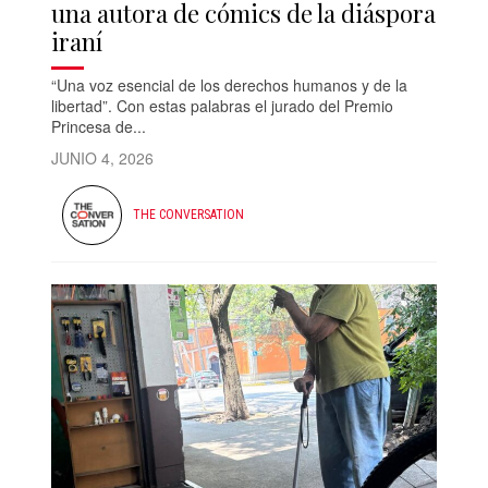
una autora de cómics de la diáspora
iraní
“Una voz esencial de los derechos humanos y de la
libertad”. Con estas palabras el jurado del Premio
Princesa de...
JUNIO 4, 2026
THE CONVERSATION