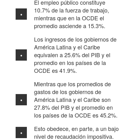
El empleo público constituye
10.7% de la fuerza de trabajo,
mientras que en la OCDE el
promedio asciende a 15.3%.
Los ingresos de los gobiernos de
América Latina y el Caribe
equivalen a 25.6% del PIB y el
promedio en los países de la
OCDE es 41.9%.
Mientras que los promedios de
gastos de los gobiernos de
América Latina y el Caribe son
27.8% del PIB y el promedio en
los países de la OCDE es 45.2%.
Esto obedece, en parte, a un bajo
nivel de recaudación impositiva.