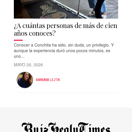
¿A cuántas personas de más de cien
años conoces?
Conocer a Conchita ha sido, sin duda, un privilegio. Y
aunque la experiencia duró unos pocos minutos, es
uno...
MAYO 26, 2026
BARBARA LEJTIK