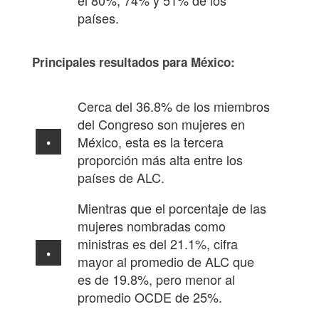
el 80%, 74% y 51% de los
países.
Principales resultados para México:
Cerca del 36.8% de los miembros
del Congreso son mujeres en
México, esta es la tercera
proporción más alta entre los
países de ALC.
Mientras que el porcentaje de las
mujeres nombradas como
ministras es del 21.1%, cifra
mayor al promedio de ALC que
es de 19.8%, pero menor al
promedio OCDE de 25%.