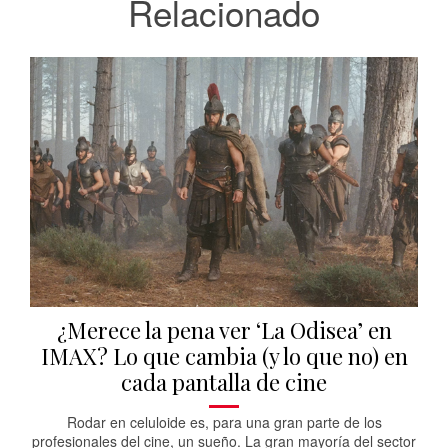
Relacionado
¿Merece la pena ver ‘La Odisea’ en
IMAX? Lo que cambia (y lo que no) en
cada pantalla de cine
Rodar en celuloide es, para una gran parte de los
profesionales del cine, un sueño. La gran mayoría del sector