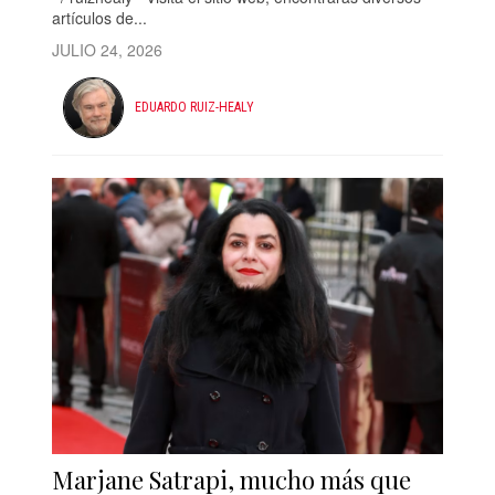
artículos de...
JULIO 24, 2026
EDUARDO RUIZ-HEALY
Marjane Satrapi, mucho más que