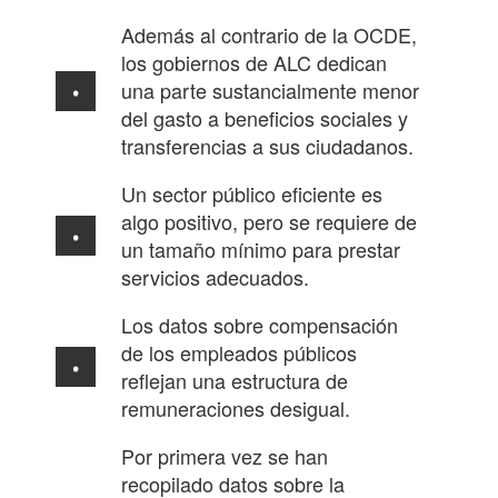
Además al contrario de la OCDE,
los gobiernos de ALC dedican
una parte sustancialmente menor
del gasto a beneficios sociales y
transferencias a sus ciudadanos.
Un sector público eficiente es
algo positivo, pero se requiere de
un tamaño mínimo para prestar
servicios adecuados.
Los datos sobre compensación
de los empleados públicos
reflejan una estructura de
remuneraciones desigual.
Por primera vez se han
recopilado datos sobre la