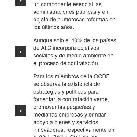
un componente esencial las
administraciones públicas y en
objeto de numerosas reformas en
los últimos años.
Aunque solo el 40% de los países
de ALC incorpora objetivos
sociales y de medio ambiente en
el proceso de contratación.
Para los miembros de la OCDE
se observa la existencia de
estrategias y políticas para
fomentar la contratación verde,
promover las pequeñas y
medianas empresas y brindar
apoyo a bienes y servicios
innovadores, respectivamente en