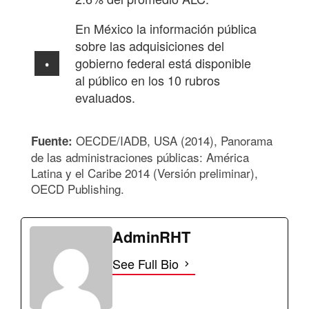
En México la información pública
sobre las adquisiciones del
gobierno federal está disponible
al público en los 10 rubros
evaluados.
OECDE/IADB, USA (2014), Panorama
Fuente:
de las administraciones públicas: América
Latina y el Caribe 2014 (Versión preliminar),
OECD Publishing.
AdminRHT
See Full Bio