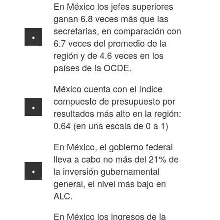
En México los jefes superiores
ganan 6.8 veces más que las
secretarias, en comparación con
6.7 veces del promedio de la
región y de 4.6 veces en los
países de la OCDE.
México cuenta con el índice
compuesto de presupuesto por
resultados más alto en la región:
0.64 (en una escala de 0 a 1)
En México, el gobierno federal
lleva a cabo no más del 21% de
la inversión gubernamental
general, el nivel más bajo en
ALC.
En México los ingresos de la