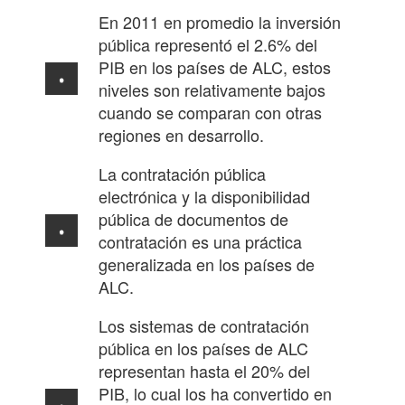
En 2011 en promedio la inversión
pública representó el 2.6% del
PIB en los países de ALC, estos
niveles son relativamente bajos
cuando se comparan con otras
regiones en desarrollo.
La contratación pública
electrónica y la disponibilidad
pública de documentos de
contratación es una práctica
generalizada en los países de
ALC.
Los sistemas de contratación
pública en los países de ALC
representan hasta el 20% del
PIB, lo cual los ha convertido en