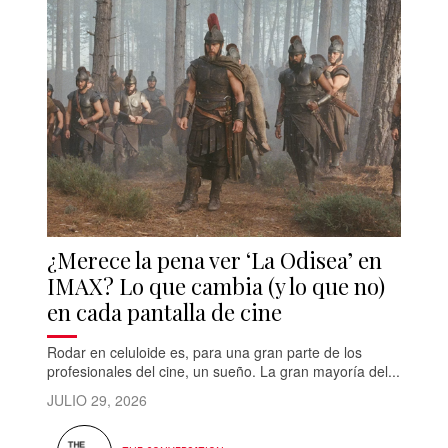
¿Merece la pena ver ‘La Odisea’ en
IMAX? Lo que cambia (y lo que no)
en cada pantalla de cine
Rodar en celuloide es, para una gran parte de los
profesionales del cine, un sueño. La gran mayoría del...
JULIO 29, 2026