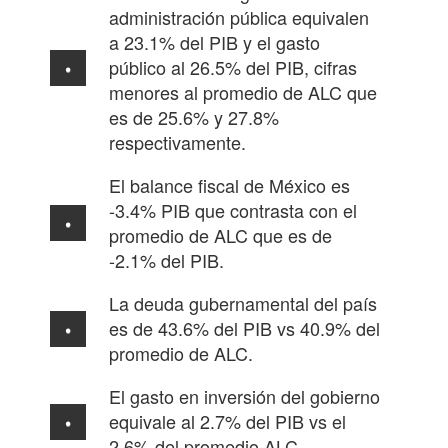
administración pública equivalen
a 23.1% del PIB y el gasto
público al 26.5% del PIB, cifras
menores al promedio de ALC que
es de 25.6% y 27.8%
respectivamente.
El balance fiscal de México es
-3.4% PIB que contrasta con el
promedio de ALC que es de
-2.1% del PIB.
La deuda gubernamental del país
es de 43.6% del PIB vs 40.9% del
promedio de ALC.
El gasto en inversión del gobierno
equivale al 2.7% del PIB vs el
2.6% del promedio ALC.