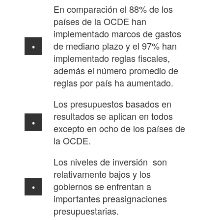
En comparación el 88% de los
países de la OCDE han
implementado marcos de gastos
de mediano plazo y el 97% han
implementado reglas fiscales,
además el número promedio de
reglas por país ha aumentado.
Los presupuestos basados en
resultados se aplican en todos
excepto en ocho de los países de
la OCDE.
Los niveles de inversión son
relativamente bajos y los
gobiernos se enfrentan a
importantes preasignaciones
presupuestarias.