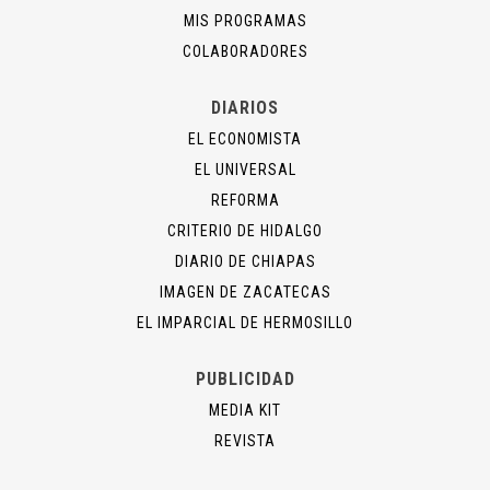
MIS PROGRAMAS
COLABORADORES
DIARIOS
EL ECONOMISTA
EL UNIVERSAL
REFORMA
CRITERIO DE HIDALGO
DIARIO DE CHIAPAS
IMAGEN DE ZACATECAS
EL IMPARCIAL DE HERMOSILLO
PUBLICIDAD
MEDIA KIT
REVISTA