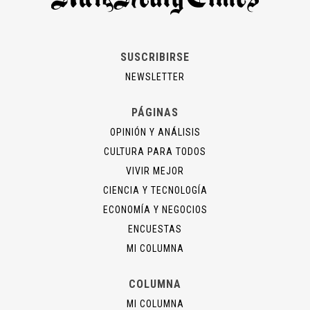
SUSCRIBIRSE
NEWSLETTER
PÁGINAS
OPINIÓN Y ANÁLISIS
CULTURA PARA TODOS
VIVIR MEJOR
CIENCIA Y TECNOLOGÍA
ECONOMÍA Y NEGOCIOS
ENCUESTAS
MI COLUMNA
COLUMNA
MI COLUMNA