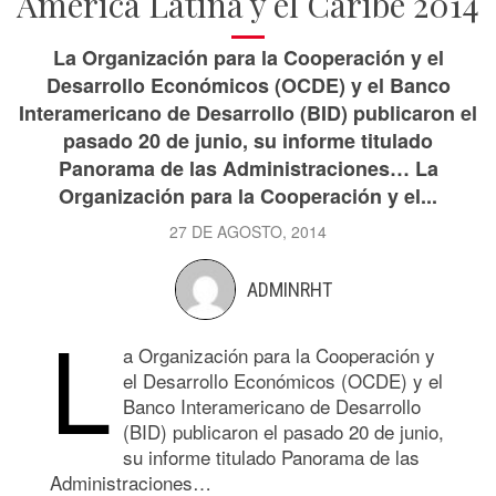
América Latina y el Caribe 2014
La Organización para la Cooperación y el
Desarrollo Económicos (OCDE) y el Banco
Interamericano de Desarrollo (BID) publicaron el
pasado 20 de junio, su informe titulado
Panorama de las Administraciones… La
Organización para la Cooperación y el...
27 DE AGOSTO, 2014
ADMINRHT
L
a Organización para la Cooperación y
el Desarrollo Económicos (OCDE) y el
Banco Interamericano de Desarrollo
(BID) publicaron el pasado 20 de junio,
su informe titulado Panorama de las
Administraciones…