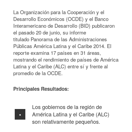
La Organización para la Cooperación y el
Desarrollo Económicos (OCDE) y el Banco
Interamericano de Desarrollo (BID) publicaron
el pasado 20 de junio, su informe
titulado Panorama de las Administraciones
Públicas América Latina y el Caribe 2014. El
reporte examina 17 países en 31 áreas,
mostrando el rendimiento de países de América
Latina y el Caribe (ALC) entre sí y frente al
promedio de la OCDE.
Principales Resultados:
Los gobiernos de la región de
América Latina y el Caribe (ALC)
son relativamente pequeños.