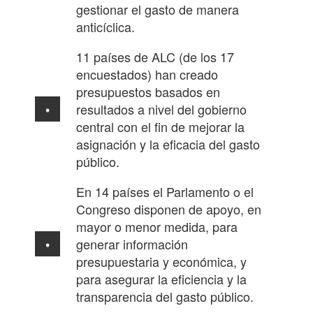
gestionar el gasto de manera
anticíclica.
11 países de ALC (de los 17
encuestados) han creado
presupuestos basados en
resultados a nivel del gobierno
central con el fin de mejorar la
asignación y la eficacia del gasto
público.
En 14 países el Parlamento o el
Congreso disponen de apoyo, en
mayor o menor medida, para
generar información
presupuestaria y económica, y
para asegurar la eficiencia y la
transparencia del gasto público.