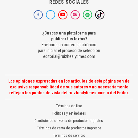
REDES SOCIALES
¿Buscas una plataforma para
publicar tus textos?
Envíanos un correo electrónico
para iniciar el proceso de selección
editorial@ruizhealytimes.com
Las opiniones expresadas en los artículos de esta página son de
exclusiva responsabilidad de sus autores y no necesariamente
reflejan los puntos de vista del ruizhealytimes.com o del Editor.
Términos de Uso
Políticas y estándares
Condiciones de venta de productos digitales
Términos de venta de productos impresos
Términos de servicio