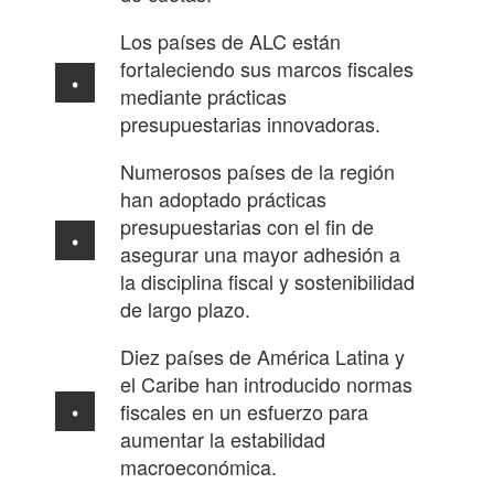
Los países de ALC están
fortaleciendo sus marcos fiscales
mediante prácticas
presupuestarias innovadoras.
Numerosos países de la región
han adoptado prácticas
presupuestarias con el fin de
asegurar una mayor adhesión a
la disciplina fiscal y sostenibilidad
de largo plazo.
Diez países de América Latina y
el Caribe han introducido normas
fiscales en un esfuerzo para
aumentar la estabilidad
macroeconómica.