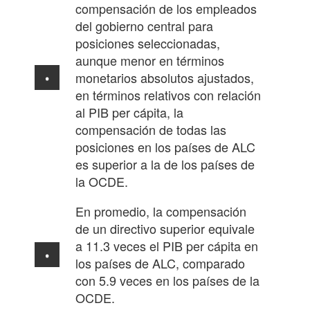
compensación de los empleados
del gobierno central para
posiciones seleccionadas,
aunque menor en términos
monetarios absolutos ajustados,
en términos relativos con relación
al PIB per cápita, la
compensación de todas las
posiciones en los países de ALC
es superior a la de los países de
la OCDE.
En promedio, la compensación
de un directivo superior equivale
a 11.3 veces el PIB per cápita en
los países de ALC, comparado
con 5.9 veces en los países de la
OCDE.