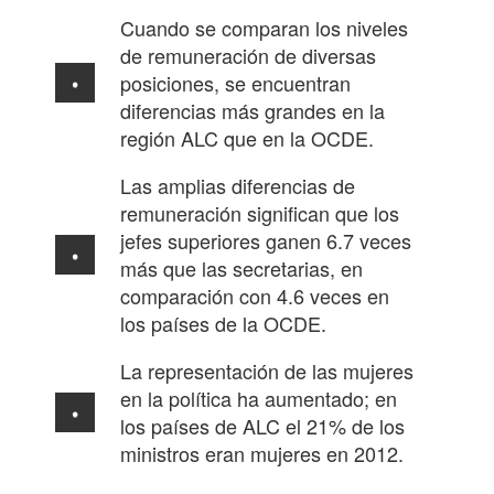
Cuando se comparan los niveles
de remuneración de diversas
posiciones, se encuentran
diferencias más grandes en la
región ALC que en la OCDE.
Las amplias diferencias de
remuneración significan que los
jefes superiores ganen 6.7 veces
más que las secretarias, en
comparación con 4.6 veces en
los países de la OCDE.
La representación de las mujeres
en la política ha aumentado; en
los países de ALC el 21% de los
ministros eran mujeres en 2012.