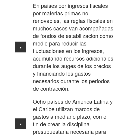
En países por ingresos fiscales
por materias primas no
renovables, las reglas fiscales en
muchos casos van acompañadas
de fondos de estabilización como
medio para reducir las
fluctuaciones en los ingresos,
acumulando recursos adicionales
durante los auges de los precios
y financiando los gastos
necesarios durante los periodos
de contracción.
Ocho países de América Latina y
el Caribe utilizan marcos de
gastos a mediano plazo, con el
fin de crear la disciplina
presupuestaria necesaria para