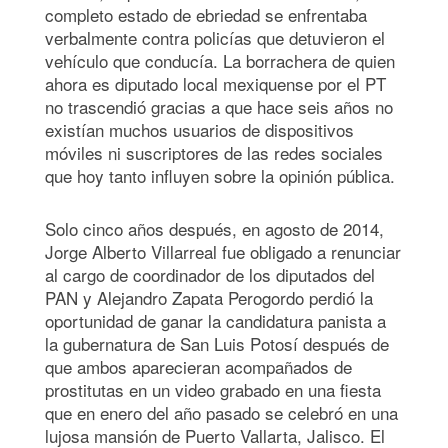
completo estado de ebriedad se enfrentaba
verbalmente contra policías que detuvieron el
vehículo que conducía. La borrachera de quien
ahora es diputado local mexiquense por el PT
no trascendió gracias a que hace seis años no
existían muchos usuarios de dispositivos
móviles ni suscriptores de las redes sociales
que hoy tanto influyen sobre la opinión pública.
Solo cinco años después, en agosto de 2014,
Jorge Alberto Villarreal fue obligado a renunciar
al cargo de coordinador de los diputados del
PAN y Alejandro Zapata Perogordo perdió la
oportunidad de ganar la candidatura panista a
la gubernatura de San Luis Potosí después de
que ambos aparecieran acompañados de
prostitutas en un video grabado en una fiesta
que en enero del año pasado se celebró en una
lujosa mansión de Puerto Vallarta, Jalisco. El