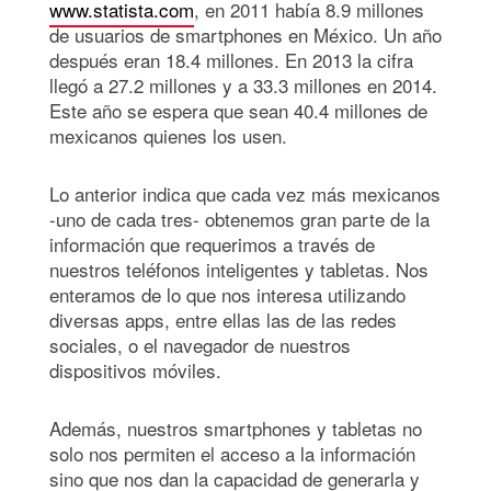
www.statista.com
, en 2011 había 8.9 millones
de usuarios de smartphones en México. Un año
después eran 18.4 millones. En 2013 la cifra
llegó a 27.2 millones y a 33.3 millones en 2014.
Este año se espera que sean 40.4 millones de
mexicanos quienes los usen.
Lo anterior indica que cada vez más mexicanos
-uno de cada tres- obtenemos gran parte de la
información que requerimos a través de
nuestros teléfonos inteligentes y tabletas. Nos
enteramos de lo que nos interesa utilizando
diversas apps, entre ellas las de las redes
sociales, o el navegador de nuestros
dispositivos móviles.
Además, nuestros smartphones y tabletas no
solo nos permiten el acceso a la información
sino que nos dan la capacidad de generarla y