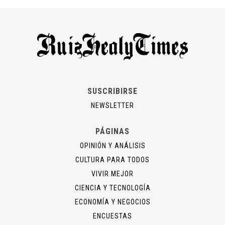
SUSCRIBIRSE
NEWSLETTER
PÁGINAS
OPINIÓN Y ANÁLISIS
CULTURA PARA TODOS
VIVIR MEJOR
CIENCIA Y TECNOLOGÍA
ECONOMÍA Y NEGOCIOS
ENCUESTAS