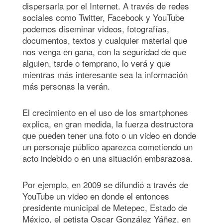
dispersarla por el Internet. A través de redes
sociales como Twitter, Facebook y YouTube
podemos diseminar videos, fotografías,
documentos, textos y cualquier material que
nos venga en gana, con la seguridad de que
alguien, tarde o temprano, lo verá y que
mientras más interesante sea la información
más personas la verán.
El crecimiento en el uso de los smartphones
explica, en gran medida, la fuerza destructora
que pueden tener una foto o un video en donde
un personaje público aparezca cometiendo un
acto indebido o en una situación embarazosa.
Por ejemplo, en 2009 se difundió a través de
YouTube un video en donde el entonces
presidente municipal de Metepec, Estado de
México, el petista Oscar González Yáñez, en