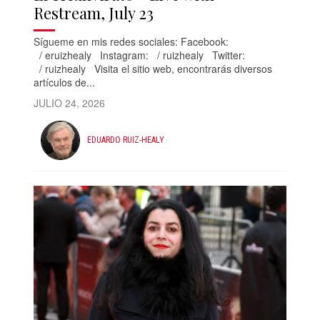
Restream, July 23
Sígueme en mis redes sociales: Facebook:
/ eruizhealy Instagram: / ruizhealy Twitter:
/ ruizhealy Visita el sitio web, encontrarás diversos
artículos de...
JULIO 24, 2026
EDUARDO RUIZ-HEALY