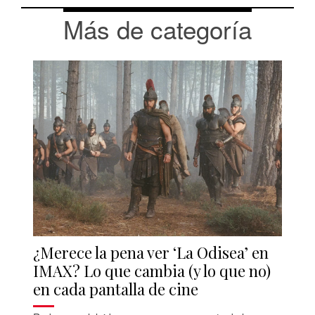
Más de categoría
¿Merece la pena ver ‘La Odisea’ en
IMAX? Lo que cambia (y lo que no)
en cada pantalla de cine