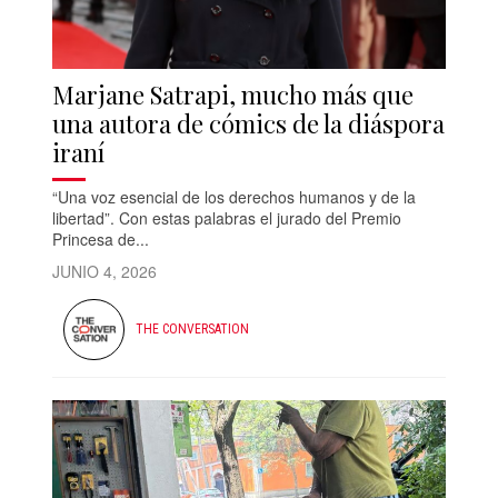
Marjane Satrapi, mucho más que
una autora de cómics de la diáspora
iraní
“Una voz esencial de los derechos humanos y de la
libertad”. Con estas palabras el jurado del Premio
Princesa de...
JUNIO 4, 2026
THE CONVERSATION