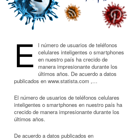
E
l número de usuarios de teléfonos
celulares inteligentes o smartphones
en nuestro país ha crecido de
manera impresionante durante los
últimos años. De acuerdo a datos
publicados en www.statista.com ,…
El número de usuarios de teléfonos celulares
inteligentes o smartphones en nuestro país ha
crecido de manera impresionante durante los
últimos años.
De acuerdo a datos publicados en