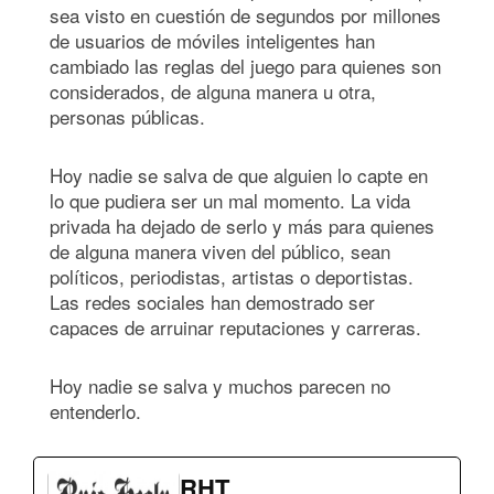
sea visto en cuestión de segundos por millones
de usuarios de móviles inteligentes han
cambiado las reglas del juego para quienes son
considerados, de alguna manera u otra,
personas públicas.
Hoy nadie se salva de que alguien lo capte en
lo que pudiera ser un mal momento. La vida
privada ha dejado de serlo y más para quienes
de alguna manera viven del público, sean
políticos, periodistas, artistas o deportistas.
Las redes sociales han demostrado ser
capaces de arruinar reputaciones y carreras.
Hoy nadie se salva y muchos parecen no
entenderlo.
RHT