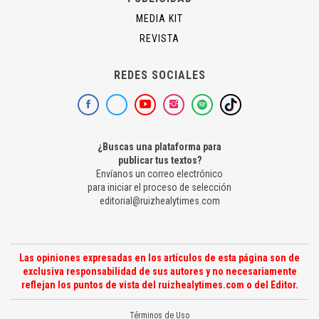
MEDIA KIT
REVISTA
REDES SOCIALES
¿Buscas una plataforma para
publicar tus textos?
Envíanos un correo electrónico
para iniciar el proceso de selección
editorial@ruizhealytimes.com
Las opiniones expresadas en los artículos de esta página son de
exclusiva responsabilidad de sus autores y no necesariamente
reflejan los puntos de vista del ruizhealytimes.com o del Editor.
Términos de Uso