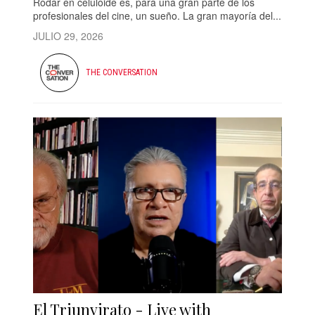
Rodar en celuloide es, para una gran parte de los
profesionales del cine, un sueño. La gran mayoría del...
JULIO 29, 2026
THE CONVERSATION
El Triunvirato - Live with