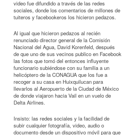
video fue difundido a través de las redes
sociales, donde los comentarios de millones de
tuiteros y facebookeros los hicieron pedazos.
Al igual que hicieron pedazos al recién
renunciado director general de la Comisión
Nacional del Agua, David Korenfeld, después
de que uno de sus vecinos publico en Facebook
las fotos que tomó del entonces influyente
funcionario subiéndose con su familia a un
helicóptero de la CONAGUA que los fue a
recoger a su casa en Huixquilucan para
llevarlos al Aeropuerto de la Ciudad de México
de donde viajaron hacia Vail en un vuelo de
Delta Airlines.
Insisto: las redes sociales y la facilidad de
subir cualquier fotografía, video, audio o
documento desde un dispositivo móvil para que