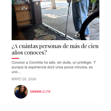
¿A cuántas personas de más de cien
años conoces?
Conocer a Conchita ha sido, sin duda, un privilegio. Y
aunque la experiencia duró unos pocos minutos, es
uno...
MAYO 26, 2026
BARBARA LEJTIK