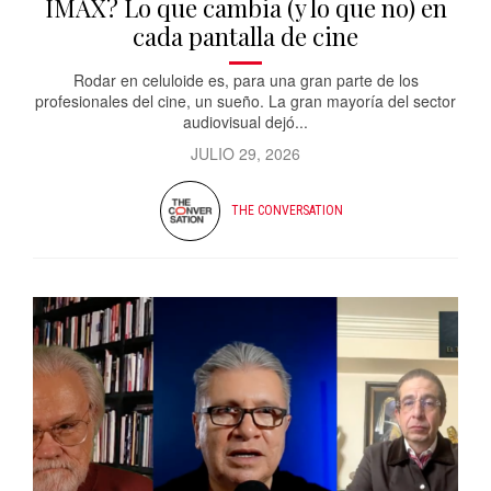
IMAX? Lo que cambia (y lo que no) en
cada pantalla de cine
Rodar en celuloide es, para una gran parte de los
profesionales del cine, un sueño. La gran mayoría del sector
audiovisual dejó...
JULIO 29, 2026
THE CONVERSATION