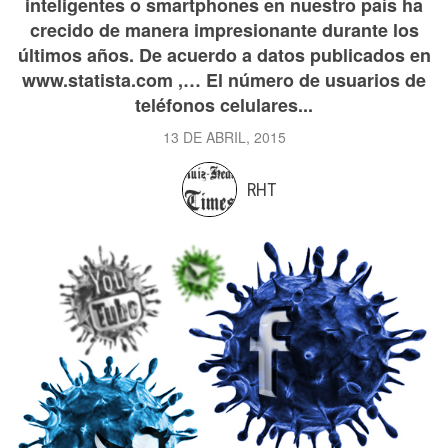
inteligentes o smartphones en nuestro país ha
crecido de manera impresionante durante los
últimos años. De acuerdo a datos publicados en
www.statista.com ,… El número de usuarios de
teléfonos celulares...
13 DE ABRIL, 2015
RHT