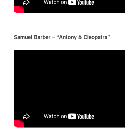
Samuel Barber – “Antony & Cleopatra”