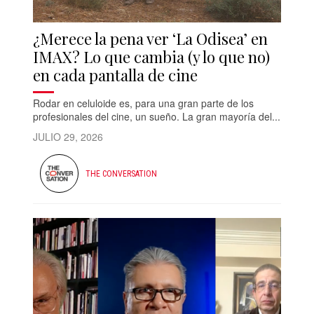
¿Merece la pena ver ‘La Odisea’ en
IMAX? Lo que cambia (y lo que no)
en cada pantalla de cine
Rodar en celuloide es, para una gran parte de los
profesionales del cine, un sueño. La gran mayoría del...
JULIO 29, 2026
THE CONVERSATION