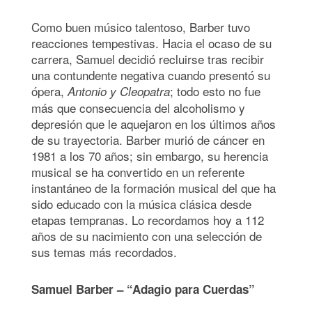
Como buen músico talentoso, Barber tuvo
reacciones tempestivas. Hacia el ocaso de su
carrera, Samuel decidió recluirse tras recibir
una contundente negativa cuando presentó su
ópera,
; todo esto no fue
Antonio y Cleopatra
más que consecuencia del alcoholismo y
depresión que le aquejaron en los últimos años
de su trayectoria. Barber murió de cáncer en
1981 a los 70 años; sin embargo, su herencia
musical se ha convertido en un referente
instantáneo de la formación musical del que ha
sido educado con la música clásica desde
etapas tempranas. Lo recordamos hoy a 112
años de su nacimiento con una selección de
sus temas más recordados.
Samuel Barber – “Adagio para Cuerdas”