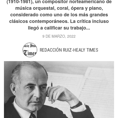
(1910-1981), un compositor norteamericano de
música orquestal, coral, ópera y piano,
considerado como uno de los más grandes
clásicos contemporáneos. La crítica incluso
llegó a calificar su trabajo...
9 DE MARZO, 2022
REDACCIÓN RUIZ-HEALY TIMES