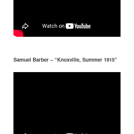
Samuel Barber – “Knoxville, Summer 1915”