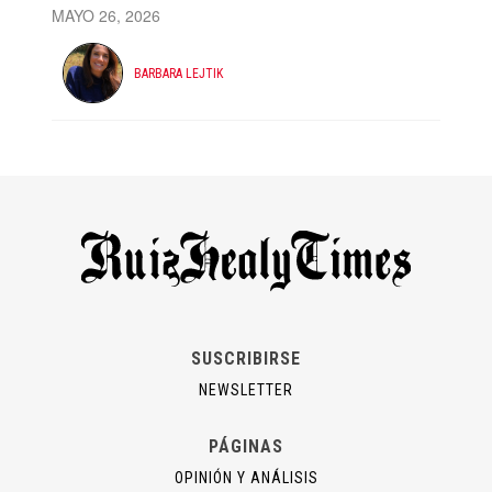
MAYO 26, 2026
BARBARA LEJTIK
SUSCRIBIRSE
NEWSLETTER
PÁGINAS
OPINIÓN Y ANÁLISIS