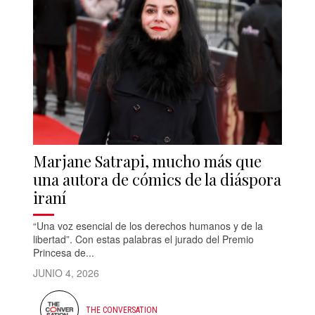
Marjane Satrapi, mucho más que
una autora de cómics de la diáspora
iraní
“Una voz esencial de los derechos humanos y de la
libertad”. Con estas palabras el jurado del Premio
Princesa de...
JUNIO 4, 2026
THE CONVERSATION