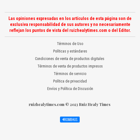
Las opiniones expresadas en los artículos de esta página son de
exclusiva responsabilidad de sus autores y no necesariamente
reflejan los puntos de vista del ruizhealytimes.com o del Editor.
Términos de Uso
Políticas y estándares
Condiciones de venta de productos digitales
Términos de venta de productos impresos
Términos de servicio
Política de privacidad
Envíos y Política de Discusión
ruizhealytimes.com © 2023 Ruiz Healy Times