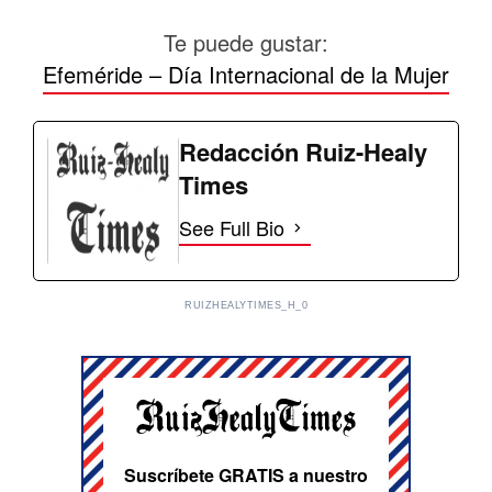
Te puede gustar:
Efeméride – Día Internacional de la Mujer
Redacción Ruiz-Healy
Times
See Full Bio
RUIZHEALYTIMES_H_0
Suscríbete GRATIS a nuestro