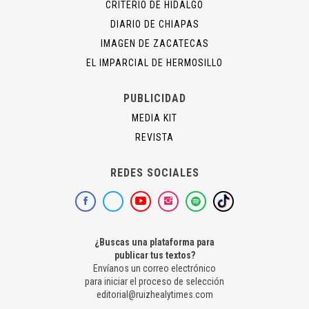
CRITERIO DE HIDALGO
DIARIO DE CHIAPAS
IMAGEN DE ZACATECAS
EL IMPARCIAL DE HERMOSILLO
PUBLICIDAD
MEDIA KIT
REVISTA
REDES SOCIALES
¿Buscas una plataforma para
publicar tus textos?
Envíanos un correo electrónico
para iniciar el proceso de selección
editorial@ruizhealytimes.com