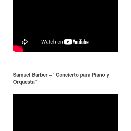
Samuel Barber – “Concierto para Piano y
Orquesta”