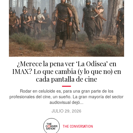
¿Merece la pena ver ‘La Odisea’ en
IMAX? Lo que cambia (y lo que no) en
cada pantalla de cine
Rodar en celuloide es, para una gran parte de los
profesionales del cine, un sueño. La gran mayoría del sector
audiovisual dejó...
JULIO 29, 2026
THE CONVERSATION