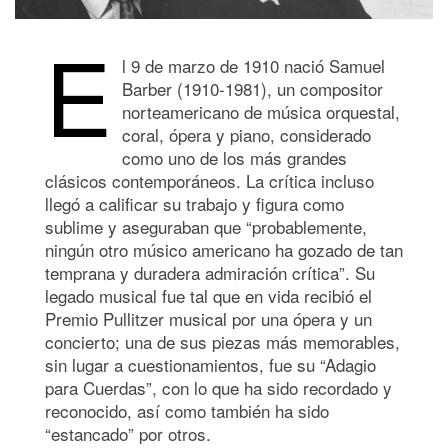
E
l 9 de marzo de 1910 nació Samuel
Barber (1910-1981), un compositor
norteamericano de música orquestal,
coral, ópera y piano, considerado
como uno de los más grandes
clásicos contemporáneos. La crítica incluso
llegó a calificar su trabajo y figura como
sublime y aseguraban que “probablemente,
ningún otro músico americano ha gozado de tan
temprana y duradera admiración crítica”. Su
legado musical fue tal que en vida recibió el
Premio Pullitzer musical por una ópera y un
concierto; una de sus piezas más memorables,
sin lugar a cuestionamientos, fue su “Adagio
para Cuerdas”, con lo que ha sido recordado y
reconocido, así como también ha sido
“estancado” por otros.