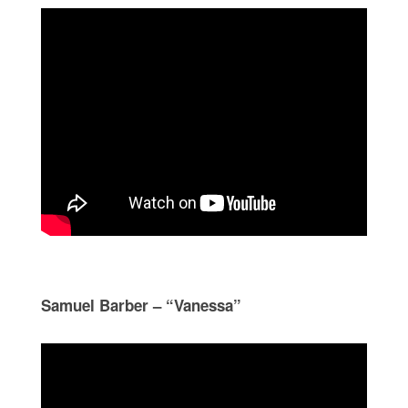
Samuel Barber – “Vanessa”