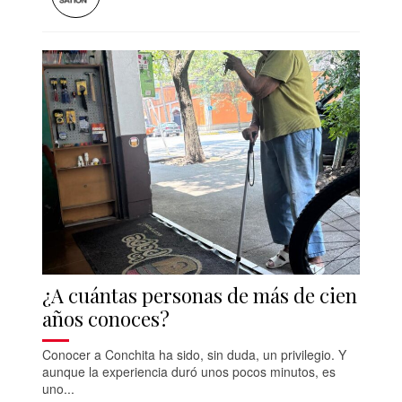
¿A cuántas personas de más de cien
años conoces?
Conocer a Conchita ha sido, sin duda, un privilegio. Y
aunque la experiencia duró unos pocos minutos, es
uno...