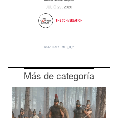
JULIO 29, 2026
THE CONVERSATION
RUIZHEALYTIMES_H_2
Más de categoría