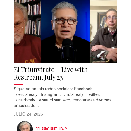
El Triunvirato - Live with
Restream, July 23
Sígueme en mis redes sociales: Facebook:
/ eruizhealy Instagram: / ruizhealy Twitter:
/ ruizhealy Visita el sitio web, encontrarás diversos
artículos de...
JULIO 24, 2026
EDUARDO RUIZ-HEALY