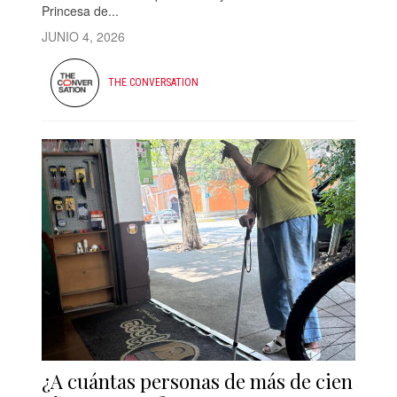
Princesa de...
JUNIO 4, 2026
THE CONVERSATION
¿A cuántas personas de más de cien