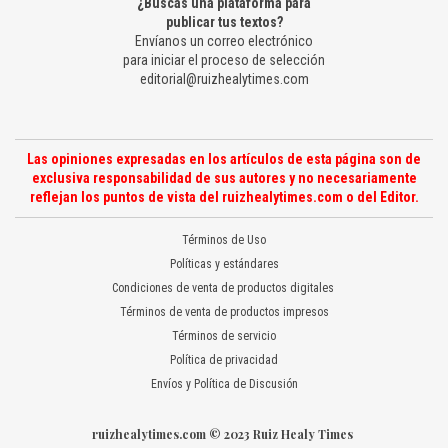
¿Buscas una plataforma para
publicar tus textos?
Envíanos un correo electrónico
para iniciar el proceso de selección
editorial@ruizhealytimes.com
Las opiniones expresadas en los artículos de esta página son de
exclusiva responsabilidad de sus autores y no necesariamente
reflejan los puntos de vista del ruizhealytimes.com o del Editor.
Términos de Uso
Políticas y estándares
Condiciones de venta de productos digitales
Términos de venta de productos impresos
Términos de servicio
Política de privacidad
Envíos y Política de Discusión
ruizhealytimes.com © 2023 Ruiz Healy Times