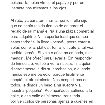
bolsas. También vimos el papayo y por un
instante nos miramos a los ojos.
Al rato, ya para terminar la reunión, ella dijo
que no había tenido tiempo de comprar el
regalo de su mamá e iría a una plaza comercial
para adquirirlo. Vi la oportunidad que estaba
esperando: “si la llevo –pensé-, podré estar a
solas con ella, platicar, tomar un café y, tal vez,
pedirle perdón. Si veinte años no es nada, diez
menos”. Me ofrecí para llevarla. Sin responder
de inmediato, volteó a ver a nuestra hija quien
discretamente le dio su aprobación, o cuando
menos eso me pareció, porque finalmente
aceptó mi ofrecimiento. Nos despedimos de
todos, le dimos un beso a mi suegra y a
nuestra “pequeña”. Acompañados salimos a la
calle, a esa calle difícilmente transitada
por vehículos de personas ajenas a quienes en