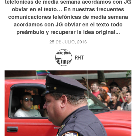
telefónicas de media semana acordamos con JG
obviar en el texto… En nuestras frecuentes
comunicaciones telefónicas de media semana
acordamos con JG obviar en el texto todo
preámbulo y recuperar la idea original...
25 DE JULIO, 2016
RHT