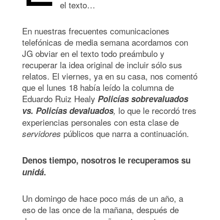
el texto…
En nuestras frecuentes comunicaciones
telefónicas de media semana acordamos con
JG obviar en el texto todo preámbulo y
recuperar la idea original de incluir sólo sus
relatos. El viernes, ya en su casa, nos comentó
que el lunes 18 había leído la columna de
Eduardo Ruiz Healy
Policías sobrevaluados
lo que le recordó tres
vs. Policías devaluados
,
experiencias personales con esta clase de
públicos que narra a continuación.
servidores
Denos tiempo, nosotros le recuperamos su
unidá
.
Un domingo de hace poco más de un año, a
eso de las once de la mañana, después de