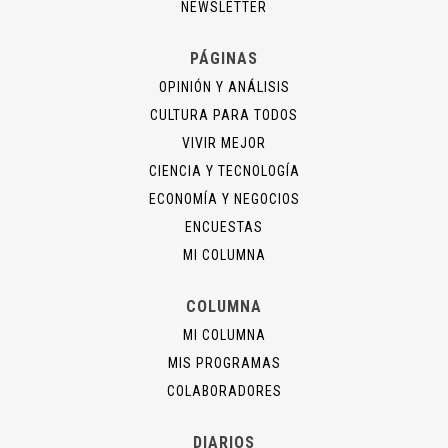
NEWSLETTER
PÁGINAS
OPINIÓN Y ANÁLISIS
CULTURA PARA TODOS
VIVIR MEJOR
CIENCIA Y TECNOLOGÍA
ECONOMÍA Y NEGOCIOS
ENCUESTAS
MI COLUMNA
COLUMNA
MI COLUMNA
MIS PROGRAMAS
COLABORADORES
DIARIOS