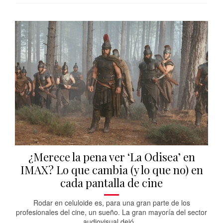
¿Merece la pena ver ‘La Odisea’ en
IMAX? Lo que cambia (y lo que no) en
cada pantalla de cine
Rodar en celuloide es, para una gran parte de los
profesionales del cine, un sueño. La gran mayoría del sector
audiovisual dejó...