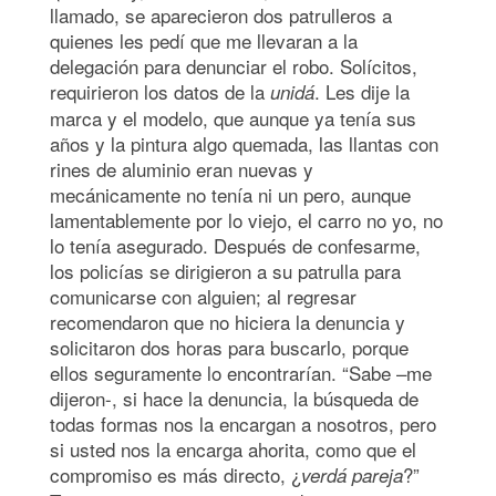
llamado, se aparecieron dos patrulleros a
quienes les pedí que me llevaran a la
delegación para denunciar el robo. Solícitos,
requirieron los datos de la
. Les dije la
unidá
marca y el modelo, que aunque ya tenía sus
años y la pintura algo quemada, las llantas con
rines de aluminio eran nuevas y
mecánicamente no tenía ni un pero, aunque
lamentablemente por lo viejo, el carro no yo, no
lo tenía asegurado. Después de confesarme,
los policías se dirigieron a su patrulla para
comunicarse con alguien; al regresar
recomendaron que no hiciera la denuncia y
solicitaron dos horas para buscarlo, porque
ellos seguramente lo encontrarían. “Sabe –me
dijeron-, si hace la denuncia, la búsqueda de
todas formas nos la encargan a nosotros, pero
si usted nos la encarga ahorita, como que el
compromiso es más directo, ¿
?”
verdá pareja