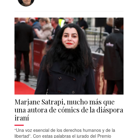
Marjane Satrapi, mucho más que
una autora de cómics de la diáspora
iraní
“Una voz esencial de los derechos humanos y de la
libertad”. Con estas palabras el jurado del Premio