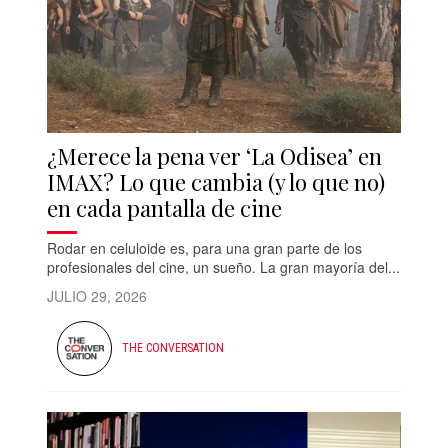
¿Merece la pena ver ‘La Odisea’ en
IMAX? Lo que cambia (y lo que no)
en cada pantalla de cine
Rodar en celuloide es, para una gran parte de los
profesionales del cine, un sueño. La gran mayoría del...
JULIO 29, 2026
THE CONVERSATION