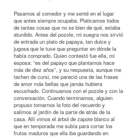
Pasamos al comedor y me senté en el lugar
que antes siempre ocupaba. Platicamos todos
de tantas cosas que no se bien de qué, estaba
aturdido. Antes del pozole, mi suegra nos sirvió
de entrada un plato de papaya, tan dulce y
jugosa que le tuve que preguntar en dónde la
había comprado. Quien contestó fue ella, mi
esposa: “es del papayo que plantamos hace
más de diez años”, y su respuesta, aunque me
tachen de cursi, me pareció una de las frases
de amor más bellas que jamás hubiera
escuchado. Continuamos con el pozole y con la
conversación. Cuando terminamos, alguien
propuso tomarnos la foto del recuerdo y
salimos al jardín de la parte de atrás de la
casa. Allí vimos el árbol de zapote blanco al
que en temporada me subía para cortar los
frutos maduros que ella iba guardando en