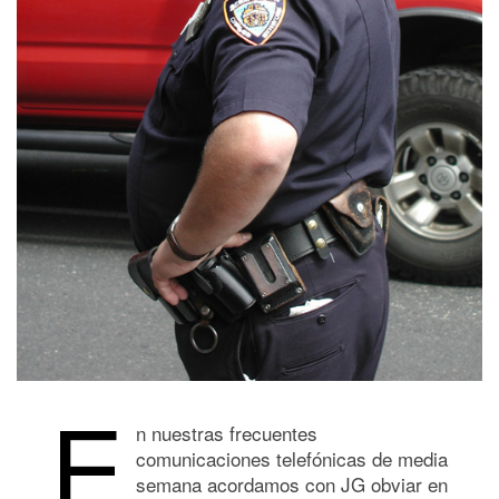
E
n nuestras frecuentes
comunicaciones telefónicas de media
semana acordamos con JG obviar en