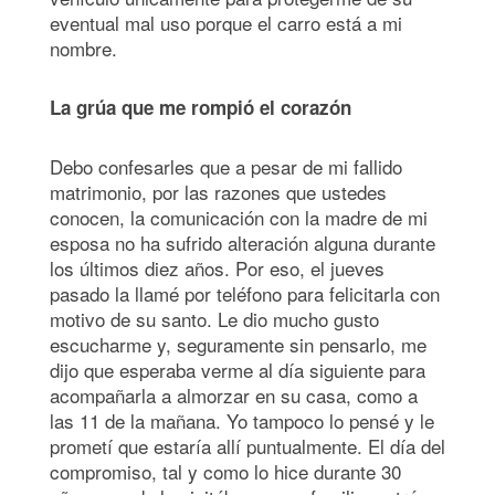
eventual mal uso porque el carro está a mi
nombre.
La grúa que me rompió el corazón
Debo confesarles que a pesar de mi fallido
matrimonio, por las razones que ustedes
conocen, la comunicación con la madre de mi
esposa no ha sufrido alteración alguna durante
los últimos diez años. Por eso, el jueves
pasado la llamé por teléfono para felicitarla con
motivo de su santo. Le dio mucho gusto
escucharme y, seguramente sin pensarlo, me
dijo que esperaba verme al día siguiente para
acompañarla a almorzar en su casa, como a
las 11 de la mañana. Yo tampoco lo pensé y le
prometí que estaría allí puntualmente. El día del
compromiso, tal y como lo hice durante 30