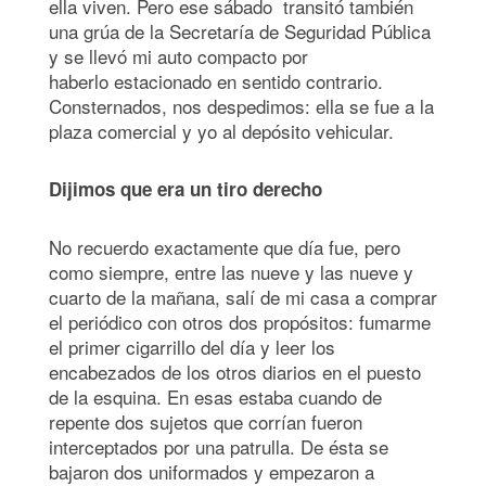
ella viven. Pero ese sábado transitó también
una grúa de la Secretaría de Seguridad Pública
y se llevó mi auto compacto por
haberlo estacionado en sentido contrario.
Consternados, nos despedimos: ella se fue a la
plaza comercial y yo al depósito vehicular.
Dijimos que era un tiro derecho
No recuerdo exactamente que día fue, pero
como siempre, entre las nueve y las nueve y
cuarto de la mañana, salí de mi casa a comprar
el periódico con otros dos propósitos: fumarme
el primer cigarrillo del día y leer los
encabezados de los otros diarios en el puesto
de la esquina. En esas estaba cuando de
repente dos sujetos que corrían fueron
interceptados por una patrulla. De ésta se
bajaron dos uniformados y empezaron a