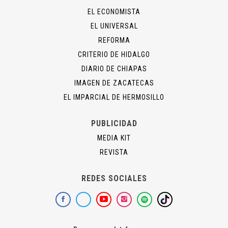
EL ECONOMISTA
EL UNIVERSAL
REFORMA
CRITERIO DE HIDALGO
DIARIO DE CHIAPAS
IMAGEN DE ZACATECAS
EL IMPARCIAL DE HERMOSILLO
PUBLICIDAD
MEDIA KIT
REVISTA
REDES SOCIALES