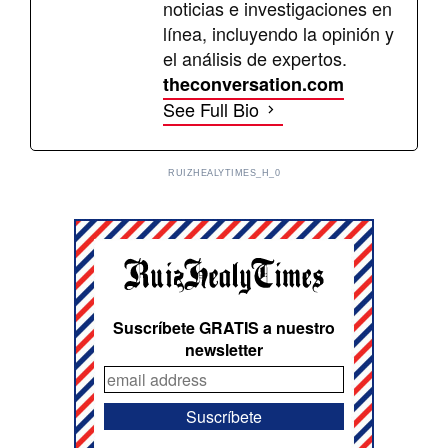
noticias e investigaciones en
línea, incluyendo la opinión y
el análisis de expertos.
theconversation.com
See Full Bio
RUIZHEALYTIMES_H_0
Suscríbete GRATIS a nuestro
newsletter