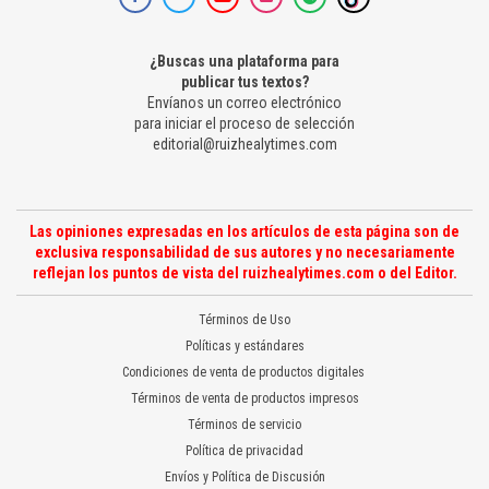
¿Buscas una plataforma para
publicar tus textos?
Envíanos un correo electrónico
para iniciar el proceso de selección
editorial@ruizhealytimes.com
Las opiniones expresadas en los artículos de esta página son de
exclusiva responsabilidad de sus autores y no necesariamente
reflejan los puntos de vista del ruizhealytimes.com o del Editor.
Términos de Uso
Políticas y estándares
Condiciones de venta de productos digitales
Términos de venta de productos impresos
Términos de servicio
Política de privacidad
Envíos y Política de Discusión