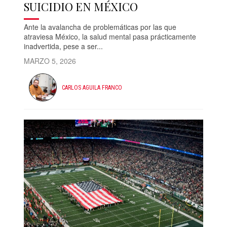
SUICIDIO EN MÉXICO
Ante la avalancha de problemáticas por las que
atraviesa México, la salud mental pasa prácticamente
inadvertida, pese a ser...
MARZO 5, 2026
CARLOS AGUILA FRANCO