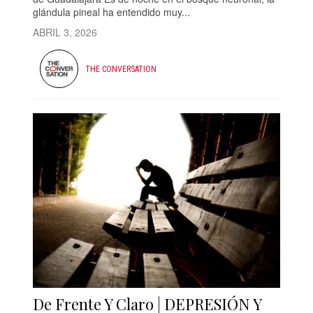
glándula pineal ha entendido muy...
ABRIL 3, 2026
THE CONVERSATION
De Frente Y Claro | DEPRESIÓN Y