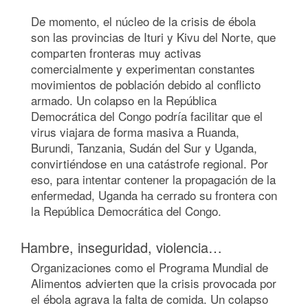
De momento, el núcleo de la crisis de ébola
son las provincias de Ituri y Kivu del Norte, que
comparten fronteras muy activas
comercialmente y experimentan constantes
movimientos de población debido al conflicto
armado. Un colapso en la República
Democrática del Congo podría facilitar que el
virus viajara de forma masiva a Ruanda,
Burundi, Tanzania, Sudán del Sur y Uganda,
convirtiéndose en una catástrofe regional. Por
eso, para intentar contener la propagación de la
enfermedad, Uganda ha cerrado su frontera con
la República Democrática del Congo.
Hambre, inseguridad, violencia…
Organizaciones como el Programa Mundial de
Alimentos advierten que la crisis provocada por
el ébola agrava la falta de comida. Un colapso