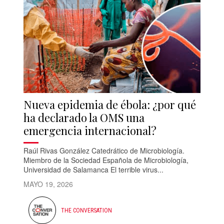
Nueva epidemia de ébola: ¿por qué
ha declarado la OMS una
emergencia internacional?
Raúl Rivas González Catedrático de Microbiología.
Miembro de la Sociedad Española de Microbiología,
Universidad de Salamanca El terrible virus...
MAYO 19, 2026
THE CONVERSATION