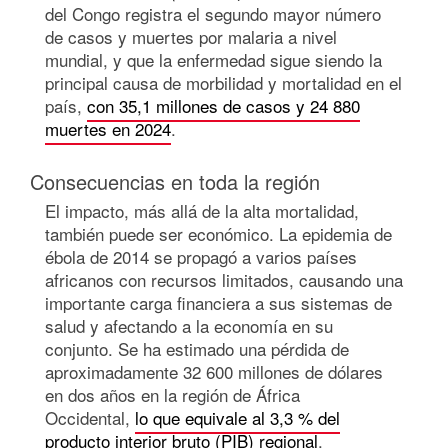
del Congo registra el segundo mayor número
de casos y muertes por malaria a nivel
mundial, y que la enfermedad sigue siendo la
principal causa de morbilidad y mortalidad en el
país,
con 35,1 millones de casos y 24 880
muertes en 2024
.
Consecuencias en toda la región
El impacto, más allá de la alta mortalidad,
también puede ser económico. La epidemia de
ébola de 2014 se propagó a varios países
africanos con recursos limitados, causando una
importante carga financiera a sus sistemas de
salud y afectando a la economía en su
conjunto. Se ha estimado una pérdida de
aproximadamente 32 600 millones de dólares
en dos años en la región de África
Occidental,
lo que equivale al 3,3 % del
producto interior bruto (PIB) regional
.