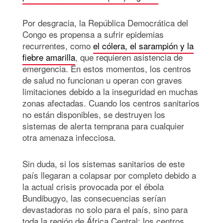
Por desgracia, la República Democrática del
Congo es propensa a sufrir epidemias
recurrentes, como
el cólera, el sarampión y la
fiebre amarilla
, que requieren asistencia de
emergencia. En estos momentos, los centros
de salud no funcionan u operan con graves
limitaciones debido a la inseguridad en muchas
zonas afectadas. Cuando los centros sanitarios
no están disponibles, se destruyen los
sistemas de alerta temprana para cualquier
otra amenaza infecciosa.
Sin duda, si los sistemas sanitarios de este
país llegaran a colapsar por completo debido a
la actual crisis provocada por el ébola
Bundibugyo, las consecuencias serían
devastadoras no solo para el país, sino para
toda la región de África Central: los centros