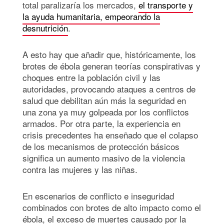
total paralizaría los mercados,
el transporte y
la ayuda humanitaria, empeorando la
desnutrición
.
A esto hay que añadir que, históricamente, los
brotes de ébola generan teorías conspirativas y
choques entre la población civil y las
autoridades, provocando ataques a centros de
salud que debilitan aún más la seguridad en
una zona ya muy golpeada por los conflictos
armados. Por otra parte, la experiencia en
crisis precedentes ha enseñado que el colapso
de los mecanismos de protección básicos
significa un aumento masivo de la violencia
contra las mujeres y las niñas.
En escenarios de conflicto e inseguridad
combinados con brotes de alto impacto como el
ébola, el exceso de muertes causado por la