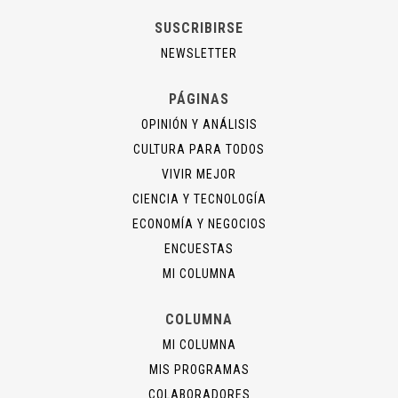
SUSCRIBIRSE
NEWSLETTER
PÁGINAS
OPINIÓN Y ANÁLISIS
CULTURA PARA TODOS
VIVIR MEJOR
CIENCIA Y TECNOLOGÍA
ECONOMÍA Y NEGOCIOS
ENCUESTAS
MI COLUMNA
COLUMNA
MI COLUMNA
MIS PROGRAMAS
COLABORADORES