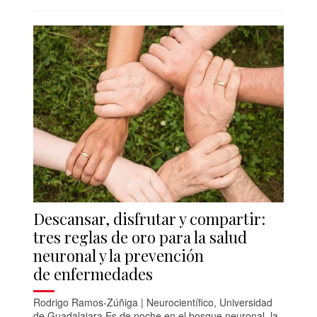
Descansar, disfrutar y compartir:
tres reglas de oro para la salud
neuronal y la prevención
de enfermedades
Rodrigo Ramos-Zúñiga | Neurocientífico, Universidad
de Guadalajara Es de noche en el bosque neuronal, la