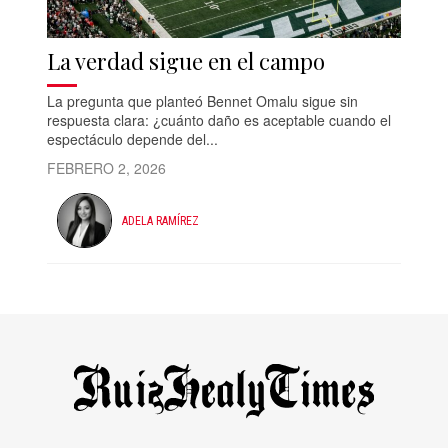
La verdad sigue en el campo
La pregunta que planteó Bennet Omalu sigue sin
respuesta clara: ¿cuánto daño es aceptable cuando el
espectáculo depende del...
FEBRERO 2, 2026
ADELA RAMÍREZ