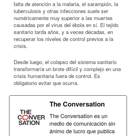
falta de atención a la malaria, el sarampión, la
tuberculosis y otras infecciones suele ser
numéricamente muy superior a las muertes
causadas por el virus del ébola en sí. El tejido
sanitario tarda años, y a veces décadas, en
recuperar los niveles de control previos a la
crisis.
Desde luego, el colapso del sistema sanitario
transformaría un brote difícil y complejo en una
crisis humanitaria fuera de control. Es
obligatorio evitar que ocurra.
The Conversation
The Conversation es un
medio de comunicación sin
ánimo de lucro que publica