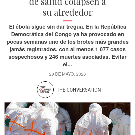
de salud colapsen a
su alrededor
El ébola sigue sin dar tregua. En la República
Democrática del Congo ya ha provocado en
pocas semanas uno de los brotes más grandes
jamás registrados, con al menos 1 077 casos
sospechosos y 246 muertes asociadas. Evitar
el...
29 DE MAYO, 2026
THE CONVERSATION