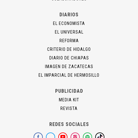
DIARIOS
EL ECONOMISTA
EL UNIVERSAL
REFORMA
CRITERIO DE HIDALGO
DIARIO DE CHIAPAS
IMAGEN DE ZACATECAS
EL IMPARCIAL DE HERMOSILLO
PUBLICIDAD
MEDIA KIT
REVISTA
REDES SOCIALES