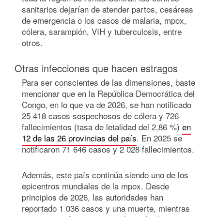
sanitarios dejarían de atender partos, cesáreas
de emergencia o los casos de malaria, mpox,
cólera, sarampión, VIH y tuberculosis, entre
otros.
Otras infecciones que hacen estragos
Para ser conscientes de las dimensiones, baste
mencionar que en la República Democrática del
Congo, en lo que va de 2026, se han notificado
25 418 casos sospechosos de cólera y 726
fallecimientos (tasa de letalidad del 2,86 %)
en
12 de las 26 provincias del país
. En 2025 se
notificaron 71 646 casos y 2 028 fallecimientos.
Además, este país continúa siendo uno de los
epicentros mundiales de la mpox. Desde
principios de 2026, las autoridades han
reportado 1 036 casos y una muerte, mientras