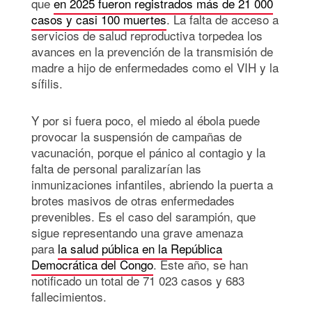
que
en 2025 fueron registrados más de 21 000
casos y casi 100 muertes
. La falta de acceso a
servicios de salud reproductiva torpedea los
avances en la prevención de la transmisión de
madre a hijo de enfermedades como el VIH y la
sífilis.
Y por si fuera poco, el miedo al ébola puede
provocar la suspensión de campañas de
vacunación, porque el pánico al contagio y la
falta de personal paralizarían las
inmunizaciones infantiles, abriendo la puerta a
brotes masivos de otras enfermedades
prevenibles. Es el caso del sarampión, que
sigue representando una grave amenaza
para
la salud pública en la República
Democrática del Congo
. Este año, se han
notificado un total de 71 023 casos y 683
fallecimientos.