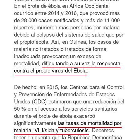
En el brote de ébola en África Occidental
ocurrido entre 2014 y 2016, que provocó más
de 28 000 casos notificados y más de 11 000
muertes, murieron más personas por malaria
debido al colapso del sistema de salud que por
el propio ébola. Así, en Guinea, los casos de
malaria no tratados o tratados de forma
inadecuada provocaron un exceso de
mortalidad,
dificultando a su vez la respuesta
contra el propio virus del Ébola
.
De hecho, en 2015, los Centros para el Control
y Prevención de Enfermedades de Estados
Unidos (CDC) estimaron que una reducción del
50 % en el acceso a los servicios sanitarios
durante el brote de ébola exacerbó
significativamente
las tasas de mortalidad por
malaria, VIH/sida y tuberculosis
. Debemos
tener en cuenta que la República Democrática