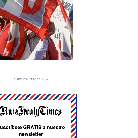
RUIZHEALYTIMES_H_0
uscríbete GRATIS a nuestro
newsletter