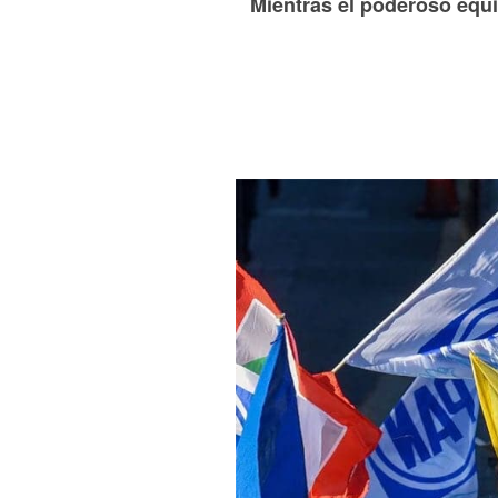
Mientras el poderoso equ