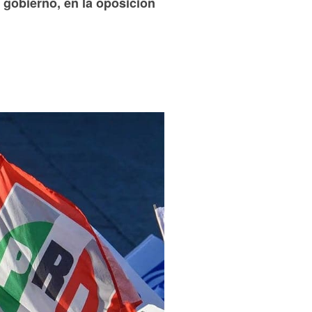
gobierno, en la oposición