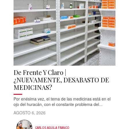
De Frente Y Claro |
¿NUEVAMENTE, DESABASTO DE
MEDICINAS?
Por enésima vez, el tema de las medicinas está en el
ojo del huracán, con el constante problema del...
AGOSTO 6, 2026
CARLOS AGUILA FRANCO