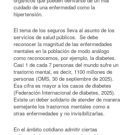
orgánicos que pueden derivarse de un mal
cuidado de una enfermedad como la
hipertensión.
El tema de los seguros lleva al asunto de los
servicios de salud públicos. Se debe
reconocer la magnitud de las enfermedades
mentales en la población de modo análogo
como reconocemos, por ejemplo, la diabetes.
Casi 1 de cada 7 personas del mundo sufre un
trastorno mental, es decir, 1100 millones de
personas (OMS, 30 de septiembre de 2025).
Esa cifra es mayor a los casos de diabetes
(Federación Internacional de diabetes, 2025).
Existe un deber solidario de atender de manera
semejante los trastornos mentales como a
otras enfermedades y no invisibilizarlas.
En el ámbito cotidiano admitir ciertas