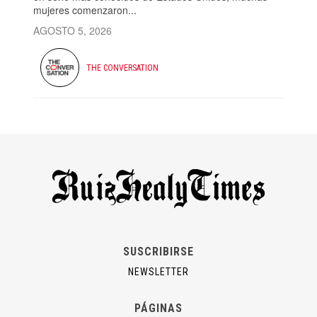
mujeres comenzaron...
AGOSTO 5, 2026
THE CONVERSATION
SUSCRIBIRSE
NEWSLETTER
PÁGINAS