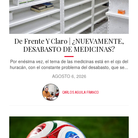
De Frente Y Claro | ¿NUEVAMENTE,
DESABASTO DE MEDICINAS?
Por enésima vez, el tema de las medicinas está en el ojo del
huracán, con el constante problema del desabasto, que se...
AGOSTO 6, 2026
CARLOS AGUILA FRANCO