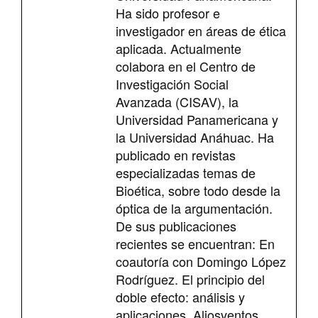
Ha sido profesor e
investigador en áreas de ética
aplicada. Actualmente
colabora en el Centro de
Investigación Social
Avanzada (CISAV), la
Universidad Panamericana y
la Universidad Anáhuac. Ha
publicado en revistas
especializadas temas de
Bioética, sobre todo desde la
óptica de la argumentación.
De sus publicaciones
recientes se encuentran: En
coautoría con Domingo López
Rodríguez. El principio del
doble efecto: análisis y
aplicaciones. Aliosventos