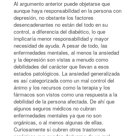
Al argumento anterior puede objetarse que
aunque haya responsabilidad en la persona con
depresión, no obstante los factores
desencadenantes no están del todo en su
control, a diferencia del diabético, lo que
implicaría menor responsabilidad y mayor
necesidad de ayuda. A pesar de todo, las
enfermedades mentales, al menos la ansiedad
y la depresión son vistas a menudo como
debilidades del carácter que llevan a esos
estados patológicos. La ansiedad generalizada
es así categorizada como un mal control del
ánimo y los recursos como la terapia y los
fármacos son vistos como una respuesta a la
debilidad de la persona afectada. De ahí que
algunos seguros médicos no cubran
enfermedades mentales ya que no son
orgánicas, o al menos algunas de ellas.
Curiosamente sí cubren otros trastornos