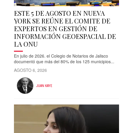
ESTE 5 DE AGOSTO EN NUEVA
YORK SE REÚNE EL COMITE DE
EXPERTOS EN GESTIÓN DE
INFORMACIÓN GEOESPACIAL DE
LA ONU
En julio de 2026. el Colegio de Notarios de Jalisco
documentó que más del 80% de los 125 municipios...
AGOSTO 6, 2026
JUAN KAYE