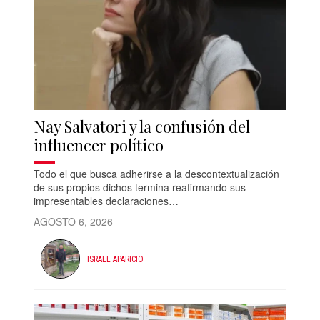
Nay Salvatori y la confusión del
influencer político
Todo el que busca adherirse a la descontextualización
de sus propios dichos termina reafirmando sus
impresentables declaraciones…
AGOSTO 6, 2026
ISRAEL APARICIO