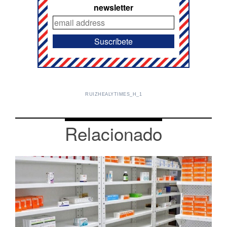
newsletter
RUIZHEALYTIMES_H_1
Relacionado