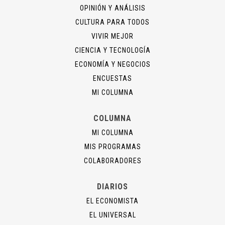
OPINIÓN Y ANÁLISIS
CULTURA PARA TODOS
VIVIR MEJOR
CIENCIA Y TECNOLOGÍA
ECONOMÍA Y NEGOCIOS
ENCUESTAS
MI COLUMNA
COLUMNA
MI COLUMNA
MIS PROGRAMAS
COLABORADORES
DIARIOS
EL ECONOMISTA
EL UNIVERSAL