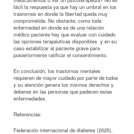
fácil la respuesta ya que hay un umbral en los
trastornos en donde la libertad queda muy
comprometida. No obstante, como toda
enfermedad en donde se de una relación
médico paciente hay que evaluar con cuidado
las opciones terapéuticas disponibles y en su
caso estabilizar al paciente grave para
posteriormente ratificar el consentimiento.
En conclusión, los trastornos mentales
requieren de mayor cuidado por parte de todos
y su atención genera los mismos derechos y
deberes en las personas que padecen estas
enfermedades.
Referencias:
Federación internacional de diabetes (2025).