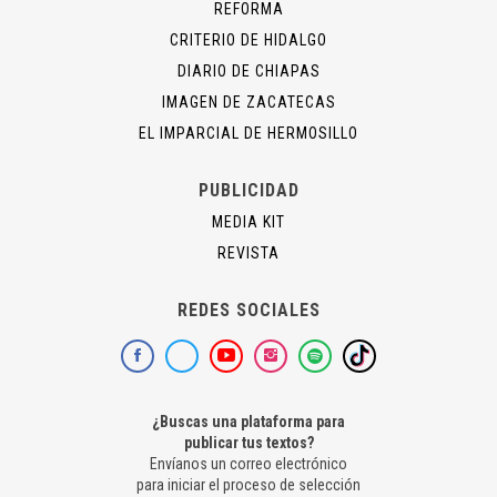
REFORMA
CRITERIO DE HIDALGO
DIARIO DE CHIAPAS
IMAGEN DE ZACATECAS
EL IMPARCIAL DE HERMOSILLO
PUBLICIDAD
MEDIA KIT
REVISTA
REDES SOCIALES
¿Buscas una plataforma para
publicar tus textos?
Envíanos un correo electrónico
para iniciar el proceso de selección