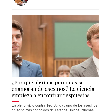
¿Por qué algunas personas se
enamoran de asesinos? La ciencia
empieza a encontrar respuestas
En pleno juicio contra Ted Bundy , uno de los asesinos
en serie más conocidos de Estados Unidos, muchas