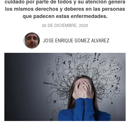
cuidado por parte de todos y su atención genera
los mismos derechos y deberes en las personas
que padecen estas enfermedades.
26 DE DICIEMBRE, 2025
JOSE ENRIQUE GOMEZ ALVAREZ