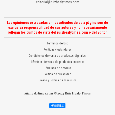
editorial@ruizhealytimes.com
Las opiniones expresadas en los artículos de esta página son de
exclusiva responsabilidad de sus autores y no necesariamente
reflejan los puntos de vista del ruizhealytimes.com o del Editor.
Términos de Uso
Políticas y estándares
Condiciones de venta de productos digitales
Términos de venta de productos impresos
Términos de servicio
Política de privacidad
Envíos y Política de Discusión
ruizhealytimes.com © 2023 Ruiz Healy Times