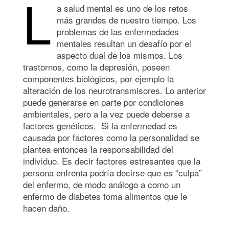
L
a salud mental es uno de los retos
más grandes de nuestro tiempo. Los
problemas de las enfermedades
mentales resultan un desafío por el
aspecto dual de los mismos. Los
trastornos, como la depresión, poseen
componentes biológicos, por ejemplo la
alteración de los neurotransmisores. Lo anterior
puede generarse en parte por condiciones
ambientales, pero a la vez puede deberse a
factores genéticos. Si la enfermedad es
causada por factores como la personalidad se
plantea entonces la responsabilidad del
individuo. Es decir factores estresantes que la
persona enfrenta podría decirse que es “culpa”
del enfermo, de modo análogo a como un
enfermo de diabetes toma alimentos que le
hacen daño.