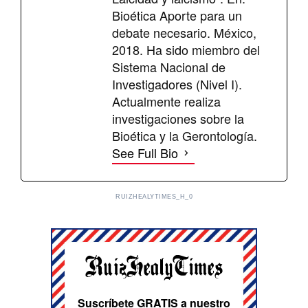
Bioética Aporte para un
debate necesario. México,
2018. Ha sido miembro del
Sistema Nacional de
Investigadores (Nivel I).
Actualmente realiza
investigaciones sobre la
Bioética y la Gerontología.
See Full Bio
RUIZHEALYTIMES_H_0
Suscríbete GRATIS a nuestro