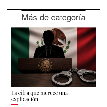
Más de categoría
La cifra que merece una
explicación