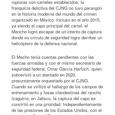
rupturas con carteles establecidos, la
franquicia delictiva del CJNG no tuvo parangón
en la historia moderna del mundo del crimen
organizado en México. Incluso en el año 2015,
ya siendo el capo principal del cartel, el
Mencho logró escapar de un intento de captura
donde su círculo de seguridad logro derribar un
helicóptero de la defensa nacional.
El Mecho tenía cuentas pendientes con las
fuerzas armadas y con el mismo secretario de
seguridad federal, Omar García Harfuch, quien
sobrevivió a un atentado en 2020,
presuntamente orquestado por el CJNG.
Cuando se virilizó el hallazgo de los campos de
entrenamiento y fosas clandestinas del rancho
Izaguirre, en Jalisco, la captura del capo se
convirtió en una prioridad. Independientemente
de las presiones de los Estados Unidos, con el