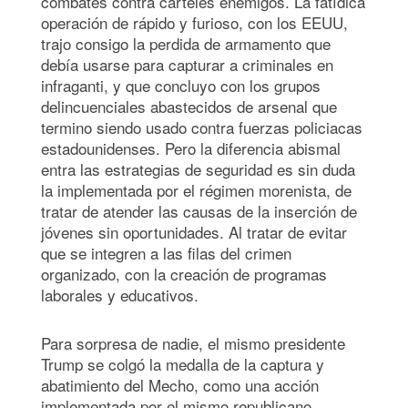
combates contra carteles enemigos. La fatídica
operación de rápido y furioso, con los EEUU,
trajo consigo la perdida de armamento que
debía usarse para capturar a criminales en
infraganti, y que concluyo con los grupos
delincuenciales abastecidos de arsenal que
termino siendo usado contra fuerzas policiacas
estadounidenses. Pero la diferencia abismal
entra las estrategias de seguridad es sin duda
la implementada por el régimen morenista, de
tratar de atender las causas de la inserción de
jóvenes sin oportunidades. Al tratar de evitar
que se integren a las filas del crimen
organizado, con la creación de programas
laborales y educativos.
Para sorpresa de nadie, el mismo presidente
Trump se colgó la medalla de la captura y
abatimiento del Mecho, como una acción
implementada por el mismo republicano.