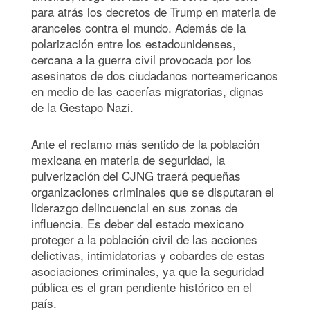
para atrás los decretos de Trump en materia de
aranceles contra el mundo. Además de la
polarización entre los estadounidenses,
cercana a la guerra civil provocada por los
asesinatos de dos ciudadanos norteamericanos
en medio de las cacerías migratorias, dignas
de la Gestapo Nazi.
Ante el reclamo más sentido de la población
mexicana en materia de seguridad, la
pulverización del CJNG traerá pequeñas
organizaciones criminales que se disputaran el
liderazgo delincuencial en sus zonas de
influencia. Es deber del estado mexicano
proteger a la población civil de las acciones
delictivas, intimidatorias y cobardes de estas
asociaciones criminales, ya que la seguridad
pública es el gran pendiente histórico en el
país.