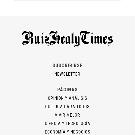
SUSCRIBIRSE
NEWSLETTER
PÁGINAS
OPINIÓN Y ANÁLISIS
CULTURA PARA TODOS
VIVIR MEJOR
CIENCIA Y TECNOLOGÍA
ECONOMÍA Y NEGOCIOS