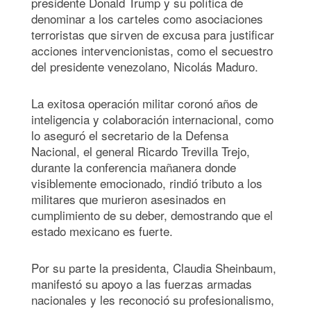
presidente Donald Trump y su política de
denominar a los carteles como asociaciones
terroristas que sirven de excusa para justificar
acciones intervencionistas, como el secuestro
del presidente venezolano, Nicolás Maduro.
La exitosa operación militar coronó años de
inteligencia y colaboración internacional, como
lo aseguró el secretario de la Defensa
Nacional, el general Ricardo Trevilla Trejo,
durante la conferencia mañanera donde
visiblemente emocionado, rindió tributo a los
militares que murieron asesinados en
cumplimiento de su deber, demostrando que el
estado mexicano es fuerte.
Por su parte la presidenta, Claudia Sheinbaum,
manifestó su apoyo a las fuerzas armadas
nacionales y les reconoció su profesionalismo,