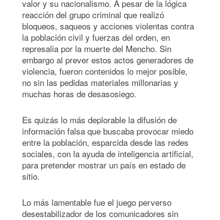
valor y su nacionalismo. A pesar de la lógica
reacción del grupo criminal que realizó
bloqueos, saqueos y acciones violentas contra
la población civil y fuerzas del orden, en
represalia por la muerte del Mencho. Sin
embargo al prever estos actos generadores de
violencia, fueron contenidos lo mejor posible,
no sin las pedidas materiales millonarias y
muchas horas de desasosiego.
Es quizás lo más deplorable la difusión de
información falsa que buscaba provocar miedo
entre la población, esparcida desde las redes
sociales, con la ayuda de inteligencia artificial,
para pretender mostrar un país en estado de
sitio.
Lo más lamentable fue el juego perverso
desestabilizador de los comunicadores sin