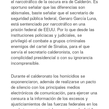
el narcotráfico de la oscura era de Calderón. Es
oportuno señalar que las diferencias son
abismales, baste señalar que el secretario de
seguridad pública federal, Genaro García Luna,
está sentenciado por narcotráfico en una
prisión federal de EEUU. Por lo que desde las
instituciones policiacas y judiciales, se
privilegió el combate a grupos criminales
enemigos del cartel de Sinaloa, para el que
servía el secretario calderonista, con la
complicidad presidencial o con su ignorancia
incomprensible.
Durante el calderonato los homicidios se
exponenciaron, además de realizarse un pacto
de silencio con los principales medios
electrónicos de comunicación, para ejercer una
censura a la información de los excesos y
ajusticiamientos de las fuerzas federales en los