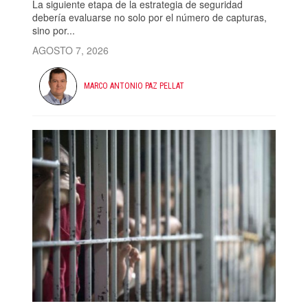
La siguiente etapa de la estrategia de seguridad
debería evaluarse no solo por el número de capturas,
sino por...
AGOSTO 7, 2026
MARCO ANTONIO PAZ PELLAT