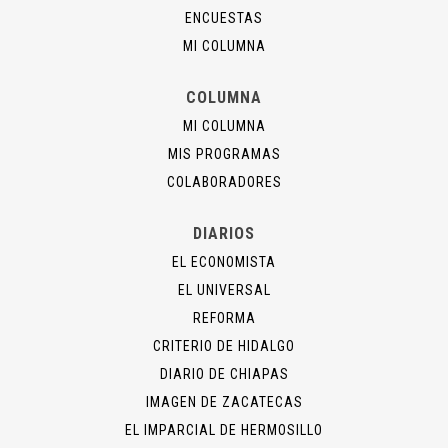
ENCUESTAS
MI COLUMNA
COLUMNA
MI COLUMNA
MIS PROGRAMAS
COLABORADORES
DIARIOS
EL ECONOMISTA
EL UNIVERSAL
REFORMA
CRITERIO DE HIDALGO
DIARIO DE CHIAPAS
IMAGEN DE ZACATECAS
EL IMPARCIAL DE HERMOSILLO