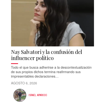
Nay Salvatori y la confusión del
influencer político
Todo el que busca adherirse a la descontextualización
de sus propios dichos termina reafirmando sus
impresentables declaraciones…
AGOSTO 6, 2026
ISRAEL APARICIO