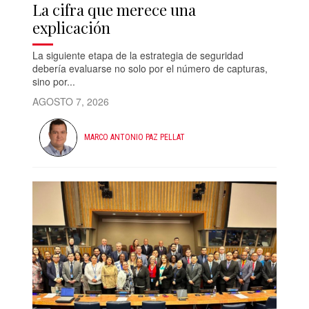
La cifra que merece una
explicación
La siguiente etapa de la estrategia de seguridad
debería evaluarse no solo por el número de capturas,
sino por...
AGOSTO 7, 2026
MARCO ANTONIO PAZ PELLAT