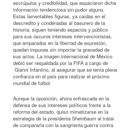
escrúpulos y credibilidad, que espaciaron dicha
información tendenciosa sin pudor alguno.
Estas lamentables figuras, ya caídas en el
descredito y condenadas al basurero de la
historia, siguen teniendo espacios y público
para sus oscuros intereses intervencionistas,
que amparados en la libertad de expresión,
quedan impunes sin importar la gravedad de
sus actos. La imagen internacional de México
debió ser respaldada por la FIFA a cargo de
Gianni Infantino, al asegurar que se tenía plena
confianza en el país para realizar el próximo
mundial de futbol.
Aunque la oposición, ahora enfrascada en la
defensa de sus intereses políticos frente a la
reforma del estado, quiso mimetizarse en la
estrategia de la presidenta Sheinbaum al tratar
de compararla con la sangrienta guerra contra