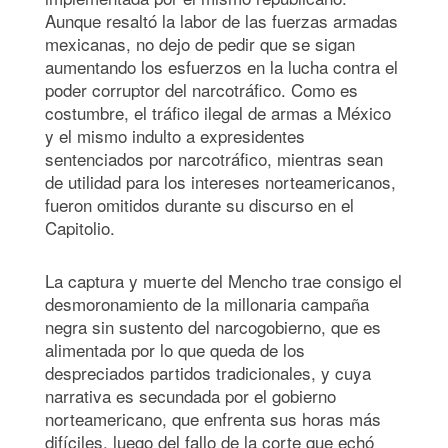
Aunque resaltó la labor de las fuerzas armadas
mexicanas, no dejo de pedir que se sigan
aumentando los esfuerzos en la lucha contra el
poder corruptor del narcotráfico. Como es
costumbre, el tráfico ilegal de armas a México
y el mismo indulto a expresidentes
sentenciados por narcotráfico, mientras sean
de utilidad para los intereses norteamericanos,
fueron omitidos durante su discurso en el
Capitolio.
La captura y muerte del Mencho trae consigo el
desmoronamiento de la millonaria campaña
negra sin sustento del narcogobierno, que es
alimentada por lo que queda de los
despreciados partidos tradicionales, y cuya
narrativa es secundada por el gobierno
norteamericano, que enfrenta sus horas más
difíciles, luego del fallo de la corte que echó