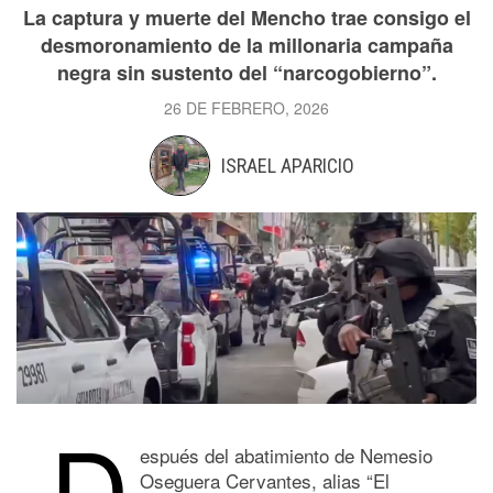
La captura y muerte del Mencho trae consigo el
desmoronamiento de la millonaria campaña
negra sin sustento del “narcogobierno”.
26 DE FEBRERO, 2026
ISRAEL APARICIO
D
espués del abatimiento de Nemesio
Oseguera Cervantes, alias “El