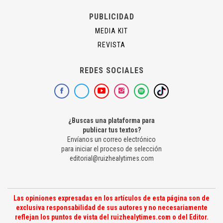
PUBLICIDAD
MEDIA KIT
REVISTA
REDES SOCIALES
¿Buscas una plataforma para
publicar tus textos?
Envíanos un correo electrónico
para iniciar el proceso de selección
editorial@ruizhealytimes.com
Las opiniones expresadas en los artículos de esta página son de
exclusiva responsabilidad de sus autores y no necesariamente
reflejan los puntos de vista del ruizhealytimes.com o del Editor.