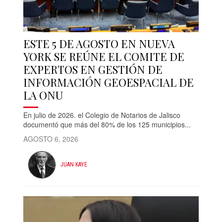
ESTE 5 DE AGOSTO EN NUEVA
YORK SE REÚNE EL COMITE DE
EXPERTOS EN GESTIÓN DE
INFORMACIÓN GEOESPACIAL DE
LA ONU
En julio de 2026. el Colegio de Notarios de Jalisco
documentó que más del 80% de los 125 municipios...
AGOSTO 6, 2026
JUAN KAYE