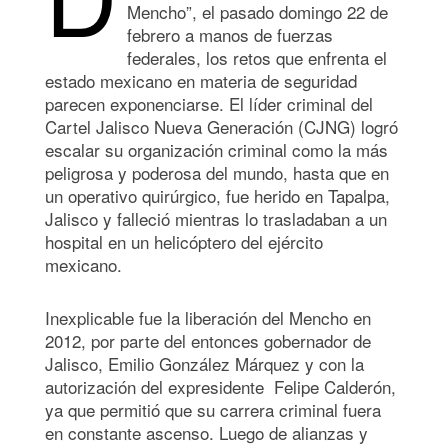
Mencho”, el pasado domingo 22 de
febrero a manos de fuerzas
federales, los retos que enfrenta el
estado mexicano en materia de seguridad
parecen exponenciarse. El líder criminal del
Cartel Jalisco Nueva Generación (CJNG) logró
escalar su organización criminal como la más
peligrosa y poderosa del mundo, hasta que en
un operativo quirúrgico, fue herido en Tapalpa,
Jalisco y falleció mientras lo trasladaban a un
hospital en un helicóptero del ejército
mexicano.
Inexplicable fue la liberación del Mencho en
2012, por parte del entonces gobernador de
Jalisco, Emilio González Márquez y con la
autorización del expresidente Felipe Calderón,
ya que permitió que su carrera criminal fuera
en constante ascenso. Luego de alianzas y