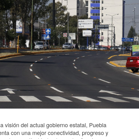
la visión del actual gobierno estatal, Puebla
enta con una mejor conectividad, progreso y