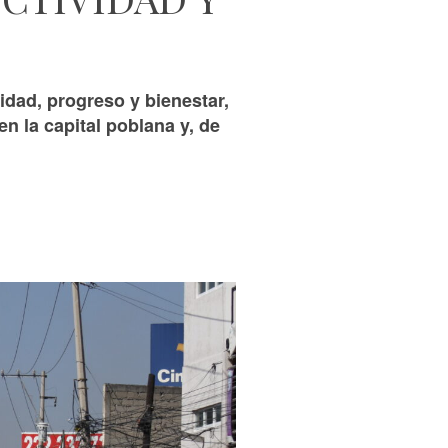
idad, progreso y bienestar,
n la capital poblana y, de