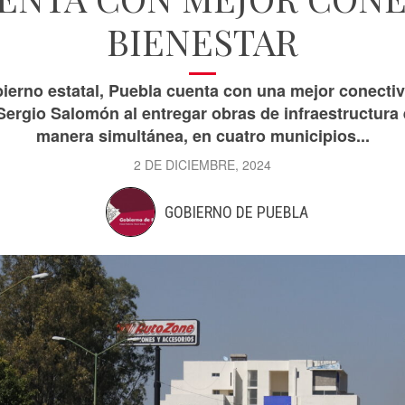
BIENESTAR
obierno estatal, Puebla cuenta con una mejor conectiv
ergio Salomón al entregar obras de infraestructura e
manera simultánea, en cuatro municipios...
2 DE DICIEMBRE, 2024
GOBIERNO DE PUEBLA