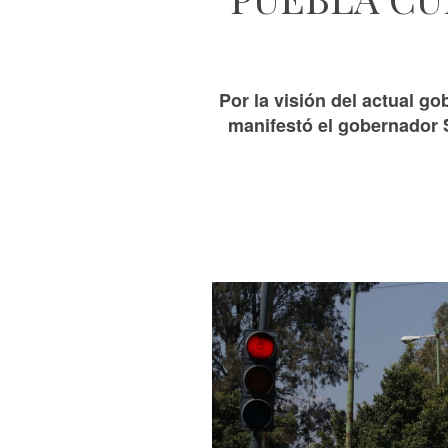
Por la visión del actual g
manifestó el gobernador S