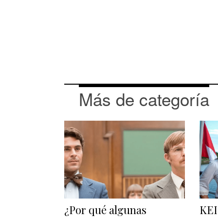
Más de categoría
¿Por qué algunas
KEI