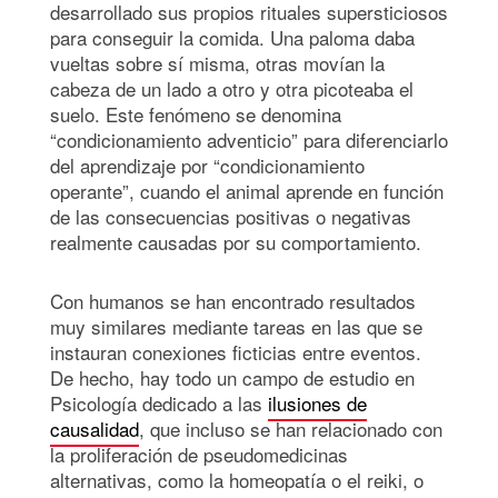
desarrollado sus propios rituales supersticiosos
para conseguir la comida. Una paloma daba
vueltas sobre sí misma, otras movían la
cabeza de un lado a otro y otra picoteaba el
suelo. Este fenómeno se denomina
“condicionamiento adventicio” para diferenciarlo
del aprendizaje por “condicionamiento
operante”, cuando el animal aprende en función
de las consecuencias positivas o negativas
realmente causadas por su comportamiento.
Con humanos se han encontrado resultados
muy similares mediante tareas en las que se
instauran conexiones ficticias entre eventos.
De hecho, hay todo un campo de estudio en
Psicología dedicado a las
ilusiones de
causalidad
, que incluso se han relacionado con
la proliferación de pseudomedicinas
alternativas, como la homeopatía o el reiki, o