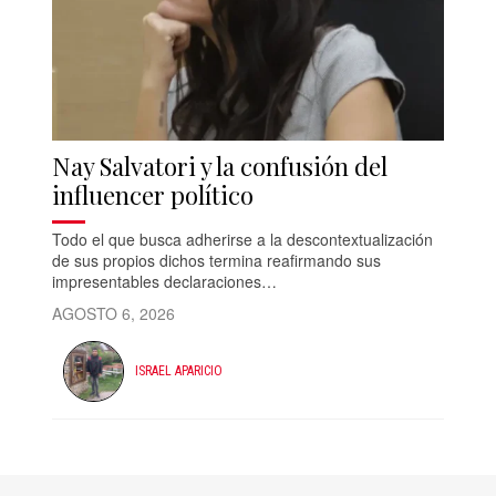
Nay Salvatori y la confusión del
influencer político
Todo el que busca adherirse a la descontextualización
de sus propios dichos termina reafirmando sus
impresentables declaraciones…
AGOSTO 6, 2026
ISRAEL APARICIO