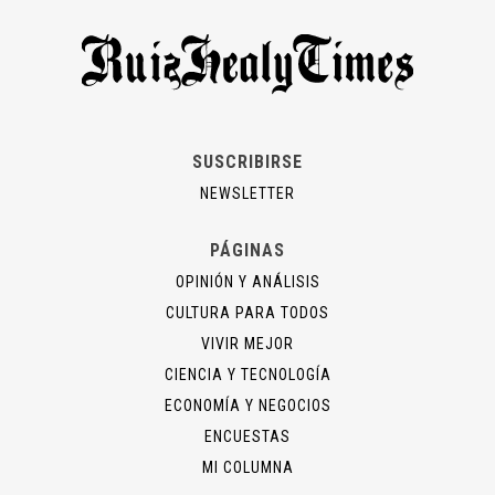
SUSCRIBIRSE
NEWSLETTER
PÁGINAS
OPINIÓN Y ANÁLISIS
CULTURA PARA TODOS
VIVIR MEJOR
CIENCIA Y TECNOLOGÍA
ECONOMÍA Y NEGOCIOS
ENCUESTAS
MI COLUMNA