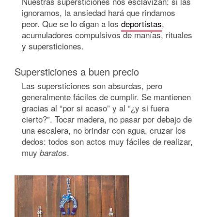
Nuestras supersticiones nos esclavizan: si las
ignoramos, la ansiedad hará que rindamos
peor. Que se lo digan a los
deportistas
,
acumuladores compulsivos de manías, rituales
y supersticiones.
Supersticiones a buen precio
Las supersticiones son absurdas, pero
generalmente fáciles de cumplir. Se mantienen
gracias al “por si acaso” y al “¿y si fuera
cierto?”. Tocar madera, no pasar por debajo de
una escalera, no brindar con agua, cruzar los
dedos: todos son actos muy fáciles de realizar,
muy
.
baratos