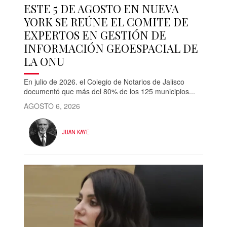
ESTE 5 DE AGOSTO EN NUEVA
YORK SE REÚNE EL COMITE DE
EXPERTOS EN GESTIÓN DE
INFORMACIÓN GEOESPACIAL DE
LA ONU
En julio de 2026. el Colegio de Notarios de Jalisco
documentó que más del 80% de los 125 municipios...
AGOSTO 6, 2026
JUAN KAYE