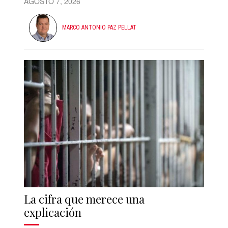
AGOSTO 7, 2026
MARCO ANTONIO PAZ PELLAT
La cifra que merece una
explicación