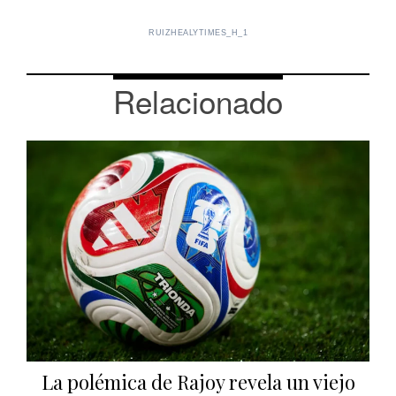
RUIZHEALYTIMES_H_1
Relacionado
La polémica de Rajoy revela un viejo