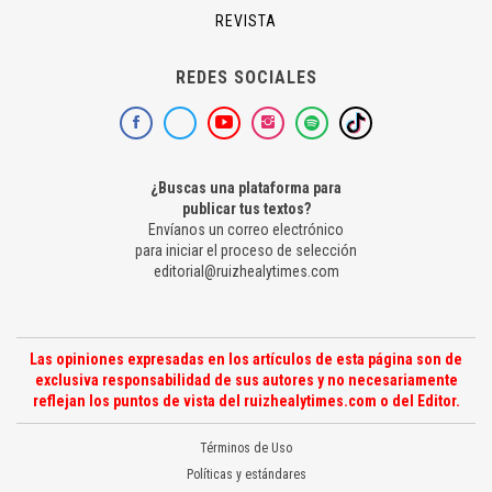
REVISTA
REDES SOCIALES
¿Buscas una plataforma para
publicar tus textos?
Envíanos un correo electrónico
para iniciar el proceso de selección
editorial@ruizhealytimes.com
Las opiniones expresadas en los artículos de esta página son de
exclusiva responsabilidad de sus autores y no necesariamente
reflejan los puntos de vista del ruizhealytimes.com o del Editor.
Términos de Uso
Políticas y estándares