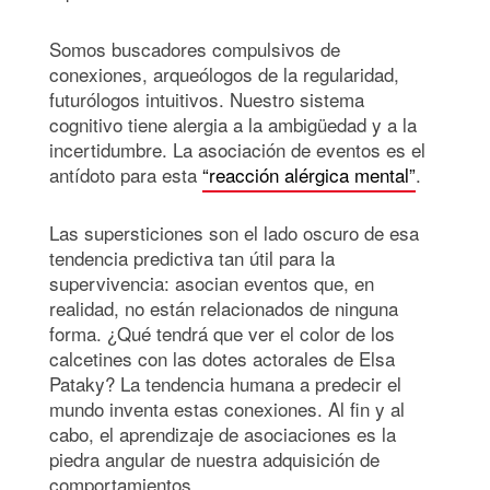
Somos buscadores compulsivos de
conexiones, arqueólogos de la regularidad,
futurólogos intuitivos. Nuestro sistema
cognitivo tiene alergia a la ambigüedad y a la
incertidumbre. La asociación de eventos es el
antídoto para esta
“reacción alérgica mental”
.
Las supersticiones son el lado oscuro de esa
tendencia predictiva tan útil para la
supervivencia: asocian eventos que, en
realidad, no están relacionados de ninguna
forma. ¿Qué tendrá que ver el color de los
calcetines con las dotes actorales de Elsa
Pataky? La tendencia humana a predecir el
mundo inventa estas conexiones. Al fin y al
cabo, el aprendizaje de asociaciones es la
piedra angular de nuestra adquisición de
comportamientos.