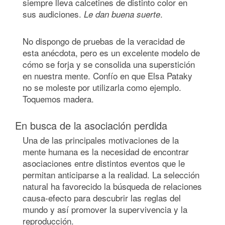
siempre lleva calcetines de distinto color en
sus audiciones.
.
Le dan buena suerte
No dispongo de pruebas de la veracidad de
esta anécdota, pero es un excelente modelo de
cómo se forja y se consolida una superstición
en nuestra mente. Confío en que Elsa Pataky
no se moleste por utilizarla como ejemplo.
Toquemos madera.
En busca de la asociación perdida
Una de las principales motivaciones de la
mente humana es la necesidad de encontrar
asociaciones entre distintos eventos que le
permitan anticiparse a la realidad. La selección
natural ha favorecido la búsqueda de relaciones
causa-efecto para descubrir las reglas del
mundo y así promover la supervivencia y la
reproducción.