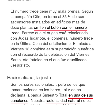
El número trece tiene muy mala prensa. Según
la compañía Otis, en torno al 85 % de sus
ascensores instalados en edificios más de
doce plantas
omiten el botón con el número
trece
. Parece que el origen está relacionado
con Judas Iscariote, el comensal número trece
en la Última Cena del cristianismo. El miedo al
Viernes 13 combina esta superstición numérica
con el recuerdo de la celebración del Viernes
Santo, día fatídico en el que fue crucificado
Jesucristo.
Racionalidad, la justa
Somos seres racionales… pero de los que
toman raciones en los bares, tal y como
declama la banda Siniestro Total
en una de sus
canciones
. Nuestra
racionalidad natural
no es