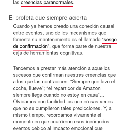
las
creencias paranormales
.
El profeta que siempre acierta
Cuando ya hemos creado una conexión causal
entre eventos, uno de los mecanismos que
fomenta su mantenimiento es el llamado
“sesgo
de confirmación”
, que forma parte de nuestra
caja de herramientas cognitivas.
Tendemos a prestar más atención a aquellos
sucesos que confirman nuestras creencias que
a los que las contradicen: “Siempre que lavo el
coche, llueve”; “el repartidor de Amazon
siempre llega cuando no estoy en casa”…
Olvidamos con facilidad las numerosas veces
que no se cumplieron tales predicciones. Y, al
mismo tiempo, recordamos vivamente el
momento en que ocurrieron esos incómodos
eventos debido al impacto emocional que