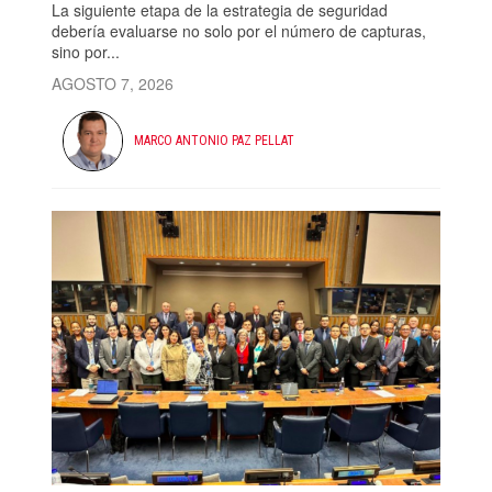
La siguiente etapa de la estrategia de seguridad
debería evaluarse no solo por el número de capturas,
sino por...
AGOSTO 7, 2026
MARCO ANTONIO PAZ PELLAT