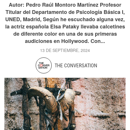
Autor: Pedro Raúl Montoro Martínez Profesor
Titular del Departamento de Psicología Básica I,
UNED, Madrid, Según he escuchado alguna vez,
la actriz española Elsa Pataky llevaba calcetines
de diferente color en una de sus primeras
audiciones en Hollywood. Con...
13 DE SEPTIEMBRE, 2024
THE CONVERSATION