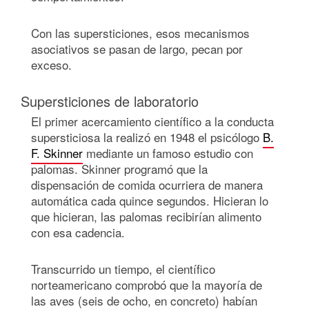
Con las supersticiones, esos mecanismos
asociativos se pasan de largo, pecan por
exceso.
Supersticiones de laboratorio
El primer acercamiento científico a la conducta
supersticiosa la realizó en 1948 el psicólogo
B.
F. Skinner
mediante un famoso estudio con
palomas. Skinner programó que la
dispensación de comida ocurriera de manera
automática cada quince segundos. Hicieran lo
que hicieran, las palomas recibirían alimento
con esa cadencia.
Transcurrido un tiempo, el científico
norteamericano comprobó que la mayoría de
las aves (seis de ocho, en concreto) habían