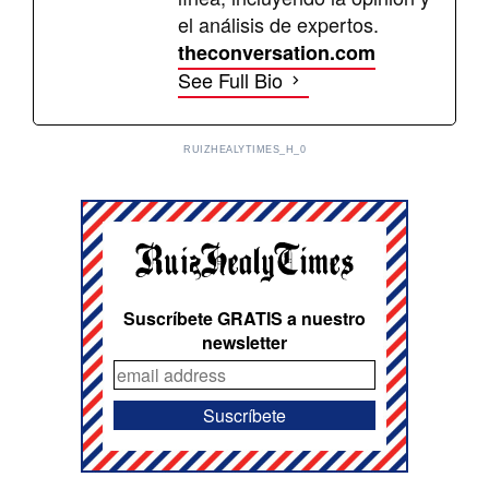
el análisis de expertos.
theconversation.com
See Full Bio
RUIZHEALYTIMES_H_0
Suscríbete GRATIS a nuestro
newsletter