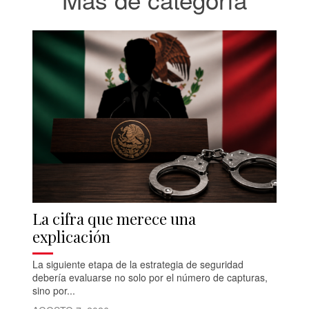
La cifra que merece una
explicación
La siguiente etapa de la estrategia de seguridad
debería evaluarse no solo por el número de capturas,
sino por...