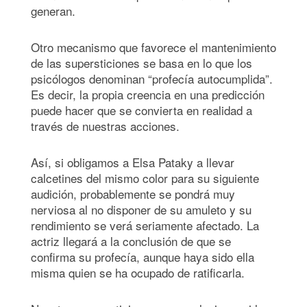
generan.
Otro mecanismo que favorece el mantenimiento
de las supersticiones se basa en lo que los
psicólogos denominan “profecía autocumplida”.
Es decir, la propia creencia en una predicción
puede hacer que se convierta en realidad a
través de nuestras acciones.
Así, si obligamos a Elsa Pataky a llevar
calcetines del mismo color para su siguiente
audición, probablemente se pondrá muy
nerviosa al no disponer de su amuleto y su
rendimiento se verá seriamente afectado. La
actriz llegará a la conclusión de que se
confirma su profecía, aunque haya sido ella
misma quien se ha ocupado de ratificarla.