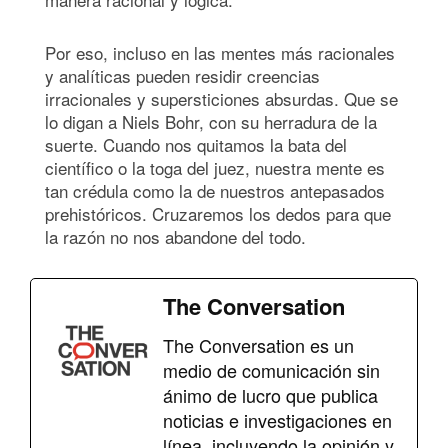
Por eso, incluso en las mentes más racionales
y analíticas pueden residir creencias
irracionales y supersticiones absurdas. Que se
lo digan a Niels Bohr, con su herradura de la
suerte. Cuando nos quitamos la bata del
científico o la toga del juez, nuestra mente es
tan crédula como la de nuestros antepasados
prehistóricos. Cruzaremos los dedos para que
la razón no nos abandone del todo.
The Conversation
The Conversation es un
medio de comunicación sin
ánimo de lucro que publica
noticias e investigaciones en
línea, incluyendo la opinión y