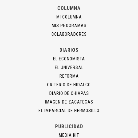
COLUMNA
MI COLUMNA
MIS PROGRAMAS
COLABORADORES
DIARIOS
EL ECONOMISTA
EL UNIVERSAL
REFORMA
CRITERIO DE HIDALGO
DIARIO DE CHIAPAS
IMAGEN DE ZACATECAS
EL IMPARCIAL DE HERMOSILLO
PUBLICIDAD
MEDIA KIT