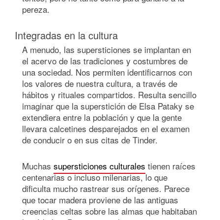
pereza.
Integradas en la cultura
A menudo, las supersticiones se implantan en
el acervo de las tradiciones y costumbres de
una sociedad. Nos permiten identificarnos con
los valores de nuestra cultura, a través de
hábitos y rituales compartidos. Resulta sencillo
imaginar que la superstición de Elsa Pataky se
extendiera entre la población y que la gente
llevara calcetines desparejados en el examen
de conducir o en sus citas de Tinder.
Muchas
supersticiones culturales
tienen raíces
centenarias o incluso milenarias, lo que
dificulta mucho rastrear sus orígenes. Parece
que tocar madera proviene de las antiguas
creencias celtas sobre las almas que habitaban