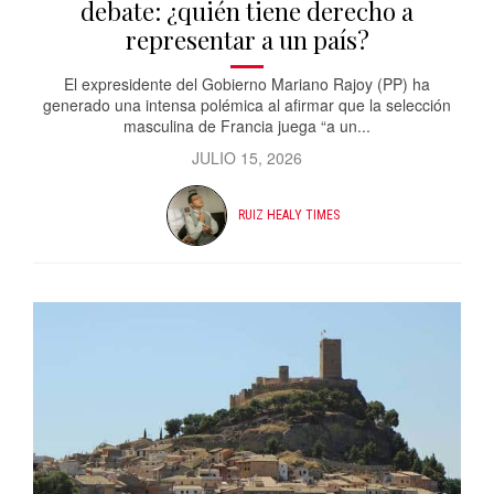
debate: ¿quién tiene derecho a
representar a un país?
El expresidente del Gobierno Mariano Rajoy (PP) ha
generado una intensa polémica al afirmar que la selección
masculina de Francia juega “a un...
JULIO 15, 2026
RUIZ HEALY TIMES