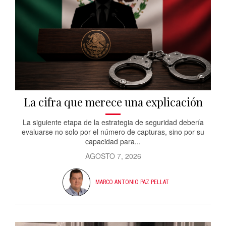
La cifra que merece una explicación
La siguiente etapa de la estrategia de seguridad debería
evaluarse no solo por el número de capturas, sino por su
capacidad para...
AGOSTO 7, 2026
MARCO ANTONIO PAZ PELLAT