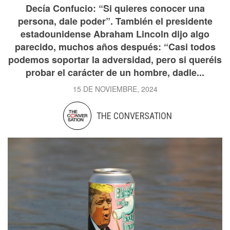
Decía Confucio: “Si quieres conocer una
persona, dale poder”. También el presidente
estadounidense Abraham Lincoln dijo algo
parecido, muchos años después: “Casi todos
podemos soportar la adversidad, pero si queréis
probar el carácter de un hombre, dadle...
15 DE NOVIEMBRE, 2024
THE CONVERSATION