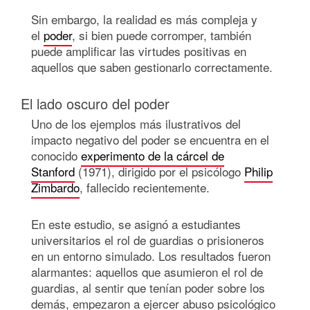
Sin embargo, la realidad es más compleja y
el
poder
, si bien puede corromper, también
puede amplificar las virtudes positivas en
aquellos que saben gestionarlo correctamente.
El lado oscuro del poder
Uno de los ejemplos más ilustrativos del
impacto negativo del poder se encuentra en el
conocido
experimento de la cárcel de
Stanford
(1971), dirigido por el psicólogo
Philip
Zimbardo
, fallecido recientemente.
En este estudio, se asignó a estudiantes
universitarios el rol de guardias o prisioneros
en un entorno simulado. Los resultados fueron
alarmantes: aquellos que asumieron el rol de
guardias, al sentir que tenían poder sobre los
demás, empezaron a ejercer abuso psicológico