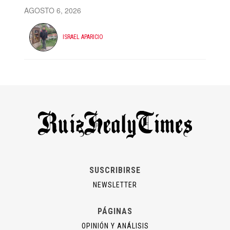
AGOSTO 6, 2026
ISRAEL APARICIO
SUSCRIBIRSE
NEWSLETTER
PÁGINAS
OPINIÓN Y ANÁLISIS