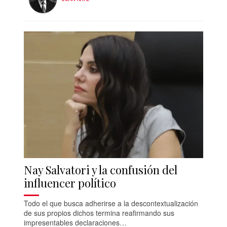
Nay Salvatori y la confusión del
influencer político
Todo el que busca adherirse a la descontextualización
de sus propios dichos termina reafirmando sus
impresentables declaraciones…