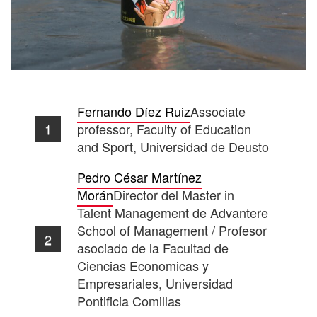
Fernando Díez Ruiz
Associate
professor, Faculty of Education
and Sport, Universidad de Deusto
Pedro César Martínez
Morán
Director del Master in
Talent Management de Advantere
School of Management / Profesor
asociado de la Facultad de
Ciencias Economicas y
Empresariales, Universidad
Pontificia Comillas