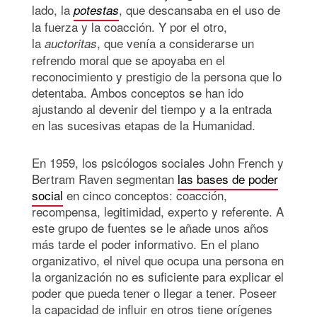
lado, la
, que descansaba en el uso de
potestas
la fuerza y la coacción. Y por el otro,
la
, que venía a considerarse un
auctoritas
refrendo moral que se apoyaba en el
reconocimiento y prestigio de la persona que lo
detentaba. Ambos conceptos se han ido
ajustando al devenir del tiempo y a la entrada
en las sucesivas etapas de la Humanidad.
En 1959, los psicólogos sociales John French y
Bertram Raven segmentan
las bases de poder
social
en cinco conceptos: coacción,
recompensa, legitimidad, experto y referente. A
este grupo de fuentes se le añade unos años
más tarde el poder informativo. En el plano
organizativo, el nivel que ocupa una persona en
la organización no es suficiente para explicar el
poder que pueda tener o llegar a tener. Poseer
la capacidad de influir en otros tiene orígenes