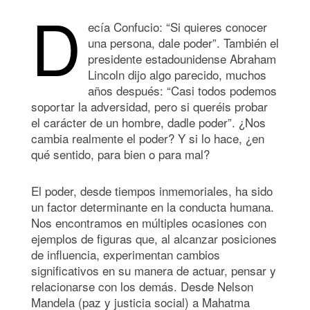
D
ecía Confucio: “Si quieres conocer
una persona, dale poder”. También el
presidente estadounidense Abraham
Lincoln dijo algo parecido, muchos
años después: “Casi todos podemos
soportar la adversidad, pero si queréis probar
el carácter de un hombre, dadle poder”. ¿Nos
cambia realmente el poder? Y si lo hace, ¿en
qué sentido, para bien o para mal?
El poder, desde tiempos inmemoriales, ha sido
un factor determinante en la conducta humana.
Nos encontramos en múltiples ocasiones con
ejemplos de figuras que, al alcanzar posiciones
de influencia, experimentan cambios
significativos en su manera de actuar, pensar y
relacionarse con los demás. Desde Nelson
Mandela (paz y justicia social) a Mahatma