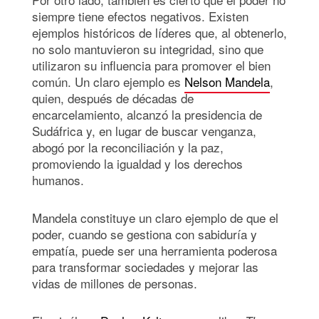
siempre tiene efectos negativos. Existen
ejemplos históricos de líderes que, al obtenerlo,
no solo mantuvieron su integridad, sino que
utilizaron su influencia para promover el bien
común. Un claro ejemplo es
Nelson Mandela
,
quien, después de décadas de
encarcelamiento, alcanzó la presidencia de
Sudáfrica y, en lugar de buscar venganza,
abogó por la reconciliación y la paz,
promoviendo la igualdad y los derechos
humanos.
Mandela constituye un claro ejemplo de que el
poder, cuando se gestiona con sabiduría y
empatía, puede ser una herramienta poderosa
para transformar sociedades y mejorar las
vidas de millones de personas.