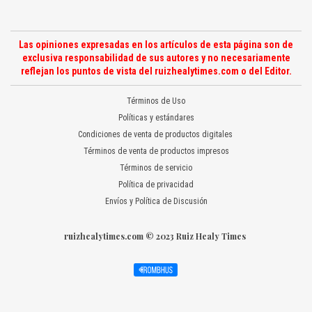
Las opiniones expresadas en los artículos de esta página son de
exclusiva responsabilidad de sus autores y no necesariamente
reflejan los puntos de vista del ruizhealytimes.com o del Editor.
Términos de Uso
Políticas y estándares
Condiciones de venta de productos digitales
Términos de venta de productos impresos
Términos de servicio
Política de privacidad
Envíos y Política de Discusión
ruizhealytimes.com © 2023 Ruiz Healy Times