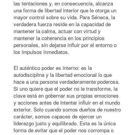
las tentaciones y, en consecuencia, alcanza
una forma de libertad interior que le otorga un
mayor control sobre su vida. Para Séneca, la
verdadera fuerza reside en la capacidad de
mantener la calma, actuar con virtud y
mantener la coherencia en los principios
personales, sin dejarse influir por el entorno o
los impulsos inmediatos.
El auténtico poder es interno: es la
autodisciplina y la libertad emocional lo que
hace a una persona verdaderamente poderosa.
Si uno quiere que el poder no le transforme, la
clave está en gobernar sus propias emociones
y acciones antes de intentar influir en el mundo
exterior. Solo cuando somos dueños de nuestro
carácter, somos capaces de ejercer un
liderazgo justo y equilibrado. Esta es la única
forma de evitar que el poder nos corrompa o