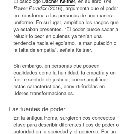
El psicólogo
Dacher Keltner
, en su libro
The
(2016), argumenta que el poder
Power Paradox
no transforma a las personas de una manera
uniforme. En su lugar, amplifica los rasgos que
ya estaban presentes. “El poder puede sacar a
relucir lo peor en quienes ya tenían una
tendencia hacia el egoísmo, la manipulación o
la falta de empatía”, señala Keltner.
Sin embargo, en personas que poseen
cualidades como la humildad, la empatía y un
fuerte sentido de justicia, puede amplificar
estas características, convirtiéndolas en
líderes transformacionales.
Las fuentes de poder
En la antigua Roma, surgieron dos conceptos
clave para describir diferentes tipos de poder o
autoridad en la sociedad y el gobierno. Por un