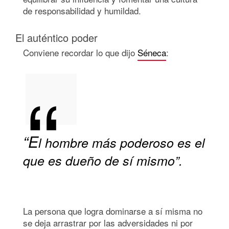
de responsabilidad y humildad.
El auténtico poder
Conviene recordar lo que dijo
Séneca
:
“E
l hombre más poderoso es el
que es dueño de sí mismo”.
La persona que logra dominarse a sí misma no
se deja arrastrar por las adversidades ni por