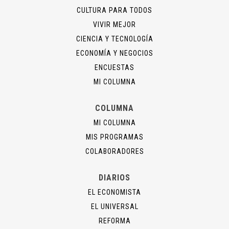
CULTURA PARA TODOS
VIVIR MEJOR
CIENCIA Y TECNOLOGÍA
ECONOMÍA Y NEGOCIOS
ENCUESTAS
MI COLUMNA
COLUMNA
MI COLUMNA
MIS PROGRAMAS
COLABORADORES
DIARIOS
EL ECONOMISTA
EL UNIVERSAL
REFORMA