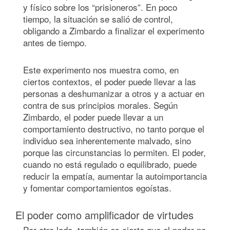
y físico sobre los “prisioneros”. En poco
tiempo, la situación se salió de control,
obligando a Zimbardo a finalizar el experimento
antes de tiempo.
Este experimento nos muestra como, en
ciertos contextos, el poder puede llevar a las
personas a deshumanizar a otros y a actuar en
contra de sus principios morales. Según
Zimbardo, el poder puede llevar a un
comportamiento destructivo, no tanto porque el
individuo sea inherentemente malvado, sino
porque las circunstancias lo permiten. El poder,
cuando no está regulado o equilibrado, puede
reducir la empatía, aumentar la autoimportancia
y fomentar comportamientos egoístas.
El poder como amplificador de virtudes
Por otro lado, también es cierto que el poder no