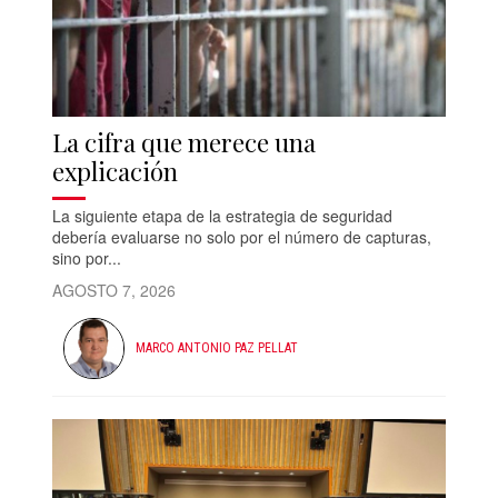
La cifra que merece una
explicación
La siguiente etapa de la estrategia de seguridad
debería evaluarse no solo por el número de capturas,
sino por...
AGOSTO 7, 2026
MARCO ANTONIO PAZ PELLAT