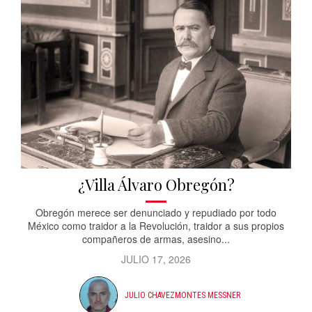
¿Villa Álvaro Obregón?
Obregón merece ser denunciado y repudiado por todo
México como traidor a la Revolución, traidor a sus propios
compañeros de armas, asesino...
JULIO 17, 2026
JULIO CHAVEZMONTES MESSNER