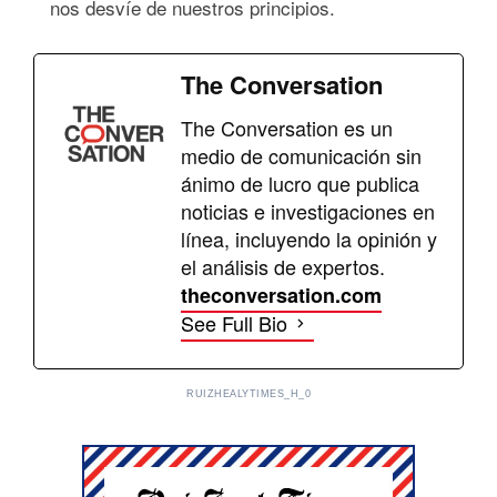
nos desvíe de nuestros principios.
The Conversation
The Conversation es un
medio de comunicación sin
ánimo de lucro que publica
noticias e investigaciones en
línea, incluyendo la opinión y
el análisis de expertos.
theconversation.com
See Full Bio
RUIZHEALYTIMES_H_0