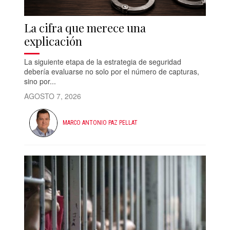
La cifra que merece una
explicación
La siguiente etapa de la estrategia de seguridad
debería evaluarse no solo por el número de capturas,
sino por...
AGOSTO 7, 2026
MARCO ANTONIO PAZ PELLAT