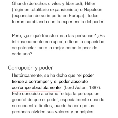
Ghandi (derechos civiles y libertad), Hitler
(régimen totalitario expansionista) o Napoleón
(expansión de su imperio en Europa). Todos
fueron cambiando con la experiencia del poder.
Pero, ¿por qué transforma a las personas? ¿Es
intrínsecamente corruptor, o tiene la capacidad
de potenciar tanto lo mejor como lo peor de
cada uno?
Corrupción y poder
Históricamente, se ha dicho que “
el poder
tiende a corromper y el poder absoluto
corrompe absolutamente
” (Lord Acton, 1887).
Este conocido aforismo refleja la percepción
general de que el poder, especialmente cuando
no encuentra límites, puede hacer que las
personas olviden sus valores y principios.