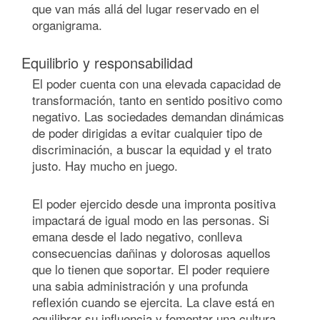
que van más allá del lugar reservado en el
organigrama.
Equilibrio y responsabilidad
El poder cuenta con una elevada capacidad de
transformación, tanto en sentido positivo como
negativo. Las sociedades demandan dinámicas
de poder dirigidas a evitar cualquier tipo de
discriminación, a buscar la equidad y el trato
justo. Hay mucho en juego.
El poder ejercido desde una impronta positiva
impactará de igual modo en las personas. Si
emana desde el lado negativo, conlleva
consecuencias dañinas y dolorosas aquellos
que lo tienen que soportar. El poder requiere
una sabia administración y una profunda
reflexión cuando se ejercita. La clave está en
equilibrar su influencia y fomentar una cultura