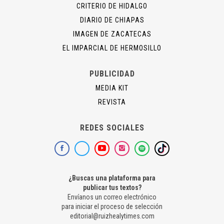
CRITERIO DE HIDALGO
DIARIO DE CHIAPAS
IMAGEN DE ZACATECAS
EL IMPARCIAL DE HERMOSILLO
PUBLICIDAD
MEDIA KIT
REVISTA
REDES SOCIALES
¿Buscas una plataforma para
publicar tus textos?
Envíanos un correo electrónico
para iniciar el proceso de selección
editorial@ruizhealytimes.com