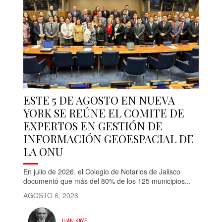
ESTE 5 DE AGOSTO EN NUEVA
YORK SE REÚNE EL COMITE DE
EXPERTOS EN GESTIÓN DE
INFORMACIÓN GEOESPACIAL DE
LA ONU
En julio de 2026. el Colegio de Notarios de Jalisco
documentó que más del 80% de los 125 municipios...
AGOSTO 6, 2026
JUAN KAYE