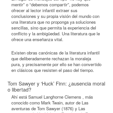
mentir” o “debemos compartir”, podemos
ofrecer al lector infantil extraer sus
conclusiones y su propia visión del mundo con
una literatura que no proponga ya soluciones
sencillas, sino que permita la experiencia del
conflicto y la ambigüedad. Una literatura que le
ofrece una enseñanza vital.
Existen obras canónicas de la literatura infantil
que deliberadamente rechazan la moraleja
pura, y precisamente por ello se han convertido
en clásicos que resisten el paso del tiempo.
Tom Sawyer y ‘Huck’ Finn: ¿ausencia moral
o libertad?
Ahí está Samuel Langhorne Clemens , más
conocido como Mark Twain, autor de Las
aventuras de Tom Sawyer (1876) y Las