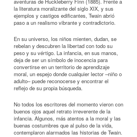
aventuras de Huckleberry Finn (1885). Frente a
la literatura moralizante del siglo XIX, y sus
ejemplos y castigos edificantes, Twain abrió
paso a un realismo vibrante y contradictorio.
En su universo, los niños mienten, dudan, se
rebelan y descubren la libertad con todo su
peso y su vértigo. La infancia, en sus manos,
deja de ser un símbolo de inocencia para
convertirse en un territorio de aprendizaje
moral, un espejo donde cualquier lector –niño o
adulto– puede reconocerse y encontrar el
reflejo de su propia búsqueda.
No todos los escritores del momento vieron con
buenos ojos aquel retrato irreverente de la
infancia. Algunos, más atentos a la moral y las
buenas costumbres que al pulso de la vida,
contemplaron alarmados las historias de Twain.