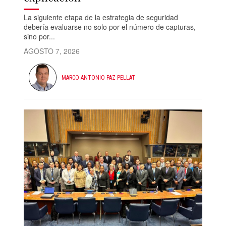
La siguiente etapa de la estrategia de seguridad
debería evaluarse no solo por el número de capturas,
sino por...
AGOSTO 7, 2026
MARCO ANTONIO PAZ PELLAT