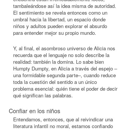
tambaleándose así la idea misma de autoridad.
El sentimiento se revela entonces como un
umbral hacia la libertad, un espacio donde
niños y adultos pueden explorar el absurdo
para entender mejor su propio mundo.
Y, al final, el asombroso universo de Alicia nos
recuerda que el lenguaje no solo describe la
realidad: también la domina. Lo sabe bien
Humpty Dumpty, en Alicia a través del espejo –
una formidable segunda parte–, cuando reduce
toda la cuestión del sentido a un único
problema esencial: quién tiene el poder de decir
qué significan las palabras.
Confiar en los niños
Entendamos, entonces, que al reivindicar una
literatura infantil no moral, estamos confiando