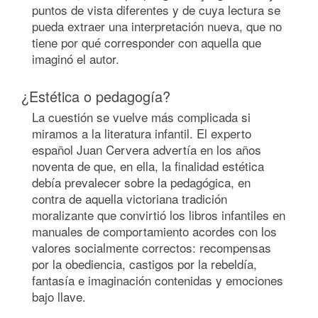
puntos de vista diferentes y de cuya lectura se
pueda extraer una interpretación nueva, que no
tiene por qué corresponder con aquella que
imaginó el autor.
¿Estética o pedagogía?
La cuestión se vuelve más complicada si
miramos a la literatura infantil. El experto
español Juan Cervera advertía en los años
noventa de que, en ella, la finalidad estética
debía prevalecer sobre la pedagógica, en
contra de aquella victoriana tradición
moralizante que convirtió los libros infantiles en
manuales de comportamiento acordes con los
valores socialmente correctos: recompensas
por la obediencia, castigos por la rebeldía,
fantasía e imaginación contenidas y emociones
bajo llave.