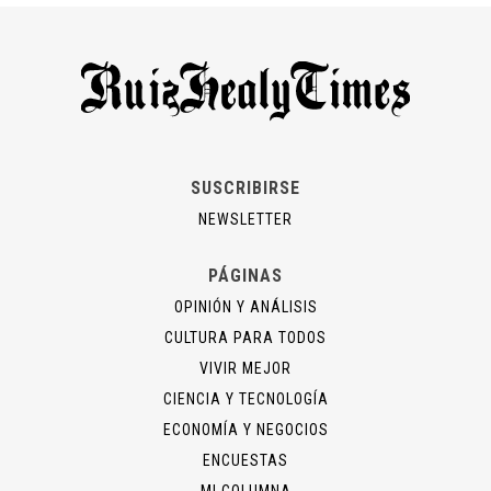
SUSCRIBIRSE
NEWSLETTER
PÁGINAS
OPINIÓN Y ANÁLISIS
CULTURA PARA TODOS
VIVIR MEJOR
CIENCIA Y TECNOLOGÍA
ECONOMÍA Y NEGOCIOS
ENCUESTAS