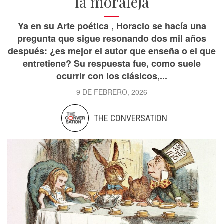
la moraleja
Ya en su Arte poética , Horacio se hacía una
pregunta que sigue resonando dos mil años
después: ¿es mejor el autor que enseña o el que
entretiene? Su respuesta fue, como suele
ocurrir con los clásicos,...
9 DE FEBRERO, 2026
THE CONVERSATION