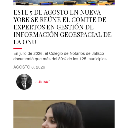
ESTE 5 DE AGOSTO EN NUEVA
YORK SE REÚNE EL COMITE DE
EXPERTOS EN GESTIÓN DE
INFORMACIÓN GEOESPACIAL DE
LA ONU
En julio de 2026. el Colegio de Notarios de Jalisco
documentó que más del 80% de los 125 municipios...
AGOSTO 6, 2026
JUAN KAYE