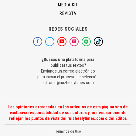
MEDIA KIT
REVISTA
REDES SOCIALES
¿Buscas una plataforma para
publicar tus textos?
Envíanos un correo electrónico
para iniciar el proceso de selección
editorial@ruizhealytimes.com
Las opiniones expresadas en los artículos de esta página son de
exclusiva responsabilidad de sus autores y no necesariamente
reflejan los puntos de vista del ruizhealytimes.com o del Editor.
Términos de Uso