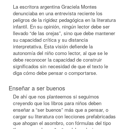
La escritora argentina Graciela Montes
denunciaba en una entrevista reciente los
peligros de la rigidez pedagógica en la literatura
infantil. En su opinión, ningún lector debe ser
llevado “de las orejas”, sino que debe mantener
su capacidad crítica y su distancia
interpretativa. Esta visión defiende la
autonomía del niño como lector, al que se le
debe reconocer la capacidad de construir
significados sin necesidad de que el texto le
diga cómo debe pensar o comportarse.
Enseñar a ser buenos
De ahí que nos planteemos si seguimos
creyendo que los libros para niños deben
enseñar a “ser buenos” más que a pensar, o
cargar su literatura con lecciones prefabricadas
que ahogan el asombro, con fórmulas del tipo