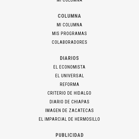
MI COLUMNA
COLUMNA
MI COLUMNA
MIS PROGRAMAS
COLABORADORES
DIARIOS
EL ECONOMISTA
EL UNIVERSAL
REFORMA
CRITERIO DE HIDALGO
DIARIO DE CHIAPAS
IMAGEN DE ZACATECAS
EL IMPARCIAL DE HERMOSILLO
PUBLICIDAD