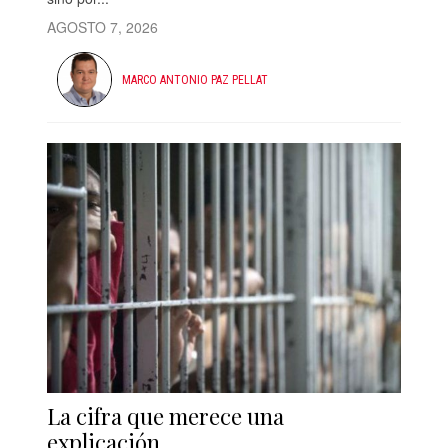
AGOSTO 7, 2026
MARCO ANTONIO PAZ PELLAT
La cifra que merece una
explicación