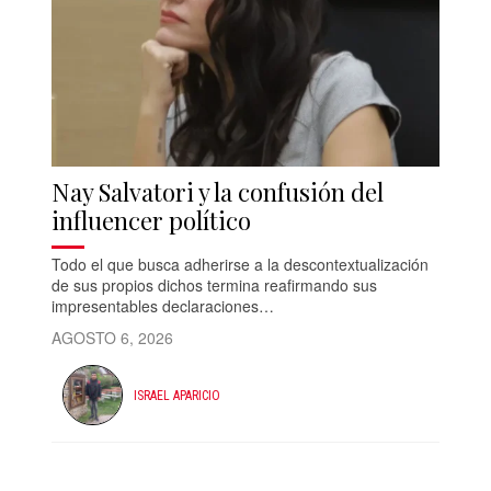
Nay Salvatori y la confusión del
influencer político
Todo el que busca adherirse a la descontextualización
de sus propios dichos termina reafirmando sus
impresentables declaraciones…
AGOSTO 6, 2026
ISRAEL APARICIO