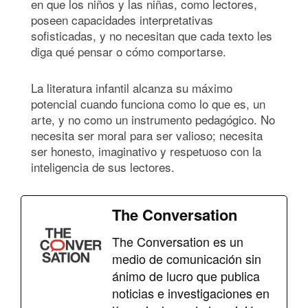
en que los niños y las niñas, como lectores,
poseen capacidades interpretativas
sofisticadas, y no necesitan que cada texto les
diga qué pensar o cómo comportarse.
La literatura infantil alcanza su máximo
potencial cuando funciona como lo que es, un
arte, y no como un instrumento pedagógico. No
necesita ser moral para ser valioso; necesita
ser honesto, imaginativo y respetuoso con la
inteligencia de sus lectores.
The Conversation
The Conversation es un
medio de comunicación sin
ánimo de lucro que publica
noticias e investigaciones en