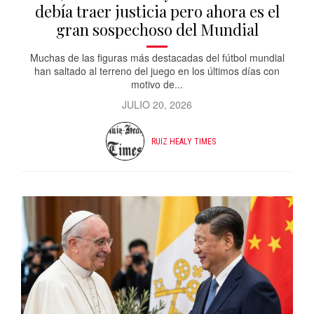
debía traer justicia pero ahora es el
gran sospechoso del Mundial
Muchas de las figuras más destacadas del fútbol mundial
han saltado al terreno del juego en los últimos días con
motivo de...
JULIO 20, 2026
RUIZ HEALY TIMES