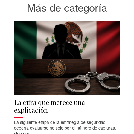
Más de categoría
La cifra que merece una
explicación
La siguiente etapa de la estrategia de seguridad
debería evaluarse no solo por el número de capturas,
sino por...