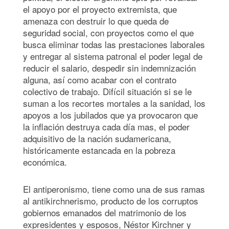
el apoyo por el proyecto extremista, que
amenaza con destruir lo que queda de
seguridad social, con proyectos como el que
busca eliminar todas las prestaciones laborales
y entregar al sistema patronal el poder legal de
reducir el salario, despedir sin indemnización
alguna, así como acabar con el contrato
colectivo de trabajo. Difícil situación si se le
suman a los recortes mortales a la sanidad, los
apoyos a los jubilados que ya provocaron que
la inflación destruya cada día mas, el poder
adquisitivo de la nación sudamericana,
históricamente estancada en la pobreza
económica.
El antiperonismo, tiene como una de sus ramas
al antikirchnerismo, producto de los corruptos
gobiernos emanados del matrimonio de los
expresidentes y esposos, Néstor Kirchner y