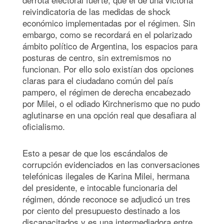
reivindicatoria de las medidas de shock
económico implementadas por el régimen. Sin
embargo, como se recordará en el polarizado
ámbito político de Argentina, los espacios para
posturas de centro, sin extremismos no
funcionan. Por ello solo existían dos opciones
claras para el ciudadano común del país
pampero, el régimen de derecha encabezado
por Milei, o el odiado Kirchnerismo que no pudo
aglutinarse en una opción real que desafiara al
oficialismo.
Esto a pesar de que los escándalos de
corrupción evidenciados en las conversaciones
telefónicas ilegales de Karina Milei, hermana
del presidente, e intocable funcionaria del
régimen, dónde reconoce se adjudicó un tres
por ciento del presupuesto destinado a los
discapacitados y es una intermediadora entre