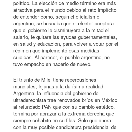
político. La elección de medio término era más
atractiva para el mundo debido al reto implícito
de entender como, según el oficialismo
argentino, se buscaba que el elector aceptara
que el gobierno le disminuyera a la mitad el
salario, le quitara las ayudas gubernamentales,
en salud y educación, para volver a votar por el
régimen que implementó esas medidas
suicidas. Al parecer, el pueblo argentino, no
tuvo empacho en hacerlo de nuevo.
El triunfo de Milei tiene repercusiones
mundiales, lejanas a la durísima realidad
Argentina, la influencia del gobierno del
ultraderechista trae renovados bríos en México
al refundado PAN que con su cambio estético,
termina por abrazar a la extrema derecha que
siempre cohabito en su filas. Solo que ahora,
con la muy posible candidatura presidencial del