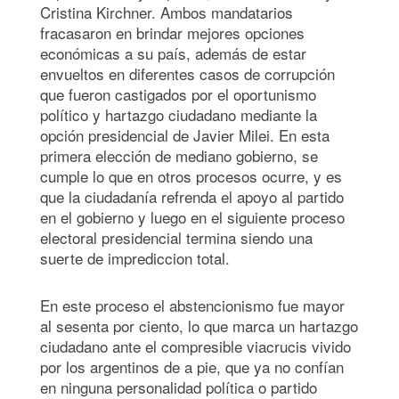
Cristina Kirchner. Ambos mandatarios
fracasaron en brindar mejores opciones
económicas a su país, además de estar
envueltos en diferentes casos de corrupción
que fueron castigados por el oportunismo
político y hartazgo ciudadano mediante la
opción presidencial de Javier Milei. En esta
primera elección de mediano gobierno, se
cumple lo que en otros procesos ocurre, y es
que la ciudadanía refrenda el apoyo al partido
en el gobierno y luego en el siguiente proceso
electoral presidencial termina siendo una
suerte de imprediccion total.
En este proceso el abstencionismo fue mayor
al sesenta por ciento, lo que marca un hartazgo
ciudadano ante el compresible viacrucis vivido
por los argentinos de a pie, que ya no confían
en ninguna personalidad política o partido