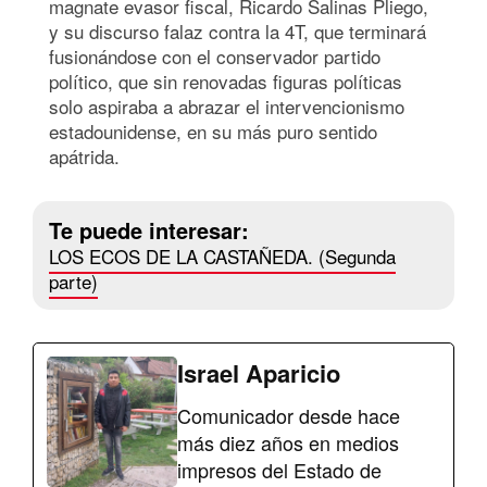
magnate evasor fiscal, Ricardo Salinas Pliego,
y su discurso falaz contra la 4T, que terminará
fusionándose con el conservador partido
político, que sin renovadas figuras políticas
solo aspiraba a abrazar el intervencionismo
estadounidense, en su más puro sentido
apátrida.
Te puede interesar:
LOS ECOS DE LA CASTAÑEDA. (Segunda
parte)
Israel Aparicio
Comunicador desde hace
más diez años en medios
impresos del Estado de