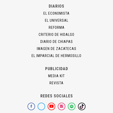
DIARIOS
EL ECONOMISTA
EL UNIVERSAL
REFORMA
CRITERIO DE HIDALGO
DIARIO DE CHIAPAS
IMAGEN DE ZACATECAS
EL IMPARCIAL DE HERMOSILLO
PUBLICIDAD
MEDIA KIT
REVISTA
REDES SOCIALES