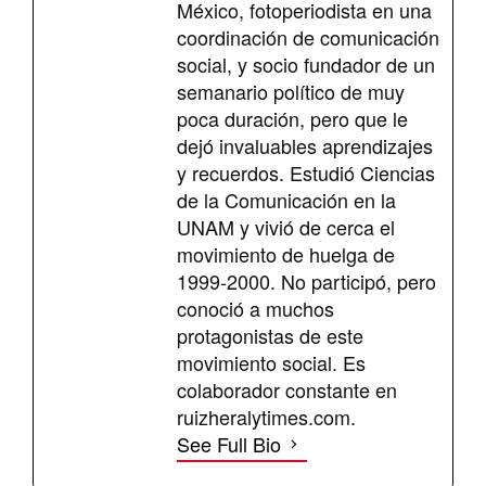
México, fotoperiodista en una
coordinación de comunicación
social, y socio fundador de un
semanario político de muy
poca duración, pero que le
dejó invaluables aprendizajes
y recuerdos. Estudió Ciencias
de la Comunicación en la
UNAM y vivió de cerca el
movimiento de huelga de
1999-2000. No participó, pero
conoció a muchos
protagonistas de este
movimiento social. Es
colaborador constante en
ruizheralytimes.com.
See Full Bio