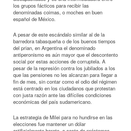
los grupos fácticos para recibir las
denominadas coimas, o moches en buen
español de México.
A pesar de este escándalo similar al de la
barredora tabasqueña o de los buenos tiempos
del prian, en Argentina el denominado
antiperonismo es aún mayor que el descontento
social por estas acciones de corruptela. A
pesar de la represión contra los jubilados a los
que las pensiones no les alcanzan para llegar a
fin de mes, sin contar como el odio del régimen
está centrado en los ciudadanos que protestan
con justa razón ante las difíciles condiciones
económicas del país sudamericano.
La estrategia de Milei para no hundirse en las
elecciones fue mantener un dólar
artificialmente barato, a costa de préstamos