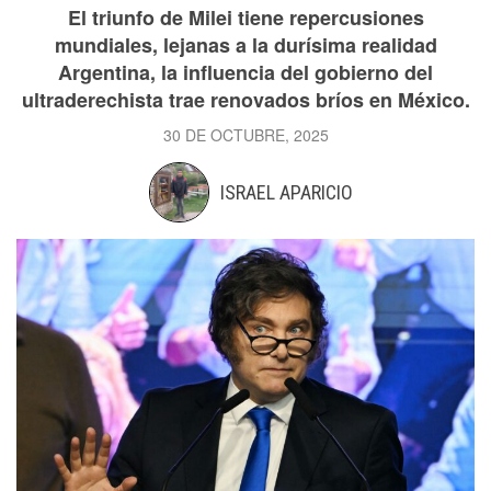
El triunfo de Milei tiene repercusiones
mundiales, lejanas a la durísima realidad
Argentina, la influencia del gobierno del
ultraderechista trae renovados bríos en México.
30 DE OCTUBRE, 2025
ISRAEL APARICIO