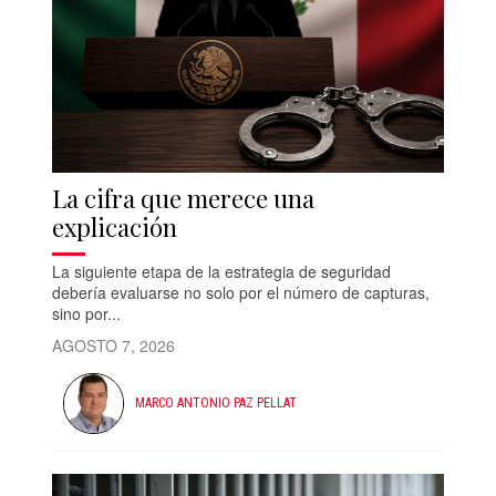
La cifra que merece una
explicación
La siguiente etapa de la estrategia de seguridad
debería evaluarse no solo por el número de capturas,
sino por...
AGOSTO 7, 2026
MARCO ANTONIO PAZ PELLAT