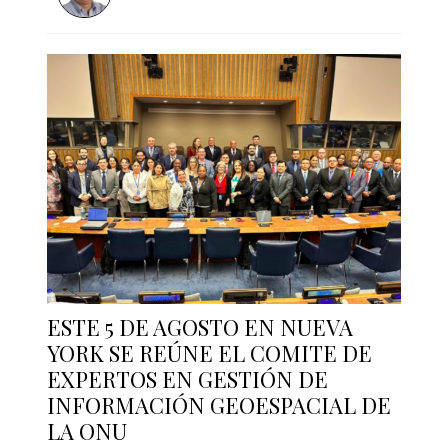
ESTE 5 DE AGOSTO EN NUEVA
YORK SE REÚNE EL COMITE DE
EXPERTOS EN GESTIÓN DE
INFORMACIÓN GEOESPACIAL DE
LA ONU