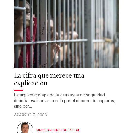
La cifra que merece una
explicación
La siguiente etapa de la estrategia de seguridad
debería evaluarse no solo por el número de capturas,
sino por...
AGOSTO 7, 2026
MARCO ANTONIO PAZ PELLAT