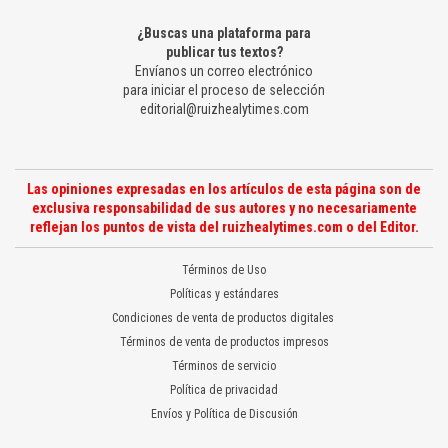
¿Buscas una plataforma para
publicar tus textos?
Envíanos un correo electrónico
para iniciar el proceso de selección
editorial@ruizhealytimes.com
Las opiniones expresadas en los artículos de esta página son de
exclusiva responsabilidad de sus autores y no necesariamente
reflejan los puntos de vista del ruizhealytimes.com o del Editor.
Términos de Uso
Políticas y estándares
Condiciones de venta de productos digitales
Términos de venta de productos impresos
Términos de servicio
Política de privacidad
Envíos y Política de Discusión