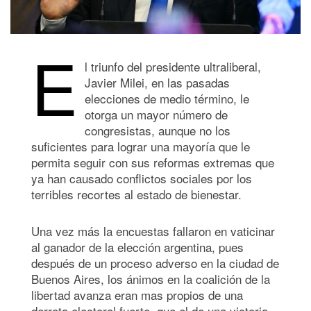
E
l triunfo del presidente ultraliberal,
Javier Milei, en las pasadas
elecciones de medio término, le
otorga un mayor número de
congresistas, aunque no los
suficientes para lograr una mayoría que le
permita seguir con sus reformas extremas que
ya han causado conflictos sociales por los
terribles recortes al estado de bienestar.
Una vez más la encuestas fallaron en vaticinar
al ganador de la elección argentina, pues
después de un proceso adverso en la ciudad de
Buenos Aires, los ánimos en la coalición de la
libertad avanza eran mas propios de una
derrota electoral fuerte, que el de una victoria