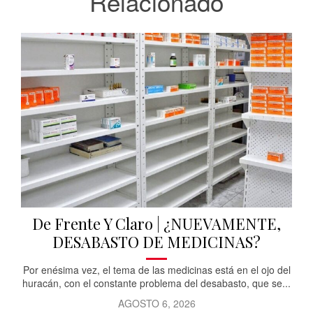
Relacionado
De Frente Y Claro | ¿NUEVAMENTE,
DESABASTO DE MEDICINAS?
Por enésima vez, el tema de las medicinas está en el ojo del
huracán, con el constante problema del desabasto, que se...
AGOSTO 6, 2026