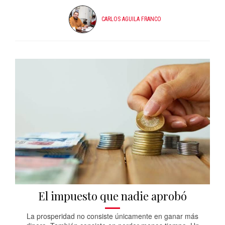
CARLOS AGUILA FRANCO
El impuesto que nadie aprobó
La prosperidad no consiste únicamente en ganar más