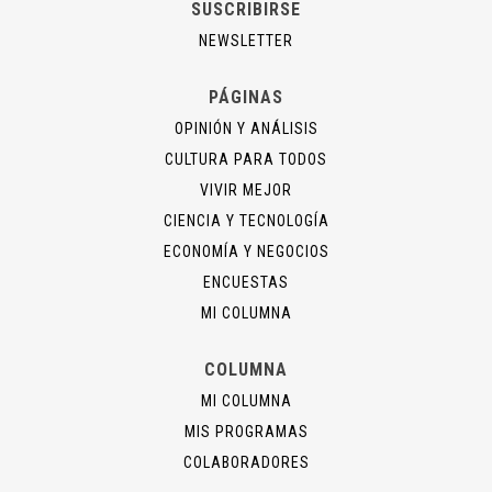
SUSCRIBIRSE
NEWSLETTER
PÁGINAS
OPINIÓN Y ANÁLISIS
CULTURA PARA TODOS
VIVIR MEJOR
CIENCIA Y TECNOLOGÍA
ECONOMÍA Y NEGOCIOS
ENCUESTAS
MI COLUMNA
COLUMNA
MI COLUMNA
MIS PROGRAMAS
COLABORADORES