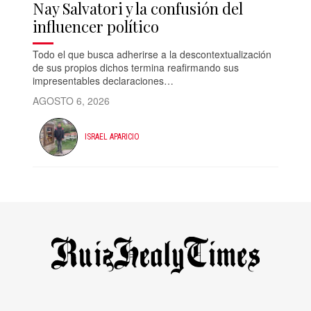
Nay Salvatori y la confusión del
influencer político
Todo el que busca adherirse a la descontextualización
de sus propios dichos termina reafirmando sus
impresentables declaraciones…
AGOSTO 6, 2026
ISRAEL APARICIO