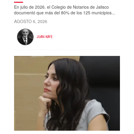
En julio de 2026. el Colegio de Notarios de Jalisco
documentó que más del 80% de los 125 municipios...
AGOSTO 6, 2026
JUAN KAYE