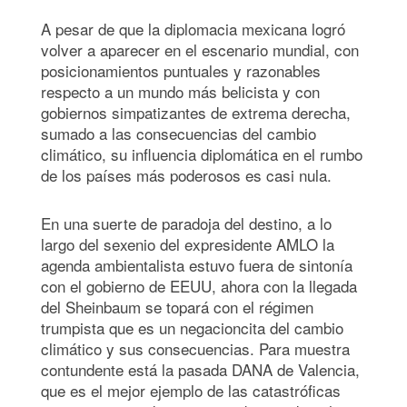
A pesar de que la diplomacia mexicana logró
volver a aparecer en el escenario mundial, con
posicionamientos puntuales y razonables
respecto a un mundo más belicista y con
gobiernos simpatizantes de extrema derecha,
sumado a las consecuencias del cambio
climático, su influencia diplomática en el rumbo
de los países más poderosos es casi nula.
En una suerte de paradoja del destino, a lo
largo del sexenio del expresidente AMLO la
agenda ambientalista estuvo fuera de sintonía
con el gobierno de EEUU, ahora con la llegada
del Sheinbaum se topará con el régimen
trumpista que es un negacioncita del cambio
climático y sus consecuencias. Para muestra
contundente está la pasada DANA de Valencia,
que es el mejor ejemplo de las catastróficas