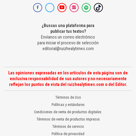
¿Buscas una plataforma para
publicar tus textos?
Envíanos un correo electrónico
para iniciar el proceso de selección
editorial@ruizhealytimes.com
Las opiniones expresadas en los artículos de esta página son de
exclusiva responsabilidad de sus autores y no necesariamente
reflejan los puntos de vista del ruizhealytimes.com o del Editor.
Términos de Uso
Políticas y estándares
Condiciones de venta de productos digitales
Términos de venta de productos impresos
Términos de servicio
Política de privacidad