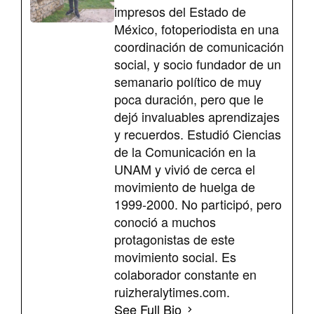
impresos del Estado de
México, fotoperiodista en una
coordinación de comunicación
social, y socio fundador de un
semanario político de muy
poca duración, pero que le
dejó invaluables aprendizajes
y recuerdos. Estudió Ciencias
de la Comunicación en la
UNAM y vivió de cerca el
movimiento de huelga de
1999-2000. No participó, pero
conoció a muchos
protagonistas de este
movimiento social. Es
colaborador constante en
ruizheralytimes.com.
See Full Bio