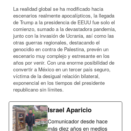
La realidad global se ha modificado hacia
escenarios realmente apocalípticos, la llegada
de Trump a la presidencia de EEUU fue solo el
comienzo, sumado a la devastadora pandemia,
junto con la invasión de Ucrania, así como las
otras guerras regionales, destacando el
genocidio en contra de Palestina, prevén un
escenario muy complejo y estresante en los
años por venir. Con una enorme posibilidad de
convertir a México en un tercer país seguro,
víctima de la desigual relación bilateral,
exponencial en los tiempos del presidente
republicano sin límites.
Israel Aparicio
Comunicador desde hace
más diez años en medios