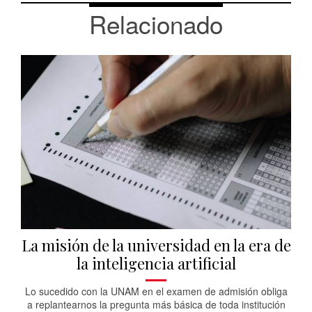
Relacionado
La misión de la universidad en la era de
la inteligencia artificial
Lo sucedido con la UNAM en el examen de admisión obliga
a replantearnos la pregunta más básica de toda institución