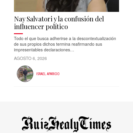
Nay Salvatori y la confusión del
influencer político
Todo el que busca adherirse a la descontextualización
de sus propios dichos termina reafirmando sus
impresentables declaraciones…
AGOSTO 6, 2026
ISRAEL APARICIO