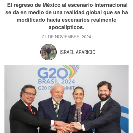
El regreso de México al escenario internacional
se da en medio de una realidad global que se ha
modificado hacia escenarios realmente
apocalípticos.
21 DE NOVIEMBRE, 2024
ISRAEL APARICIO