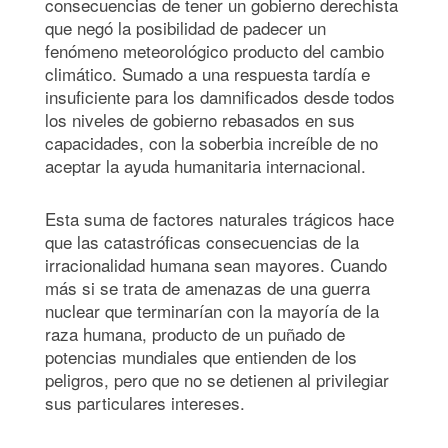
consecuencias de tener un gobierno derechista
que negó la posibilidad de padecer un
fenómeno meteorológico producto del cambio
climático. Sumado a una respuesta tardía e
insuficiente para los damnificados desde todos
los niveles de gobierno rebasados en sus
capacidades, con la soberbia increíble de no
aceptar la ayuda humanitaria internacional.
Esta suma de factores naturales trágicos hace
que las catastróficas consecuencias de la
irracionalidad humana sean mayores. Cuando
más si se trata de amenazas de una guerra
nuclear que terminarían con la mayoría de la
raza humana, producto de un puñado de
potencias mundiales que entienden de los
peligros, pero que no se detienen al privilegiar
sus particulares intereses.