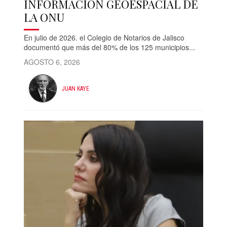
INFORMACIÓN GEOESPACIAL DE
LA ONU
En julio de 2026. el Colegio de Notarios de Jalisco
documentó que más del 80% de los 125 municipios...
AGOSTO 6, 2026
JUAN KAYE