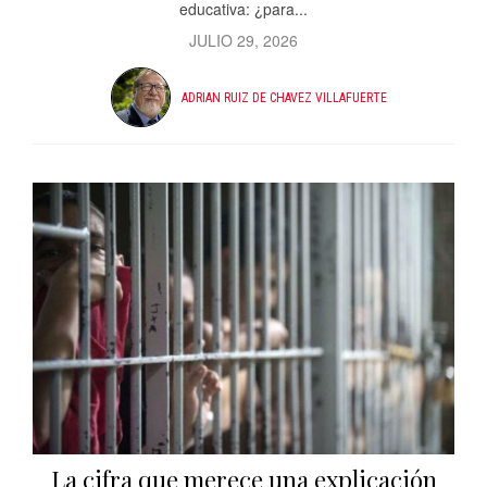
educativa: ¿para...
JULIO 29, 2026
ADRIAN RUIZ DE CHAVEZ VILLAFUERTE
La cifra que merece una explicación