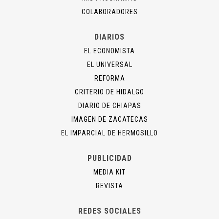
COLABORADORES
DIARIOS
EL ECONOMISTA
EL UNIVERSAL
REFORMA
CRITERIO DE HIDALGO
DIARIO DE CHIAPAS
IMAGEN DE ZACATECAS
EL IMPARCIAL DE HERMOSILLO
PUBLICIDAD
MEDIA KIT
REVISTA
REDES SOCIALES