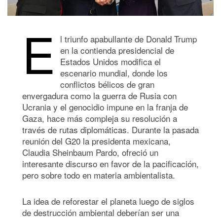
E
l triunfo apabullante de Donald Trump
en la contienda presidencial de
Estados Unidos modifica el
escenario mundial, donde los
conflictos bélicos de gran
envergadura como la guerra de Rusia con
Ucrania y el genocidio impune en la franja de
Gaza, hace más compleja su resolución a
través de rutas diplomáticas. Durante la pasada
reunión del G20 la presidenta mexicana,
Claudia Sheinbaum Pardo, ofreció un
interesante discurso en favor de la pacificación,
pero sobre todo en materia ambientalista.
La idea de reforestar el planeta luego de siglos
de destrucción ambiental deberían ser una