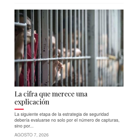
La cifra que merece una
explicación
La siguiente etapa de la estrategia de seguridad
debería evaluarse no solo por el número de capturas,
sino por...
AGOSTO 7, 2026