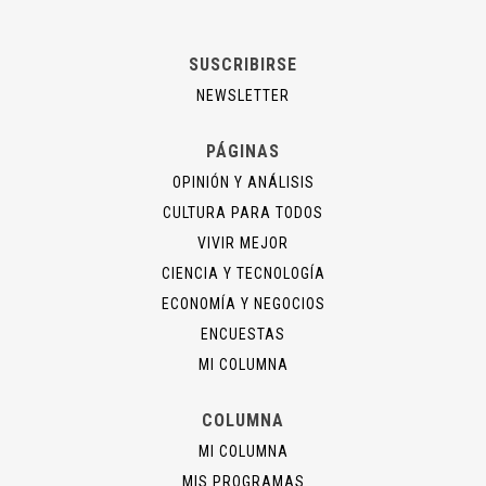
SUSCRIBIRSE
NEWSLETTER
PÁGINAS
OPINIÓN Y ANÁLISIS
CULTURA PARA TODOS
VIVIR MEJOR
CIENCIA Y TECNOLOGÍA
ECONOMÍA Y NEGOCIOS
ENCUESTAS
MI COLUMNA
COLUMNA
MI COLUMNA
MIS PROGRAMAS