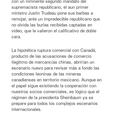
con un inminente segundo mandato del
supremacista republicano, el aun primer
ministro Justin Trudeau pone sus barbas a
remojar, ante un impredecible republicano que
no olvida las burlas recibidas captadas en
video, que le valieron el calificativo de doble
cara.
La hipotética ruptura comercial con Canadá,
producto de las acusaciones de comercio
ilegitimo de mercancías chinas, abrirían un
escenario nuevo para revisar más a fondo las
condiciones leoninas de las mineras
canadienses en territorio mexicano. Aunque en
el papel sigue existiendo la cooperación con
nuestros socios comerciales, es lógico que el
régimen de la presidenta Sheinbaum ya se
prepare para todos los complejos escenarios
internacionales.