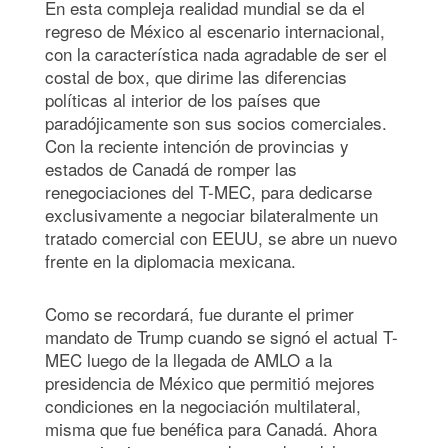
En esta compleja realidad mundial se da el
regreso de México al escenario internacional,
con la característica nada agradable de ser el
costal de box, que dirime las diferencias
políticas al interior de los países que
paradójicamente son sus socios comerciales.
Con la reciente intención de provincias y
estados de Canadá de romper las
renegociaciones del T-MEC, para dedicarse
exclusivamente a negociar bilateralmente un
tratado comercial con EEUU, se abre un nuevo
frente en la diplomacia mexicana.
Como se recordará, fue durante el primer
mandato de Trump cuando se signó el actual T-
MEC luego de la llegada de AMLO a la
presidencia de México que permitió mejores
condiciones en la negociación multilateral,
misma que fue benéfica para Canadá. Ahora