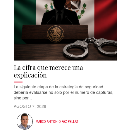
La cifra que merece una
explicación
La siguiente etapa de la estrategia de seguridad
debería evaluarse no solo por el número de capturas,
sino por...
AGOSTO 7, 2026
MARCO ANTONIO PAZ PELLAT