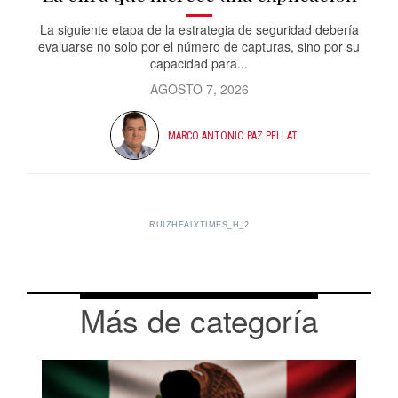
La siguiente etapa de la estrategia de seguridad debería
evaluarse no solo por el número de capturas, sino por su
capacidad para...
AGOSTO 7, 2026
MARCO ANTONIO PAZ PELLAT
RUIZHEALYTIMES_H_2
Más de categoría