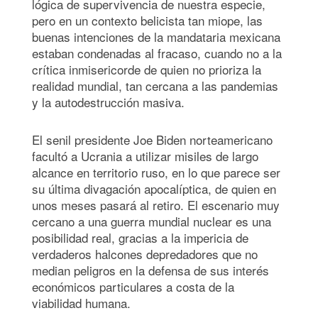
lógica de supervivencia de nuestra especie,
pero en un contexto belicista tan miope, las
buenas intenciones de la mandataria mexicana
estaban condenadas al fracaso, cuando no a la
crítica inmisericorde de quien no prioriza la
realidad mundial, tan cercana a las pandemias
y la autodestrucción masiva.
El senil presidente Joe Biden norteamericano
facultó a Ucrania a utilizar misiles de largo
alcance en territorio ruso, en lo que parece ser
su última divagación apocalíptica, de quien en
unos meses pasará al retiro. El escenario muy
cercano a una guerra mundial nuclear es una
posibilidad real, gracias a la impericia de
verdaderos halcones depredadores que no
median peligros en la defensa de sus interés
económicos particulares a costa de la
viabilidad humana.