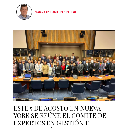
MARCO ANTONIO PAZ PELLAT
ESTE 5 DE AGOSTO EN NUEVA
YORK SE REÚNE EL COMITE DE
EXPERTOS EN GESTIÓN DE