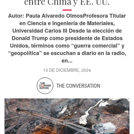
entre China y EE. UU.
Autor: Paula Alvaredo OlmosProfesora Titular
en Ciencia e Ingeniería de Materiales,
Universidad Carlos III Desde la elección de
Donald Trump como presidente de Estados
Unidos, términos como “guerra comercial” y
“geopolítica” se escuchan a diario en la radio,
en...
13 DE DICIEMBRE, 2024
THE CONVERSATION