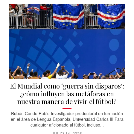
El Mundial como ‘guerra sin disparos’:
¿cómo influyen las metáforas en
nuestra manera de vivir el fútbol?
Rubén Conde Rubio Investigador predoctoral en formación
en el área de Lengua Española, Universidad Carlos III Para
cualquier aficionado al fútbol, incluso...
JULIO 14, 2026