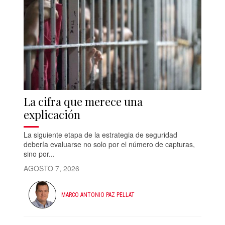
La cifra que merece una
explicación
La siguiente etapa de la estrategia de seguridad
debería evaluarse no solo por el número de capturas,
sino por...
AGOSTO 7, 2026
MARCO ANTONIO PAZ PELLAT