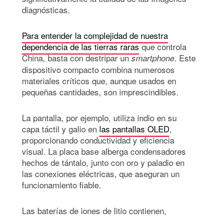
diagnósticas.
Para entender la complejidad de nuestra
dependencia de las tierras raras
que controla
China, basta con destripar un
. Este
smartphone
dispositivo compacto combina numerosos
materiales críticos que, aunque usados en
pequeñas cantidades, son imprescindibles.
La pantalla, por ejemplo, utiliza indio en su
capa táctil y galio en
las pantallas OLED
,
proporcionando conductividad y eficiencia
visual. La placa base alberga condensadores
hechos de tántalo, junto con oro y paladio en
las conexiones eléctricas, que aseguran un
funcionamiento fiable.
Las baterías de iones de litio contienen,