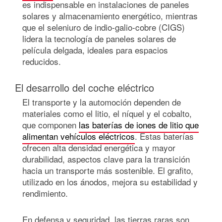
es indispensable en instalaciones de paneles
solares y almacenamiento energético, mientras
que el seleniuro de indio-galio-cobre (CIGS)
lidera la tecnología de paneles solares de
película delgada, ideales para espacios
reducidos.
El desarrollo del coche eléctrico
El transporte y la automoción dependen de
materiales como el litio, el níquel y el cobalto,
que componen
las baterías de iones de litio que
alimentan vehículos eléctricos
. Estas baterías
ofrecen alta densidad energética y mayor
durabilidad, aspectos clave para la transición
hacia un transporte más sostenible. El grafito,
utilizado en los ánodos, mejora su estabilidad y
rendimiento.
En defensa y seguridad, las tierras raras son