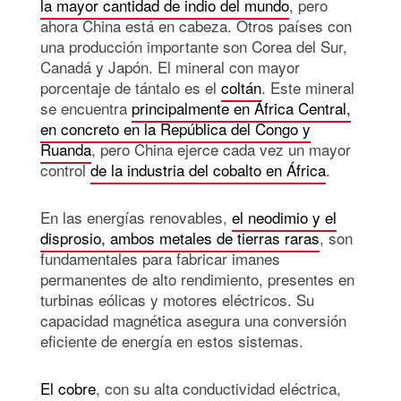
la mayor cantidad de indio del mundo
, pero
ahora China está en cabeza. Otros países con
una producción importante son Corea del Sur,
Canadá y Japón. El mineral con mayor
porcentaje de tántalo es el
coltán
. Este mineral
se encuentra
principalmente en África Central,
en concreto en la República del Congo y
Ruanda
, pero China ejerce cada vez un mayor
control
de la industria del cobalto en África
.
En las energías renovables,
el neodimio y el
disprosio, ambos metales de tierras raras
, son
fundamentales para fabricar imanes
permanentes de alto rendimiento, presentes en
turbinas eólicas y motores eléctricos. Su
capacidad magnética asegura una conversión
eficiente de energía en estos sistemas.
El cobre
, con su alta conductividad eléctrica,