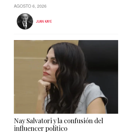
AGOSTO 6, 2026
JUAN KAYE
Nay Salvatori y la confusión del
influencer político