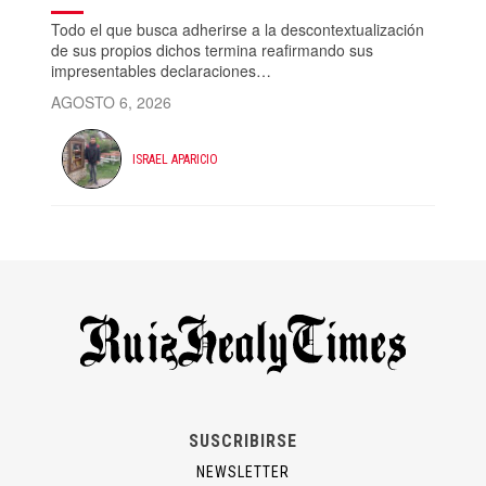
Todo el que busca adherirse a la descontextualización
de sus propios dichos termina reafirmando sus
impresentables declaraciones…
AGOSTO 6, 2026
ISRAEL APARICIO
SUSCRIBIRSE
NEWSLETTER