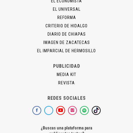
EL ECONOMISTA
EL UNIVERSAL
REFORMA
CRITERIO DE HIDALGO
DIARIO DE CHIAPAS
IMAGEN DE ZACATECAS
EL IMPARCIAL DE HERMOSILLO
PUBLICIDAD
MEDIA KIT
REVISTA
REDES SOCIALES
¿Buscas una plataforma para