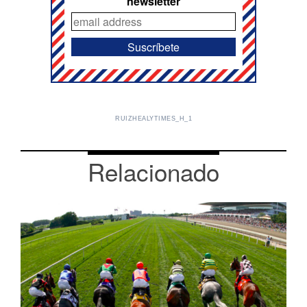
newsletter
RUIZHEALYTIMES_H_1
Relacionado