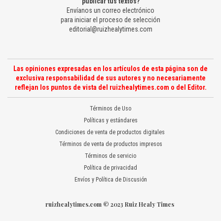
publicar tus textos?
Envíanos un correo electrónico
para iniciar el proceso de selección
editorial@ruizhealytimes.com
Las opiniones expresadas en los artículos de esta página son de
exclusiva responsabilidad de sus autores y no necesariamente
reflejan los puntos de vista del ruizhealytimes.com o del Editor.
Términos de Uso
Políticas y estándares
Condiciones de venta de productos digitales
Términos de venta de productos impresos
Términos de servicio
Política de privacidad
Envíos y Política de Discusión
ruizhealytimes.com © 2023 Ruiz Healy Times