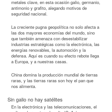
metales clave, en esta ocasión galio, germanio,
antimonio y grafito, alegando motivos de
seguridad nacional.
La creciente pugna geopolítica no solo afecta a
las dos mayores economías del mundo, sino
que también amenaza con desestabilizar
industrias estratégicas como la electrónica, las
energías renovables, la automoción y la
defensa. Aquí es cuando su efecto rebote llega
a Europa, y a nuestras casas.
China domina la producción mundial de tierras
raras, y las tierras raras son hoy el pan que
nos alimenta.
Sin galio no hay satélites
En la electrónica y las telecomunicaciones, el