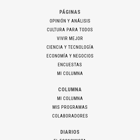
PÁGINAS
OPINIÓN Y ANÁLISIS
CULTURA PARA TODOS
VIVIR MEJOR
CIENCIA Y TECNOLOGÍA
ECONOMÍA Y NEGOCIOS
ENCUESTAS
MI COLUMNA
COLUMNA
MI COLUMNA
MIS PROGRAMAS
COLABORADORES
DIARIOS