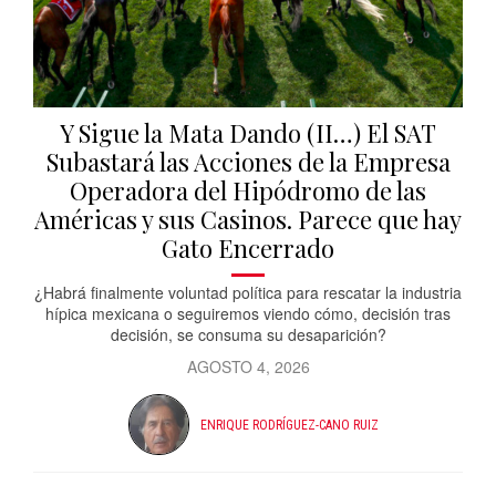
Y Sigue la Mata Dando (II…) El SAT
Subastará las Acciones de la Empresa
Operadora del Hipódromo de las
Américas y sus Casinos. Parece que hay
Gato Encerrado
¿Habrá finalmente voluntad política para rescatar la industria
hípica mexicana o seguiremos viendo cómo, decisión tras
decisión, se consuma su desaparición?
AGOSTO 4, 2026
ENRIQUE RODRÍGUEZ-CANO RUIZ