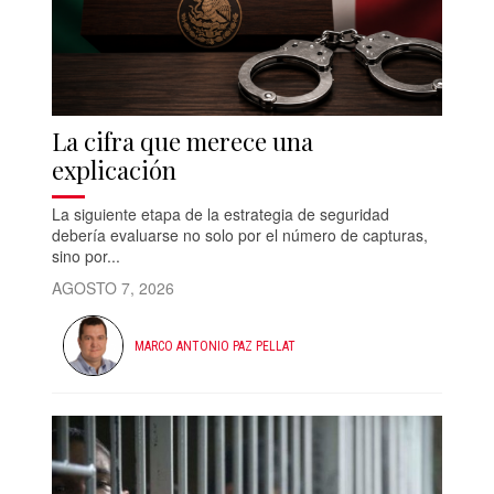
La cifra que merece una
explicación
La siguiente etapa de la estrategia de seguridad
debería evaluarse no solo por el número de capturas,
sino por...
AGOSTO 7, 2026
MARCO ANTONIO PAZ PELLAT