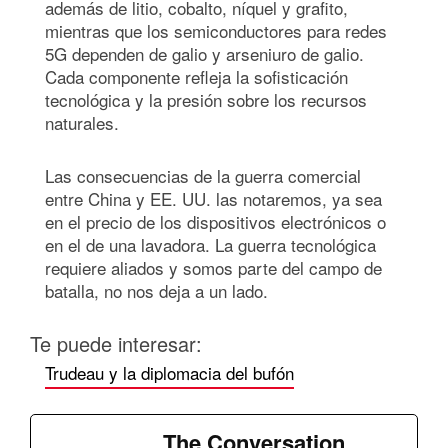
además de litio, cobalto, níquel y grafito,
mientras que los semiconductores para redes
5G dependen de galio y arseniuro de galio.
Cada componente refleja la sofisticación
tecnológica y la presión sobre los recursos
naturales.
Las consecuencias de la guerra comercial
entre China y EE. UU. las notaremos, ya sea
en el precio de los dispositivos electrónicos o
en el de una lavadora. La guerra tecnológica
requiere aliados y somos parte del campo de
batalla, no nos deja a un lado.
Te puede interesar:
Trudeau y la diplomacia del bufón
The Conversation