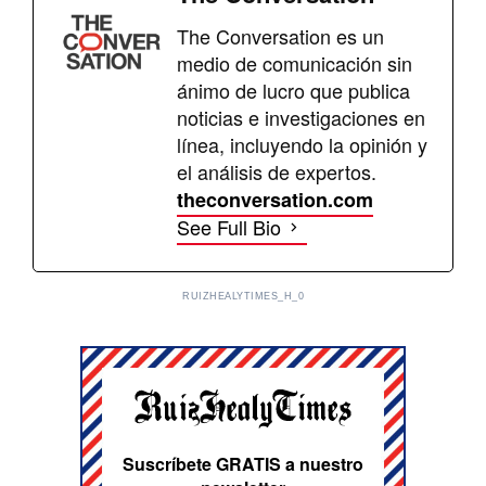
The Conversation es un
medio de comunicación sin
ánimo de lucro que publica
noticias e investigaciones en
línea, incluyendo la opinión y
el análisis de expertos.
theconversation.com
See Full Bio
RUIZHEALYTIMES_H_0
Suscríbete GRATIS a nuestro