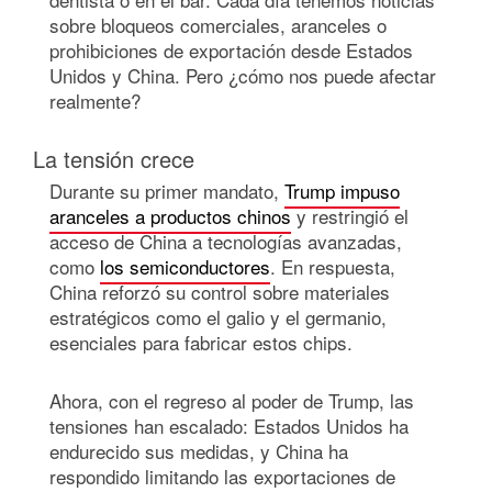
sobre bloqueos comerciales, aranceles o
prohibiciones de exportación desde Estados
Unidos y China. Pero ¿cómo nos puede afectar
realmente?
La tensión crece
Durante su primer mandato,
Trump impuso
aranceles a productos chinos
y restringió el
acceso de China a tecnologías avanzadas,
como
los semiconductores
. En respuesta,
China reforzó su control sobre materiales
estratégicos como el galio y el germanio,
esenciales para fabricar estos chips.
Ahora, con el regreso al poder de Trump, las
tensiones han escalado: Estados Unidos ha
endurecido sus medidas, y China ha
respondido limitando las exportaciones de