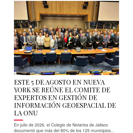
ESTE 5 DE AGOSTO EN NUEVA
YORK SE REÚNE EL COMITE DE
EXPERTOS EN GESTIÓN DE
INFORMACIÓN GEOESPACIAL DE
LA ONU
En julio de 2026. el Colegio de Notarios de Jalisco
documentó que más del 80% de los 125 municipios...