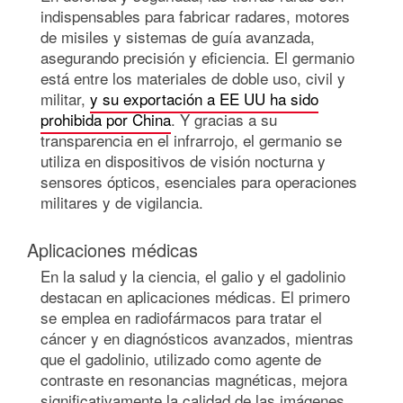
indispensables para fabricar radares, motores
de misiles y sistemas de guía avanzada,
asegurando precisión y eficiencia. El germanio
está entre los materiales de doble uso, civil y
militar,
y su exportación a EE UU ha sido
prohibida por China
. Y gracias a su
transparencia en el infrarrojo, el germanio se
utiliza en dispositivos de visión nocturna y
sensores ópticos, esenciales para operaciones
militares y de vigilancia.
Aplicaciones médicas
En la salud y la ciencia, el galio y el gadolinio
destacan en aplicaciones médicas. El primero
se emplea en radiofármacos para tratar el
cáncer y en diagnósticos avanzados, mientras
que el gadolinio, utilizado como agente de
contraste en resonancias magnéticas, mejora
significativamente la calidad de las imágenes