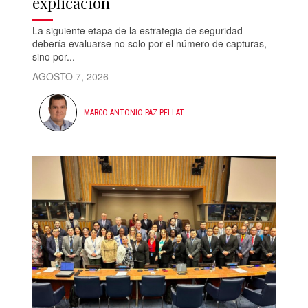
explicación
La siguiente etapa de la estrategia de seguridad
debería evaluarse no solo por el número de capturas,
sino por...
AGOSTO 7, 2026
MARCO ANTONIO PAZ PELLAT