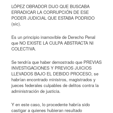
LÓPEZ OBRADOR DIJO QUE BUSCABA
ERRADICAR LA CORRUPCIÓN DE ESE
PODER JUDICIAL QUE ESTABA PODRIDO
(sic).
Es un principio inamovible de Derecho Penal
que NO EXISTE LA CULPA ABSTRACTA NI
COLECTIVA.
Se tendría que haber demostrado que PREVIAS
INVESTIGACIONES Y PREVIOS JUICIOS
LLEVADOS BAJO EL DEBIDO PROCESO, se
habrían encontrado ministros, magistrados y
jueces federales culpables de delitos contra la
administración de justicia.
Y en este caso, lo procedente habría sido
castigar a quienes hubieran resultado