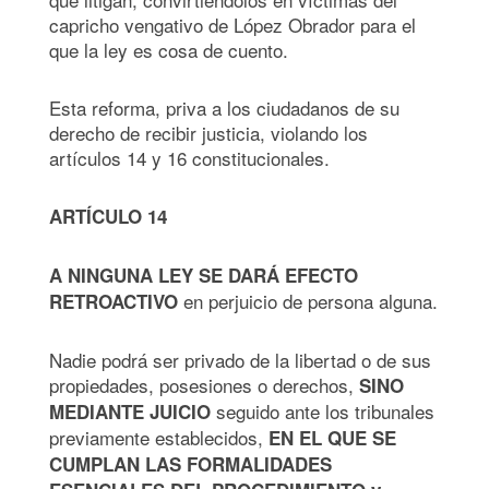
capricho vengativo de López Obrador para el
que la ley es cosa de cuento.
Esta reforma, priva a los ciudadanos de su
derecho de recibir justicia, violando los
artículos 14 y 16 constitucionales.
ARTÍCULO 14
A
NINGUNA LEY SE DAR
Á
EFECTO
en perjuicio de persona alguna.
RETROACTIVO
Nadie podrá ser privado de la libertad o de sus
propiedades, posesiones o derechos,
SINO
seguido ante los tribunales
MEDIANTE JUICIO
previamente establecidos,
EN EL QUE SE
CUMPLAN LAS FORMALIDADES