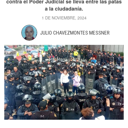
contra el Poder Judicial se lleva entre las patas
a la ciudadanía.
1 DE NOVIEMBRE, 2024
JULIO CHAVEZMONTES MESSNER