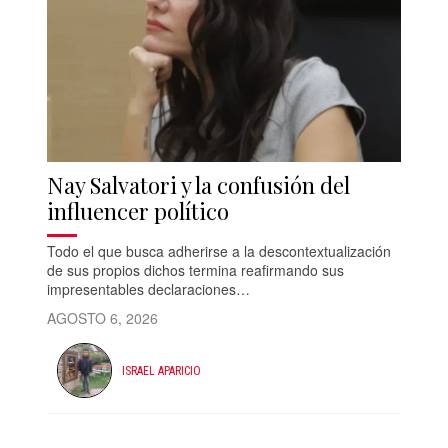
Nay Salvatori y la confusión del
influencer político
Todo el que busca adherirse a la descontextualización
de sus propios dichos termina reafirmando sus
impresentables declaraciones…
AGOSTO 6, 2026
ISRAEL APARICIO