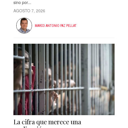
sino por...
AGOSTO 7, 2026
MARCO ANTONIO PAZ PELLAT
La cifra que merece una