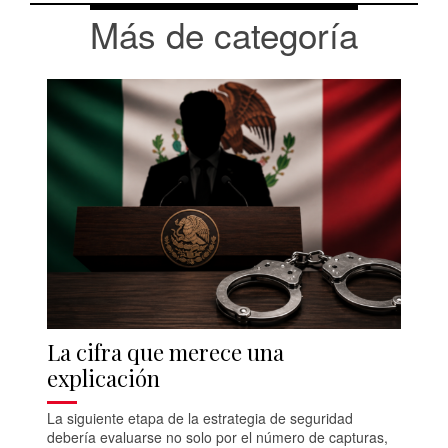
Más de categoría
La cifra que merece una
explicación
La siguiente etapa de la estrategia de seguridad
debería evaluarse no solo por el número de capturas,