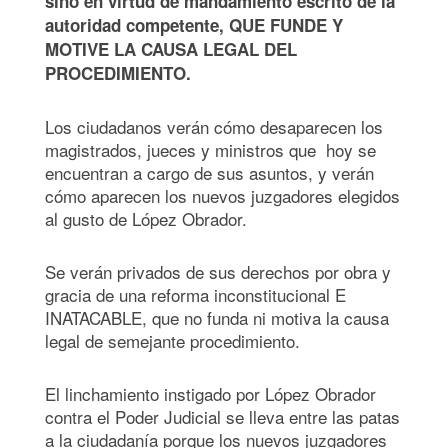
sino en virtud de mandamiento escrito de la
autoridad competente, QUE FUNDE Y
MOTIVE LA CAUSA LEGAL DEL
PROCEDIMIENTO.
Los ciudadanos verán cómo desaparecen los
magistrados, jueces y ministros que hoy se
encuentran a cargo de sus asuntos, y verán
cómo aparecen los nuevos juzgadores elegidos
al gusto de López Obrador.
Se verán privados de sus derechos por obra y
gracia de una reforma inconstitucional E
INATACABLE, que no funda ni motiva la causa
legal de semejante procedimiento.
El linchamiento instigado por López Obrador
contra el Poder Judicial se lleva entre las patas
a la ciudadanía porque los nuevos juzgadores