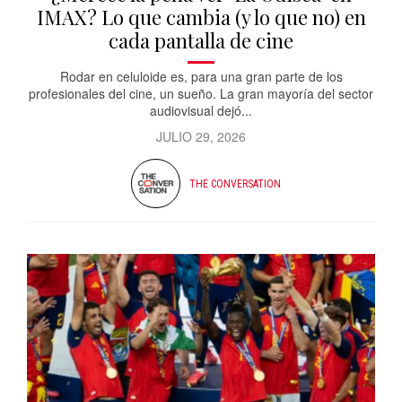
IMAX? Lo que cambia (y lo que no) en
cada pantalla de cine
Rodar en celuloide es, para una gran parte de los
profesionales del cine, un sueño. La gran mayoría del sector
audiovisual dejó...
JULIO 29, 2026
THE CONVERSATION