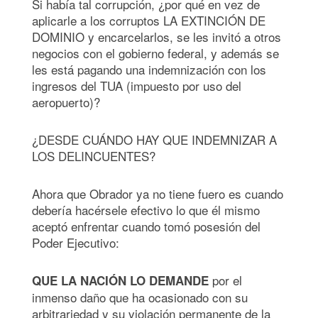
Si había tal corrupción, ¿por qué en vez de
aplicarle a los corruptos LA EXTINCIÓN DE
DOMINIO y encarcelarlos, se les invitó a otros
negocios con el gobierno federal, y además se
les está pagando una indemnización con los
ingresos del TUA (impuesto por uso del
aeropuerto)?
¿DESDE CUÁNDO HAY QUE INDEMNIZAR A
LOS DELINCUENTES?
Ahora que Obrador ya no tiene fuero es cuando
debería hacérsele efectivo lo que él mismo
aceptó enfrentar cuando tomó posesión del
Poder Ejecutivo:
por el
QUE LA
NACIÓN LO DEMANDE
inmenso daño que ha ocasionado con su
arbitrariedad y su violación permanente de la