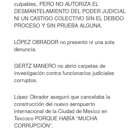
culpables, PERO NO AUTORIZA EL
DESMANTELAMIENTO DEL PODER JUDICIAL
NI UN CASTIGO COLECTIVO SIN EL DEBIDO
PROCESO Y SIN PRUEBA ALGUNA.
LÓPEZ OBRADOR no presentó ni una sola
denuncia.
GERTZ MANERO no abrió carpetas de
investigación contra funcionarios judiciales
corruptos.
López Obrador aseguró que cancelaba la
construcción del nuevo aeropuerto
internacional de la Ciudad de Mexico en
Texcoco PORQUE HABÍA “MUCHA
CORRUPCIÓN”.