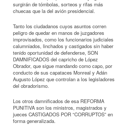
surgirán de tómbolas, sorteos y rifas más
chuecas que la del avión presidencial.
Tanto los ciudadanos cuyos asuntos corren
peligro de quedar en manos de juzgadores
improvisados, como los funcionarios judiciales
calumniados, linchados y castigados sin haber
tenido oportunidad de defenderse, SON
DAMNIFICADOS del capricho de López
Obrador, que sigue mandando como capo, por
conducto de sus capataces Monreal y Adán
Augusto López que controlan a los legisladores
del obradorismo.
Los otros damnificados de esa REFORMA
PUNITIVA son los ministros, magistrados y
jueces CASTIGADOS POR “CORRUPTOS” en
forma generalizada.