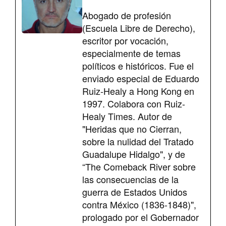
Abogado de profesión
(Escuela Libre de Derecho),
escritor por vocación,
especialmente de temas
políticos e históricos. Fue el
enviado especial de Eduardo
Ruiz-Healy a Hong Kong en
1997. Colabora con Ruiz-
Healy Times. Autor de
"Heridas que no Cierran,
sobre la nulidad del Tratado
Guadalupe Hidalgo", y de
“The Comeback River sobre
las consecuencias de la
guerra de Estados Unidos
contra México (1836-1848)",
prologado por el Gobernador