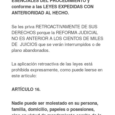
ESENCIALES DEL PROCEDIMIENTO y
conforme a las LEYES EXPEDIDAS CON
ANTERIORIDAD AL HECHO.
Se les priva RETROACTIVAMENTE DE SUS
DERECHOS porque la REFORMA JUDICIAL
NO ES ANTERIOR A LOS CIENTOS DE MILES
DE JUICIOS que se verán interrumpidos o de
plano abandonados.
La aplicación retroactiva de las leyes está
prohibida expresamente, como puede leerse en
este articulo:
ARTÍCULO 16.
Nadie puede ser molestado en su persona,
familia, domicilio, papeles o posesiones,