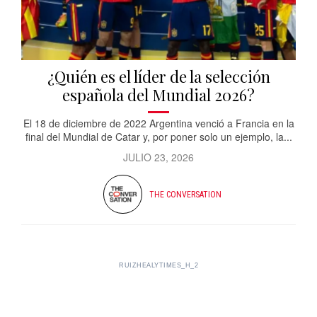
¿Quién es el líder de la selección
española del Mundial 2026?
El 18 de diciembre de 2022 Argentina venció a Francia en la
final del Mundial de Catar y, por poner solo un ejemplo, la...
JULIO 23, 2026
THE CONVERSATION
RUIZHEALYTIMES_H_2