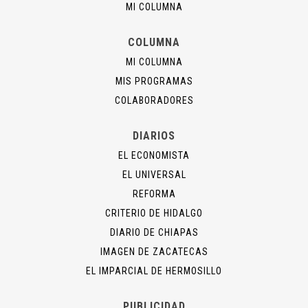
MI COLUMNA
COLUMNA
MI COLUMNA
MIS PROGRAMAS
COLABORADORES
DIARIOS
EL ECONOMISTA
EL UNIVERSAL
REFORMA
CRITERIO DE HIDALGO
DIARIO DE CHIAPAS
IMAGEN DE ZACATECAS
EL IMPARCIAL DE HERMOSILLO
PUBLICIDAD