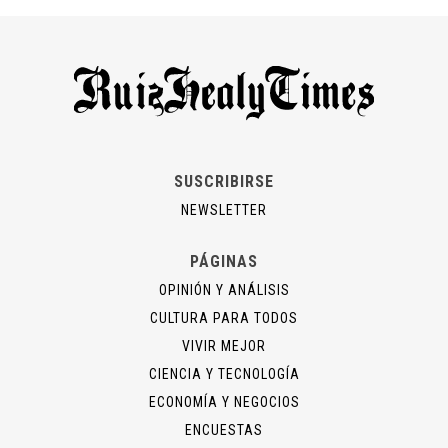
SUSCRIBIRSE
NEWSLETTER
PÁGINAS
OPINIÓN Y ANÁLISIS
CULTURA PARA TODOS
VIVIR MEJOR
CIENCIA Y TECNOLOGÍA
ECONOMÍA Y NEGOCIOS
ENCUESTAS