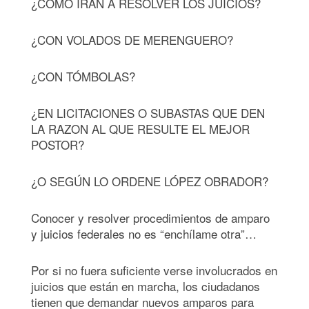
¿CÓMO IRÁN A RESOLVER LOS JUICIOS?
¿CON VOLADOS DE MERENGUERO?
¿CON TÓMBOLAS?
¿EN LICITACIONES O SUBASTAS QUE DEN
LA RAZON AL QUE RESULTE EL MEJOR
POSTOR?
¿O SEGÚN LO ORDENE LÓPEZ OBRADOR?
Conocer y resolver procedimientos de amparo
y juicios federales no es “enchílame otra”…
Por si no fuera suficiente verse involucrados en
juicios que están en marcha, los ciudadanos
tienen que demandar nuevos amparos para