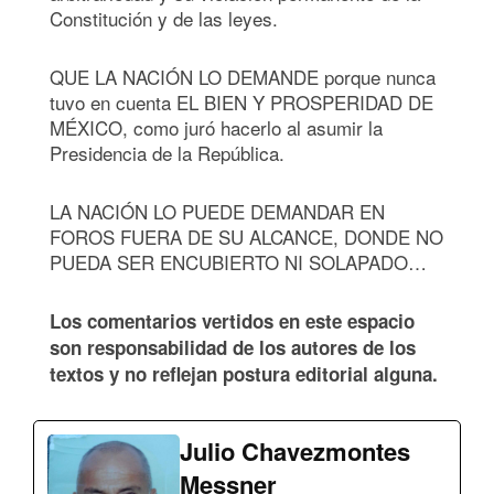
Constitución y de las leyes.
QUE LA NACIÓN LO DEMANDE porque nunca
tuvo en cuenta EL BIEN Y PROSPERIDAD DE
MÉXICO, como juró hacerlo al asumir la
Presidencia de la República.
LA NACIÓN LO PUEDE DEMANDAR EN
FOROS FUERA DE SU ALCANCE, DONDE NO
PUEDA SER ENCUBIERTO NI SOLAPADO…
Los comentarios vertidos en este espacio
son responsabilidad de los autores de los
textos y no reflejan postura editorial alguna.
Julio Chavezmontes
Messner