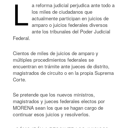
L
a reforma judicial perjudica ante todo a
los miles de ciudadanos que
actualmente participan en juicios de
amparo o juicios federales diversos
ante los tribunales del Poder Judicial
Federal.
Cientos de miles de juicios de amparo y
múltiples procedimientos federales se
encuentran en trámite ante jueces de distrito,
magistrados de circuito o en la propia Suprema
Corte.
Se pretende que los nuevos ministros,
magistrados y jueces federales electos por
MORENA sean los que se hagan cargo de
continuar esos juicios y resolverlos.