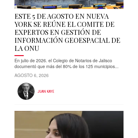
ESTE 5 DE AGOSTO EN NUEVA
YORK SE REÚNE EL COMITE DE
EXPERTOS EN GESTIÓN DE
INFORMACIÓN GEOESPACIAL DE
LA ONU
En julio de 2026. el Colegio de Notarios de Jalisco
documentó que más del 80% de los 125 municipios...
AGOSTO 6, 2026
JUAN KAYE