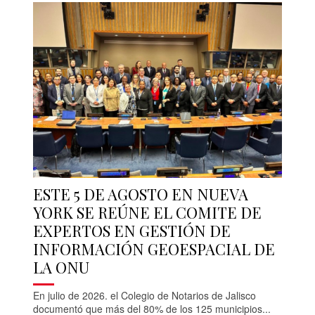
ESTE 5 DE AGOSTO EN NUEVA
YORK SE REÚNE EL COMITE DE
EXPERTOS EN GESTIÓN DE
INFORMACIÓN GEOESPACIAL DE
LA ONU
En julio de 2026. el Colegio de Notarios de Jalisco
documentó que más del 80% de los 125 municipios...