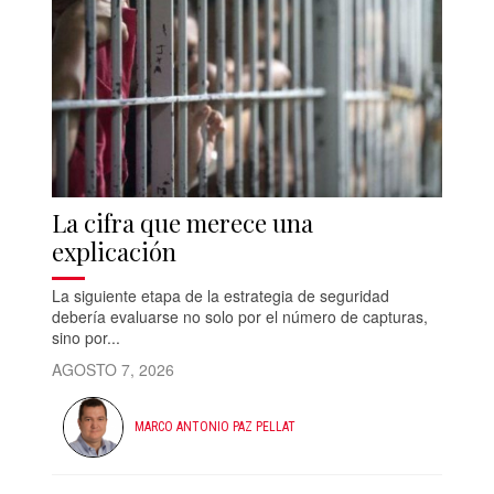
La cifra que merece una
explicación
La siguiente etapa de la estrategia de seguridad
debería evaluarse no solo por el número de capturas,
sino por...
AGOSTO 7, 2026
MARCO ANTONIO PAZ PELLAT