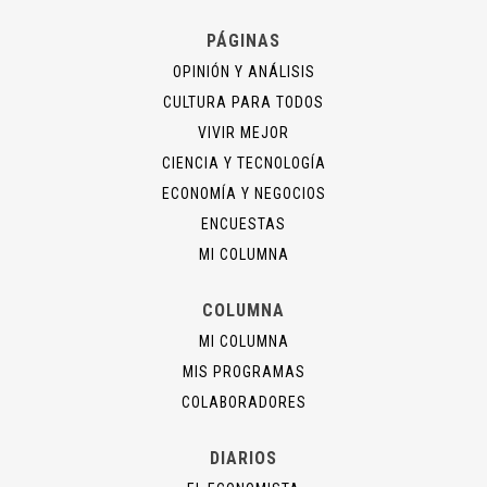
PÁGINAS
OPINIÓN Y ANÁLISIS
CULTURA PARA TODOS
VIVIR MEJOR
CIENCIA Y TECNOLOGÍA
ECONOMÍA Y NEGOCIOS
ENCUESTAS
MI COLUMNA
COLUMNA
MI COLUMNA
MIS PROGRAMAS
COLABORADORES
DIARIOS