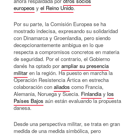
ahora respaldada por
otros socios
europeos
y
el Reino Unido
.
Por su parte, la Comisión Europea se ha
mostrado indecisa, expresando su solidaridad
con Dinamarca y Groenlandia, pero siendo
decepcionantemente ambigua en lo que
respecta a compromisos concretos en materia
de seguridad. Por el contrario, el Gobierno
danés ha optado por
ampliar su presencia
militar
en la región. Ha puesto en marcha la
Operación Resistencia Ártica en estrecha
colaboración con
aliados
como Francia,
Alemania, Noruega y Suecia.
Finlandia
y
los
Países Bajos
aún están evaluando la propuesta
danesa.
Desde una perspectiva militar, se trata en gran
medida de una medida simbólica, pero