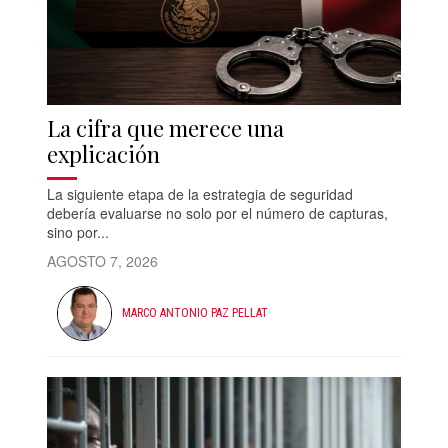
La cifra que merece una
explicación
La siguiente etapa de la estrategia de seguridad
debería evaluarse no solo por el número de capturas,
sino por...
AGOSTO 7, 2026
MARCO ANTONIO PAZ PELLAT