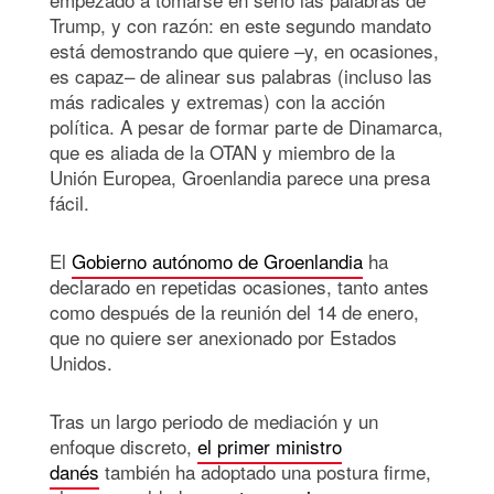
Trump, y con razón: en este segundo mandato
está demostrando que quiere –y, en ocasiones,
es capaz– de alinear sus palabras (incluso las
más radicales y extremas) con la acción
política. A pesar de formar parte de Dinamarca,
que es aliada de la OTAN y miembro de la
Unión Europea, Groenlandia parece una presa
fácil.
El
Gobierno autónomo de Groenlandia
ha
declarado en repetidas ocasiones, tanto antes
como después de la reunión del 14 de enero,
que no quiere ser anexionado por Estados
Unidos.
Tras un largo periodo de mediación y un
enfoque discreto,
el primer ministro
danés
también ha adoptado una postura firme,