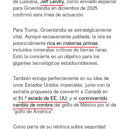
de Luisiana,
Jeff Landry
, como enviado especial
para Groenlandia en diciembre de 2025
confirmó esta línea de actuación.
Para Trump, Groenlandia es estratégicamente
vital. Aunque escasamente poblada, la isla es
potencialmente
rica en materias primas
,
incluidos minerales críticos de tierras raras.
Esto la convierte en un objetivo para los
gigantes tecnológicos estadounidenses.
También encaja perfectamente en su idea de
unos Estados Unidos imperiales, junto con la
extraña propuesta de convertir a Canadá en
el
51.º estado de EE. UU.
y el
controvertido
cambio de nombre
del golfo de México por el de
“golfo de América”.
Como parte de su retórica sobre seguridad