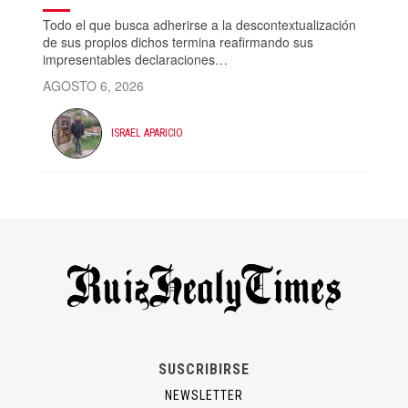
Todo el que busca adherirse a la descontextualización
de sus propios dichos termina reafirmando sus
impresentables declaraciones…
AGOSTO 6, 2026
ISRAEL APARICIO
SUSCRIBIRSE
NEWSLETTER