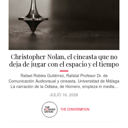
Christopher Nolan, el cineasta que no
deja de jugar con el espacio y el tiempo
Rafael Robles Gutiérrez, Rafatal Profesor Dr. de
Comunicación Audiovisual y cineasta, Universidad de Málaga
La narración de la Odisea, de Homero, empieza in media...
JULIO 16, 2026
THE CONVERSATION