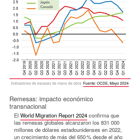
Indicadores de escasez de mano de obra.
Fuente: OCDE, Mayo 2024
Remesas: impacto económico
transnacional
El
World Migration Report 2024
confirma que
las remesas globales alcanzaron los 831 000
millones de dólares estadounidenses en 2022,
un crecimiento de más del 650 % desde el año