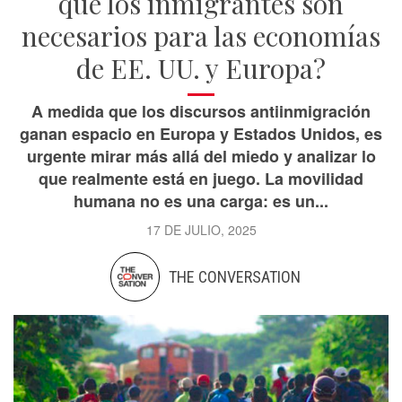
qué los inmigrantes son
necesarios para las economías
de EE. UU. y Europa?
A medida que los discursos antiinmigración
ganan espacio en Europa y Estados Unidos, es
urgente mirar más allá del miedo y analizar lo
que realmente está en juego. La movilidad
humana no es una carga: es un...
17 DE JULIO, 2025
THE CONVERSATION