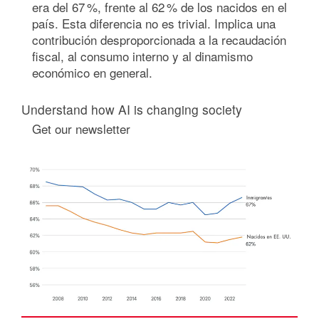
era del 67 %, frente al 62 % de los nacidos en el
país. Esta diferencia no es trivial. Implica una
contribución desproporcionada a la recaudación
fiscal, al consumo interno y al dinamismo
económico en general.
Understand how AI is changing society
Get our newsletter