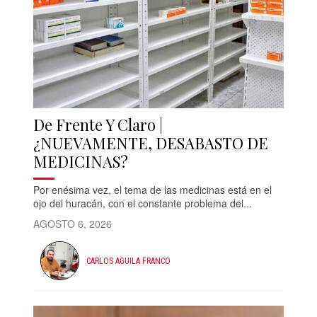
De Frente Y Claro |
¿NUEVAMENTE, DESABASTO DE
MEDICINAS?
Por enésima vez, el tema de las medicinas está en el
ojo del huracán, con el constante problema del...
AGOSTO 6, 2026
CARLOS AGUILA FRANCO