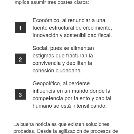
implica asumir tres costes claros:
Económico, al renunciar a una
fuente estructural de crecimiento,
innovación y sostenibilidad fiscal.
Social, pues se alimentan
estigmas que fracturan la
convivencia y debilitan la
cohesión ciudadana.
Geopolítico, al perderse
influencia en un mundo donde la
competencia por talento y capital
humano se está intensificando.
La buena noticia es que existen soluciones
probadas. Desde la agilización de procesos de