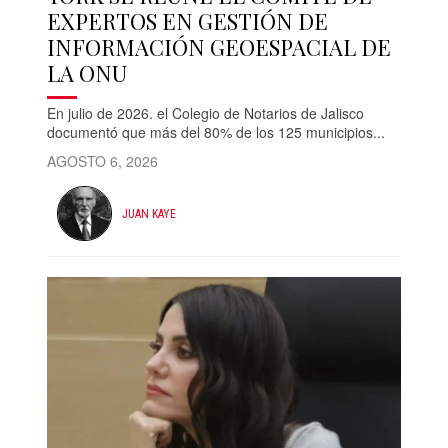
EXPERTOS EN GESTIÓN DE
INFORMACIÓN GEOESPACIAL DE
LA ONU
En julio de 2026. el Colegio de Notarios de Jalisco
documentó que más del 80% de los 125 municipios...
AGOSTO 6, 2026
JUAN KAYE