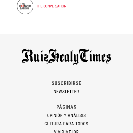
THE CONVERSATION
SUSCRIBIRSE
NEWSLETTER
PÁGINAS
OPINIÓN Y ANÁLISIS
CULTURA PARA TODOS
VIVIR MEJOR