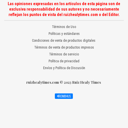
Las opiniones expresadas en los artículos de esta página son de
exclusiva responsabilidad de sus autores y no necesariamente
reflejan los puntos de vista del ruizhealytimes.com o del Editor.
Términos de Uso
Políticas y estándares
Condiciones de venta de productos digitales
Términos de venta de productos impresos
Términos de servicio
Política de privacidad
Envíos y Política de Discusión
ruizhealytimes.com © 2023 Ruiz Healy Times