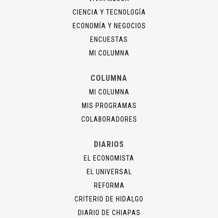
CIENCIA Y TECNOLOGÍA
ECONOMÍA Y NEGOCIOS
ENCUESTAS
MI COLUMNA
COLUMNA
MI COLUMNA
MIS PROGRAMAS
COLABORADORES
DIARIOS
EL ECONOMISTA
EL UNIVERSAL
REFORMA
CRITERIO DE HIDALGO
DIARIO DE CHIAPAS