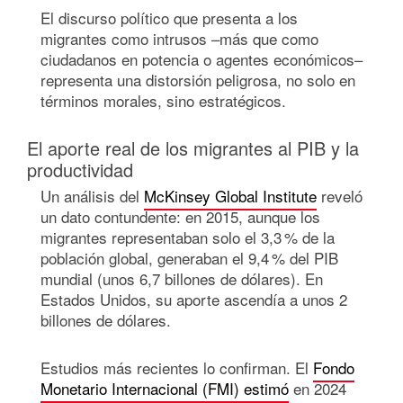
El discurso político que presenta a los
migrantes como intrusos –más que como
ciudadanos en potencia o agentes económicos–
representa una distorsión peligrosa, no solo en
términos morales, sino estratégicos.
El aporte real de los migrantes al PIB y la
productividad
Un análisis del
McKinsey Global Institute
reveló
un dato contundente: en 2015, aunque los
migrantes representaban solo el 3,3 % de la
población global, generaban el 9,4 % del PIB
mundial (unos 6,7 billones de dólares). En
Estados Unidos, su aporte ascendía a unos 2
billones de dólares.
Estudios más recientes lo confirman. El
Fondo
Monetario Internacional (FMI) estimó
en 2024