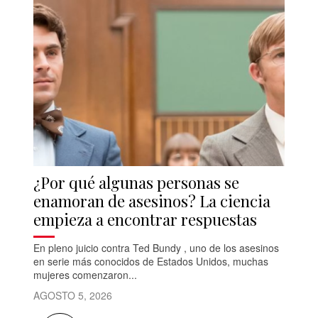
¿Por qué algunas personas se
enamoran de asesinos? La ciencia
empieza a encontrar respuestas
En pleno juicio contra Ted Bundy , uno de los asesinos
en serie más conocidos de Estados Unidos, muchas
mujeres comenzaron...
AGOSTO 5, 2026