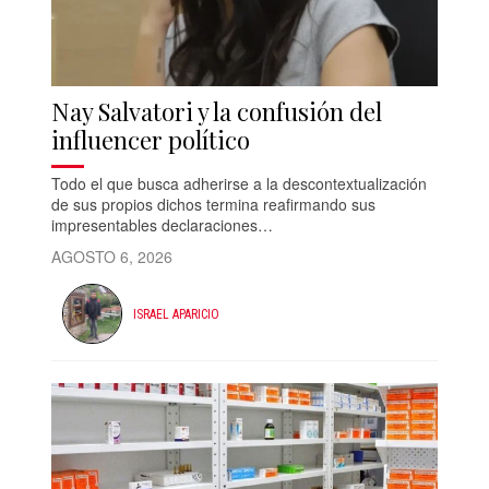
Nay Salvatori y la confusión del
influencer político
Todo el que busca adherirse a la descontextualización
de sus propios dichos termina reafirmando sus
impresentables declaraciones…
AGOSTO 6, 2026
ISRAEL APARICIO