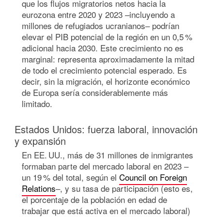
que los flujos migratorios netos hacia la
eurozona entre 2020 y 2023 –incluyendo a
millones de refugiados ucranianos– podrían
elevar el PIB potencial de la región en un 0,5 %
adicional hacia 2030. Este crecimiento no es
marginal: representa aproximadamente la mitad
de todo el crecimiento potencial esperado. Es
decir, sin la migración, el horizonte económico
de Europa sería considerablemente más
limitado.
Estados Unidos: fuerza laboral, innovación
y expansión
En EE. UU., más de 31 millones de inmigrantes
formaban parte del mercado laboral en 2023 –
un 19 % del total, según el
Council on Foreign
Relations
–, y su tasa de participación (esto es,
el porcentaje de la población en edad de
trabajar que está activa en el mercado laboral)