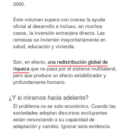
2000.
Este volumen supera con creces la ayuda
oficial al desarrollo e incluso, en muchos
casos, la inversión extranjera directa. Las
remesas se invierten mayoritariamente en
salud, educación y vivienda.
Son, en efecto,
una redistribución global de
riqueza
que no pasa por el sistema multilateral,
pero que produce un efecto estabilizador y
profundamente humano.
¿Y si miramos hacia adelante?
El problema no es solo económico. Cuando las
sociedades adoptan discursos excluyentes
están renunciando a su capacidad de
adaptación y cambio. Ignorar esta evidencia