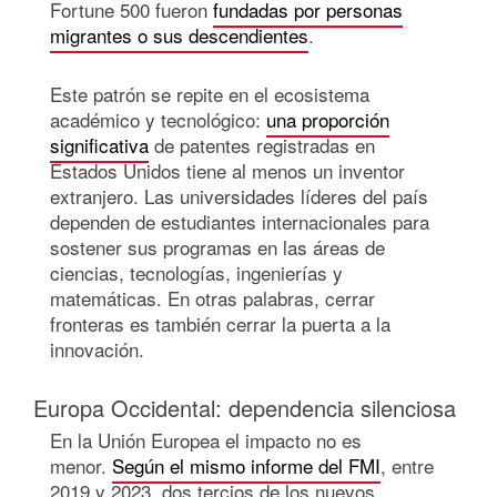
Fortune 500 fueron
fundadas por personas
migrantes o sus descendientes
.
Este patrón se repite en el ecosistema
académico y tecnológico:
una proporción
significativa
de patentes registradas en
Estados Unidos tiene al menos un inventor
extranjero. Las universidades líderes del país
dependen de estudiantes internacionales para
sostener sus programas en las áreas de
ciencias, tecnologías, ingenierías y
matemáticas. En otras palabras, cerrar
fronteras es también cerrar la puerta a la
innovación.
Europa Occidental: dependencia silenciosa
En la Unión Europea el impacto no es
menor.
Según el mismo informe del FMI
, entre
2019 y 2023, dos tercios de los nuevos