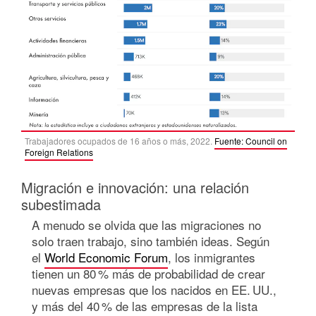
Trabajadores ocupados de 16 años o más, 2022.
Fuente: Council on
Foreign Relations
Migración e innovación: una relación
subestimada
A menudo se olvida que las migraciones no
solo traen trabajo, sino también ideas. Según
el
World Economic Forum
, los inmigrantes
tienen un 80 % más de probabilidad de crear
nuevas empresas que los nacidos en EE. UU.,
y más del 40 % de las empresas de la lista