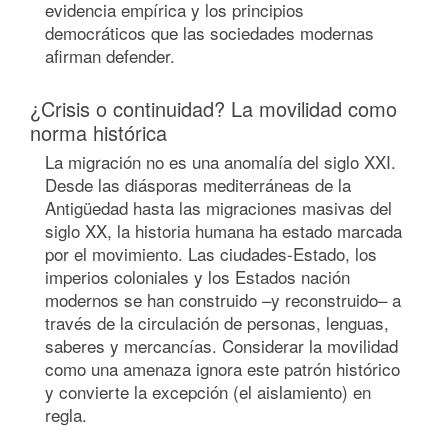
evidencia empírica y los principios
democráticos que las sociedades modernas
afirman defender.
¿Crisis o continuidad? La movilidad como
norma histórica
La migración no es una anomalía del siglo XXI.
Desde las diásporas mediterráneas de la
Antigüedad hasta las migraciones masivas del
siglo XX, la historia humana ha estado marcada
por el movimiento. Las ciudades-Estado, los
imperios coloniales y los Estados nación
modernos se han construido –y reconstruido– a
través de la circulación de personas, lenguas,
saberes y mercancías. Considerar la movilidad
como una amenaza ignora este patrón histórico
y convierte la excepción (el aislamiento) en
regla.