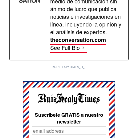
medio de comunicación sin
ánimo de lucro que publica
noticias e investigaciones en
línea, incluyendo la opinión y
el análisis de expertos.
theconversation.com
See Full Bio
RUIZHEALYTIMES_H_0
Suscríbete GRATIS a nuestro
newsletter