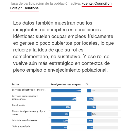
Tasa de participación de la población activa.
Fuente: Council on
Foreign Relations
Los datos también muestran que los
inmigrantes no compiten en condiciones
idénticas: suelen ocupar empleos físicamente
exigentes o poco cubiertos por locales, lo que
refuerza la idea de que su rol es
complementario, no sustitutivo. Y ese rol se
vuelve aún más estratégico en contextos de
pleno empleo o envejecimiento poblacional.