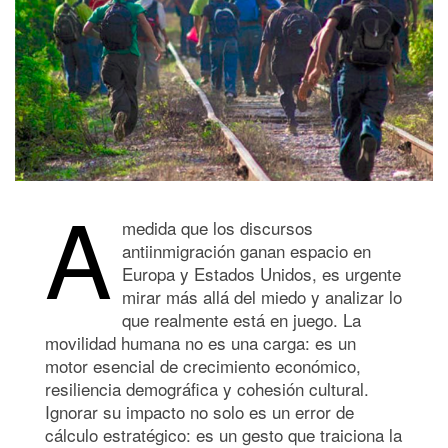
A
medida que los discursos
antiinmigración ganan espacio en
Europa y Estados Unidos, es urgente
mirar más allá del miedo y analizar lo
que realmente está en juego. La
movilidad humana no es una carga: es un
motor esencial de crecimiento económico,
resiliencia demográfica y cohesión cultural.
Ignorar su impacto no solo es un error de
cálculo estratégico: es un gesto que traiciona la