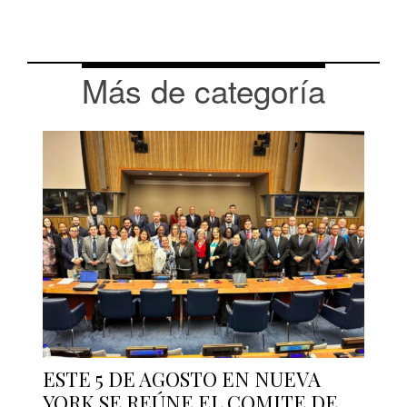
Más de categoría
ESTE 5 DE AGOSTO EN NUEVA
YORK SE REÚNE EL COMITE DE