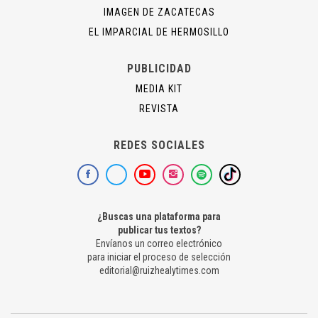
IMAGEN DE ZACATECAS
EL IMPARCIAL DE HERMOSILLO
PUBLICIDAD
MEDIA KIT
REVISTA
REDES SOCIALES
¿Buscas una plataforma para
publicar tus textos?
Envíanos un correo electrónico
para iniciar el proceso de selección
editorial@ruizhealytimes.com