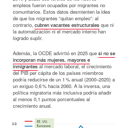
empleos fueron ocupados por migrantes no
comunitarios. Estos datos desmienten la idea
de que los migrantes “quitan empleo”: al
contrario,
cubren vacantes estructurales
que ni
la automatización ni el mercado interno han
logrado suplir.
Además, la OCDE advirtió en 2025 que
si no se
incorporan más mujeres, mayores e
inmigrantes
al mercado laboral, el crecimiento
del PIB per cápita de los países miembros
podría reducirse de un 1 % anual (2000–2020) a
un exiguo 0,6 % hacia 2060. A la inversa, una
política migratoria más inclusiva podría añadir
al menos 0,1 puntos porcentuales al
crecimiento anual.