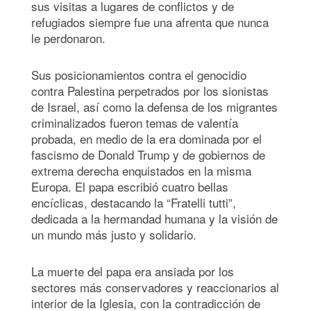
sus visitas a lugares de conflictos y de
refugiados siempre fue una afrenta que nunca
le perdonaron.
Sus posicionamientos contra el genocidio
contra Palestina perpetrados por los sionistas
de Israel, así como la defensa de los migrantes
criminalizados fueron temas de valentía
probada, en medio de la era dominada por el
fascismo de Donald Trump y de gobiernos de
extrema derecha enquistados en la misma
Europa. El papa escribió cuatro bellas
encíclicas, destacando la “Fratelli tutti”,
dedicada a la hermandad humana y la visión de
un mundo más justo y solidario.
La muerte del papa era ansiada por los
sectores más conservadores y reaccionarios al
interior de la Iglesia, con la contradicción de