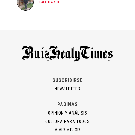
ISRAEL APARICIO
SUSCRIBIRSE
NEWSLETTER
PÁGINAS
OPINIÓN Y ANÁLISIS
CULTURA PARA TODOS
VIVIR MEJOR