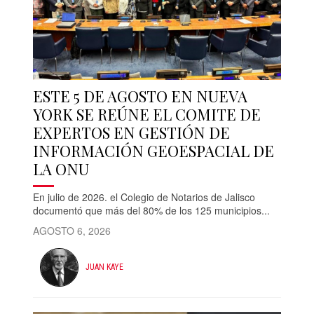
ESTE 5 DE AGOSTO EN NUEVA
YORK SE REÚNE EL COMITE DE
EXPERTOS EN GESTIÓN DE
INFORMACIÓN GEOESPACIAL DE
LA ONU
En julio de 2026. el Colegio de Notarios de Jalisco
documentó que más del 80% de los 125 municipios...
AGOSTO 6, 2026
JUAN KAYE