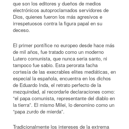
que son los editores y dueños de medios
electrónicos autoproclamados servidores de
Dios, quienes fueron los más agresivos e
irrespetuosos contra la figura papal en su
deceso.
El primer pontífice no europeo desde hace más
de mil años, fue tratado como un moderno
Lutero comunista, que nunca seria santo, ni
tampoco fue sabio. Esta perorata facha
cortesía de las execrables elites mediáticas, en
especial la española, encuentra en los dichos
de Eduardo Inda, el retrato perfecto de la
mezquindad, al recordarle declaraciones como:
“el papa comunista, representante del diablo en
la tierra”. El mismo Milei, lo denomino como un
“papa zurdo de mierda”.
Tradicionalmente los intereses de la extrema