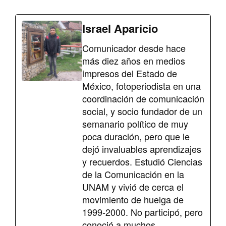
Israel Aparicio
Comunicador desde hace
más diez años en medios
impresos del Estado de
México, fotoperiodista en una
coordinación de comunicación
social, y socio fundador de un
semanario político de muy
poca duración, pero que le
dejó invaluables aprendizajes
y recuerdos. Estudió Ciencias
de la Comunicación en la
UNAM y vivió de cerca el
movimiento de huelga de
1999-2000. No participó, pero
conoció a muchos