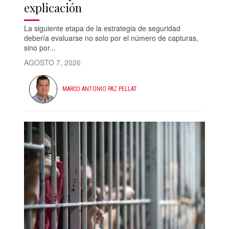
explicación
La siguiente etapa de la estrategia de seguridad
debería evaluarse no solo por el número de capturas,
sino por...
AGOSTO 7, 2026
MARCO ANTONIO PAZ PELLAT