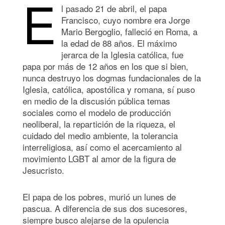
E
l pasado 21 de abril, el papa
Francisco, cuyo nombre era Jorge
Mario Bergoglio, falleció en Roma, a
la edad de 88 años. El máximo
jerarca de la Iglesia católica, fue
papa por más de 12 años en los que si bien,
nunca destruyo los dogmas fundacionales de la
Iglesia, católica, apostólica y romana, sí puso
en medio de la discusión pública temas
sociales como el modelo de producción
neoliberal, la repartición de la riqueza, el
cuidado del medio ambiente, la tolerancia
interreligiosa, así como el acercamiento al
movimiento LGBT al amor de la figura de
Jesucristo.
El papa de los pobres, murió un lunes de
pascua. A diferencia de sus dos sucesores,
siempre busco alejarse de la opulencia