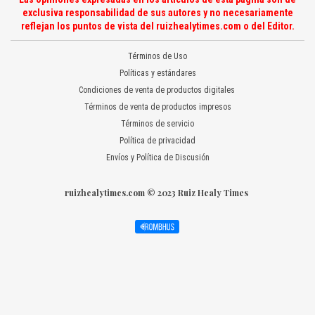
exclusiva responsabilidad de sus autores y no necesariamente
reflejan los puntos de vista del ruizhealytimes.com o del Editor.
Términos de Uso
Políticas y estándares
Condiciones de venta de productos digitales
Términos de venta de productos impresos
Términos de servicio
Política de privacidad
Envíos y Política de Discusión
ruizhealytimes.com © 2023 Ruiz Healy Times