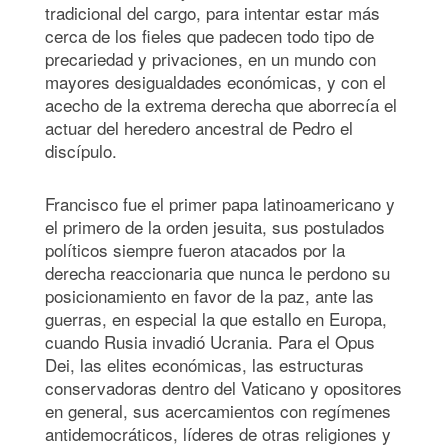
tradicional del cargo, para intentar estar más
cerca de los fieles que padecen todo tipo de
precariedad y privaciones, en un mundo con
mayores desigualdades económicas, y con el
acecho de la extrema derecha que aborrecía el
actuar del heredero ancestral de Pedro el
discípulo.
Francisco fue el primer papa latinoamericano y
el primero de la orden jesuita, sus postulados
políticos siempre fueron atacados por la
derecha reaccionaria que nunca le perdono su
posicionamiento en favor de la paz, ante las
guerras, en especial la que estallo en Europa,
cuando Rusia invadió Ucrania. Para el Opus
Dei, las elites económicas, las estructuras
conservadoras dentro del Vaticano y opositores
en general, sus acercamientos con regímenes
antidemocráticos, líderes de otras religiones y