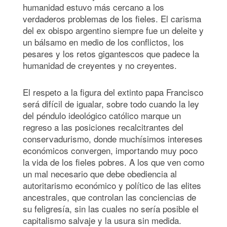
humanidad estuvo más cercano a los
verdaderos problemas de los fieles. El carisma
del ex obispo argentino siempre fue un deleite y
un bálsamo en medio de los conflictos, los
pesares y los retos gigantescos que padece la
humanidad de creyentes y no creyentes.
El respeto a la figura del extinto papa Francisco
será difícil de igualar, sobre todo cuando la ley
del péndulo ideológico católico marque un
regreso a las posiciones recalcitrantes del
conservadurismo, donde muchísimos intereses
económicos convergen, importando muy poco
la vida de los fieles pobres. A los que ven como
un mal necesario que debe obediencia al
autoritarismo económico y político de las elites
ancestrales, que controlan las conciencias de
su feligresía, sin las cuales no sería posible el
capitalismo salvaje y la usura sin medida.