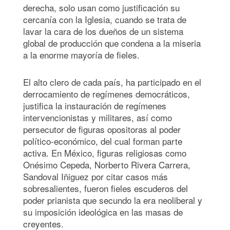
derecha, solo usan como justificación su
cercanía con la Iglesia, cuando se trata de
lavar la cara de los dueños de un sistema
global de producción que condena a la miseria
a la enorme mayoría de fieles.
El alto clero de cada país, ha participado en el
derrocamiento de regímenes democráticos,
justifica la instauración de regímenes
intervencionistas y militares, así como
persecutor de figuras opositoras al poder
político-económico, del cual forman parte
activa. En México, figuras religiosas como
Onésimo Cepeda, Norberto Rivera Carrera,
Sandoval Iñiguez por citar casos más
sobresalientes, fueron fieles escuderos del
poder prianista que secundo la era neoliberal y
su imposición ideológica en las masas de
creyentes.