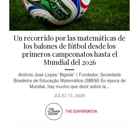
Un recorrido por las matemáticas de
los balones de fútbol desde los
primeros campeonatos hasta el
Mundial del 2026
Antônio José Lopes “Bigode” | Fundador, Sociedade
Brasileira de Educação Matemática (SBEM) En época de
Mundial, hay mucho que decir sobre la...
JULIO 13, 2026
THE CONVERSATION