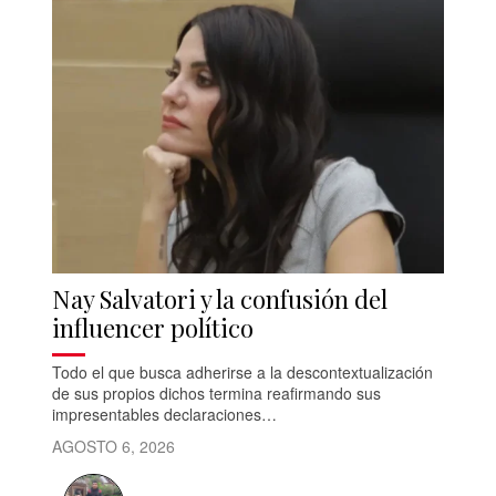
Nay Salvatori y la confusión del
influencer político
Todo el que busca adherirse a la descontextualización
de sus propios dichos termina reafirmando sus
impresentables declaraciones…
AGOSTO 6, 2026