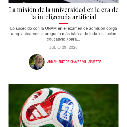
La misión de la universidad en la era de
la inteligencia artificial
Lo sucedido con la UNAM en el examen de admisión obliga
a replantearnos la pregunta más básica de toda institución
educativa: ¿para...
JULIO 29, 2026
ADRIAN RUIZ DE CHAVEZ VILLAFUERTE