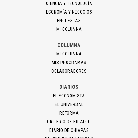
CIENCIA Y TECNOLOGÍA
ECONOMÍA Y NEGOCIOS
ENCUESTAS
MI COLUMNA
COLUMNA
MI COLUMNA
MIS PROGRAMAS
COLABORADORES
DIARIOS
EL ECONOMISTA
EL UNIVERSAL
REFORMA
CRITERIO DE HIDALGO
DIARIO DE CHIAPAS