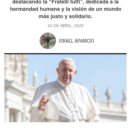
destacando la “Fratelli tutti”, dedicada a la
hermandad humana y la visión de un mundo
más justo y solidario.
24 DE ABRIL, 2025
ISRAEL APARICIO