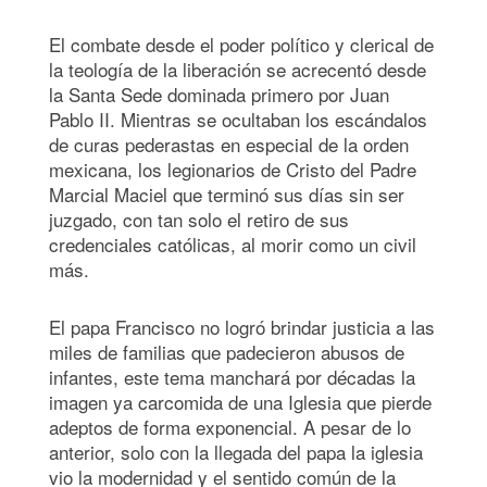
El combate desde el poder político y clerical de
la teología de la liberación se acrecentó desde
la Santa Sede dominada primero por Juan
Pablo II. Mientras se ocultaban los escándalos
de curas pederastas en especial de la orden
mexicana, los legionarios de Cristo del Padre
Marcial Maciel que terminó sus días sin ser
juzgado, con tan solo el retiro de sus
credenciales católicas, al morir como un civil
más.
El papa Francisco no logró brindar justicia a las
miles de familias que padecieron abusos de
infantes, este tema manchará por décadas la
imagen ya carcomida de una Iglesia que pierde
adeptos de forma exponencial. A pesar de lo
anterior, solo con la llegada del papa la iglesia
vio la modernidad y el sentido común de la