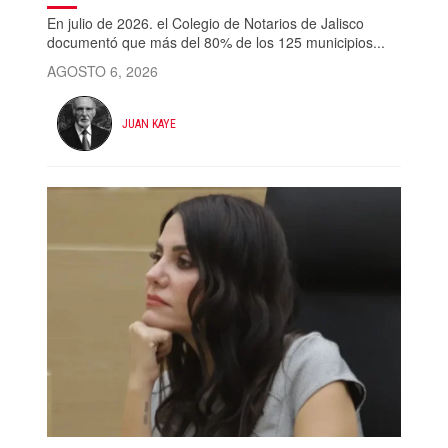
En julio de 2026. el Colegio de Notarios de Jalisco
documentó que más del 80% de los 125 municipios...
AGOSTO 6, 2026
JUAN KAYE