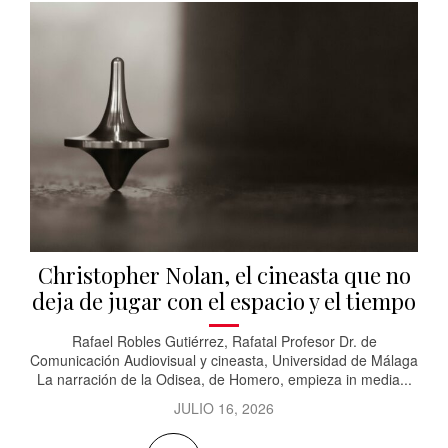
Christopher Nolan, el cineasta que no
deja de jugar con el espacio y el tiempo
Rafael Robles Gutiérrez, Rafatal Profesor Dr. de
Comunicación Audiovisual y cineasta, Universidad de Málaga
La narración de la Odisea, de Homero, empieza in media...
JULIO 16, 2026