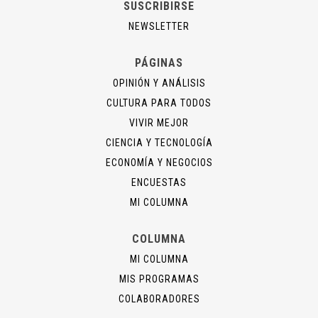
SUSCRIBIRSE
NEWSLETTER
PÁGINAS
OPINIÓN Y ANÁLISIS
CULTURA PARA TODOS
VIVIR MEJOR
CIENCIA Y TECNOLOGÍA
ECONOMÍA Y NEGOCIOS
ENCUESTAS
MI COLUMNA
COLUMNA
MI COLUMNA
MIS PROGRAMAS
COLABORADORES