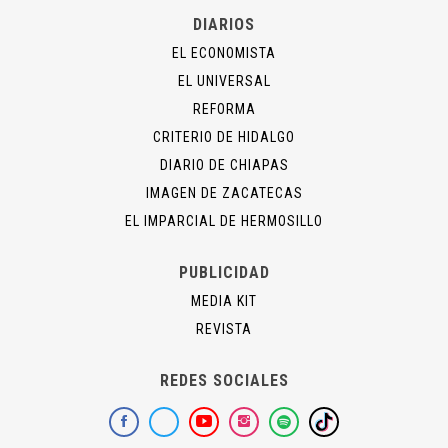
DIARIOS
EL ECONOMISTA
EL UNIVERSAL
REFORMA
CRITERIO DE HIDALGO
DIARIO DE CHIAPAS
IMAGEN DE ZACATECAS
EL IMPARCIAL DE HERMOSILLO
PUBLICIDAD
MEDIA KIT
REVISTA
REDES SOCIALES