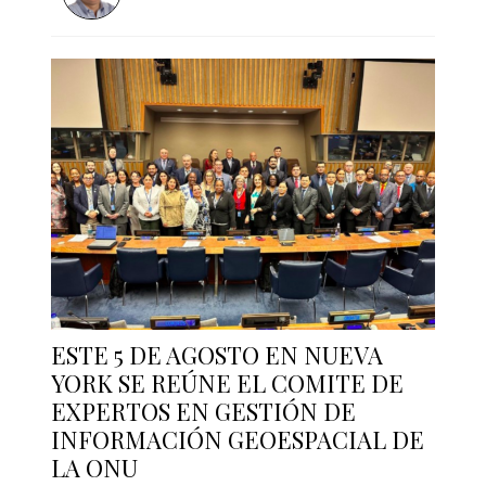
ESTE 5 DE AGOSTO EN NUEVA
YORK SE REÚNE EL COMITE DE
EXPERTOS EN GESTIÓN DE
INFORMACIÓN GEOESPACIAL DE
LA ONU