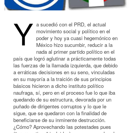
Y
a sucedió con el PRD, el actual
movimiento social y político en el
poder y hoy ya cuasi hegemónico en
México hizo sucumbir, reducir a la
nada al primer partido político en el
país que logró aglutinar a prácticamente todas
las fuerzas de la llamada izquierda, que debido
a erráticas decisiones en su seno, vinculadas
en su mayoría a la traición de sus principios
básicos hicieron a dicho instituto político
naufraga, sí, pero en el proceso fue lo que iba
quedando de su estructura, devorada por un
puñado de dirigentes corruptos y lo que le
sigue, que se quedaron con la finalidad de
beneficiarse de su inminente destrucción.
¿Cómo? Aprovechando las potestades pues