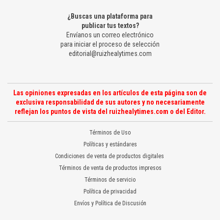
¿Buscas una plataforma para
publicar tus textos?
Envíanos un correo electrónico
para iniciar el proceso de selección
editorial@ruizhealytimes.com
Las opiniones expresadas en los artículos de esta página son de
exclusiva responsabilidad de sus autores y no necesariamente
reflejan los puntos de vista del ruizhealytimes.com o del Editor.
Términos de Uso
Políticas y estándares
Condiciones de venta de productos digitales
Términos de venta de productos impresos
Términos de servicio
Política de privacidad
Envíos y Política de Discusión