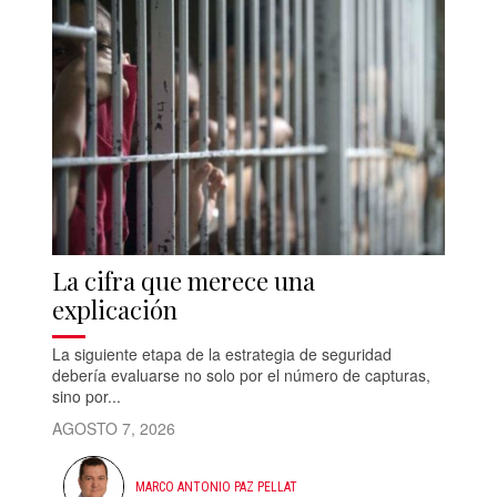
La cifra que merece una
explicación
La siguiente etapa de la estrategia de seguridad
debería evaluarse no solo por el número de capturas,
sino por...
AGOSTO 7, 2026
MARCO ANTONIO PAZ PELLAT