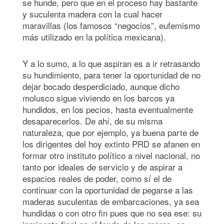
se hunde, pero que en el proceso hay bastante
y suculenta madera con la cual hacer
maravillas (los famosos “negocios”, eufemismo
más utilizado en la política mexicana).
Y a lo sumo, a lo que aspiran es a ir retrasando
su hundimiento, para tener la oportunidad de no
dejar bocado desperdiciado, aunque dicho
molusco sigue viviendo en los barcos ya
hundidos, en los pecios, hasta eventualmente
desaparecerlos. De ahí, de su misma
naturaleza, que por ejemplo, ya buena parte de
los dirigentes del hoy extinto PRD se afanen en
formar otro instituto político a nivel nacional, no
tanto por ideales de servicio y de aspirar a
espacios reales de poder, como sí el de
continuar con la oportunidad de pegarse a las
maderas suculentas de embarcaciones, ya sea
hundidas o con otro fin pues que no sea ese: su