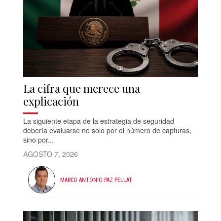
La cifra que merece una
explicación
La siguiente etapa de la estrategia de seguridad
debería evaluarse no solo por el número de capturas,
sino por...
AGOSTO 7, 2026
MARCO ANTONIO PAZ PELLAT