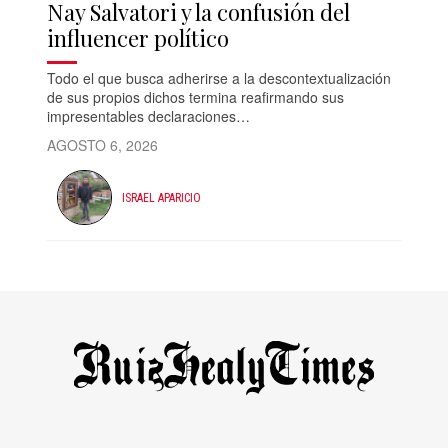
Nay Salvatori y la confusión del
influencer político
Todo el que busca adherirse a la descontextualización
de sus propios dichos termina reafirmando sus
impresentables declaraciones…
AGOSTO 6, 2026
ISRAEL APARICIO