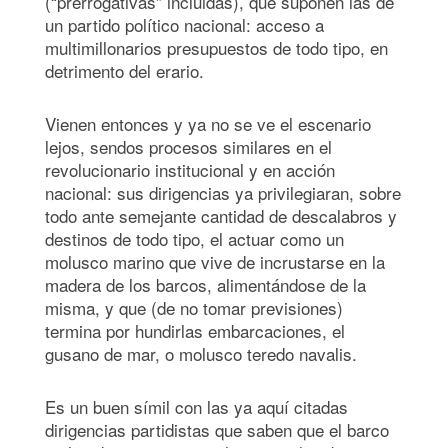
(“prerrogativas” incluidas), que suponen las de
un partido político nacional: acceso a
multimillonarios presupuestos de todo tipo, en
detrimento del erario.
Vienen entonces y ya no se ve el escenario
lejos, sendos procesos similares en el
revolucionario institucional y en acción
nacional: sus dirigencias ya privilegiaran, sobre
todo ante semejante cantidad de descalabros y
destinos de todo tipo, el actuar como un
molusco marino que vive de incrustarse en la
madera de los barcos, alimentándose de la
misma, y que (de no tomar previsiones)
termina por hundirlas embarcaciones, el
gusano de mar, o molusco teredo navalis.
Es un buen símil con las ya aquí citadas
dirigencias partidistas que saben que el barco