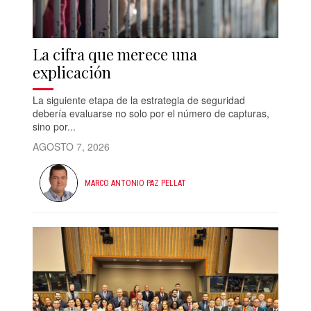
La cifra que merece una
explicación
La siguiente etapa de la estrategia de seguridad
debería evaluarse no solo por el número de capturas,
sino por...
AGOSTO 7, 2026
MARCO ANTONIO PAZ PELLAT