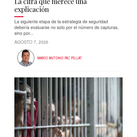
La cifra que merece una
explicación
La siguiente etapa de la estrategia de seguridad
debería evaluarse no solo por el número de capturas,
sino por...
AGOSTO 7, 2026
MARCO ANTONIO PAZ PELLAT