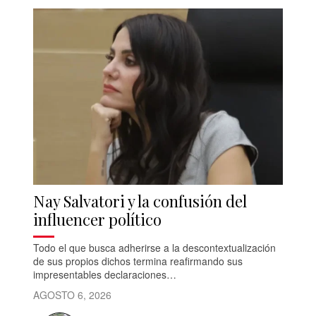
Nay Salvatori y la confusión del
influencer político
Todo el que busca adherirse a la descontextualización
de sus propios dichos termina reafirmando sus
impresentables declaraciones…
AGOSTO 6, 2026