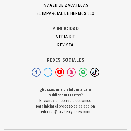
IMAGEN DE ZACATECAS
EL IMPARCIAL DE HERMOSILLO
PUBLICIDAD
MEDIA KIT
REVISTA
REDES SOCIALES
¿Buscas una plataforma para
publicar tus textos?
Envíanos un correo electrónico
para iniciar el proceso de selección
editorial@ruizhealytimes.com