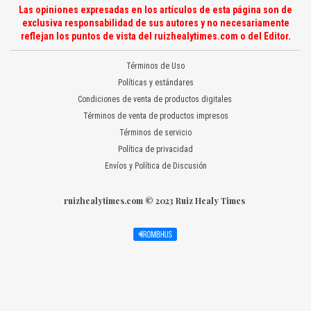
Las opiniones expresadas en los artículos de esta página son de
exclusiva responsabilidad de sus autores y no necesariamente
reflejan los puntos de vista del ruizhealytimes.com o del Editor.
Términos de Uso
Políticas y estándares
Condiciones de venta de productos digitales
Términos de venta de productos impresos
Términos de servicio
Política de privacidad
Envíos y Política de Discusión
ruizhealytimes.com © 2023 Ruiz Healy Times