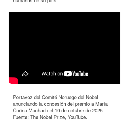
humanos de su país.
Portavoz del Comité Noruego del Nobel
anunciando la concesión del premio a María
Corina Machado el 10 de octubre de 2025.
Fuente: The Nobel Prize, YouTube.