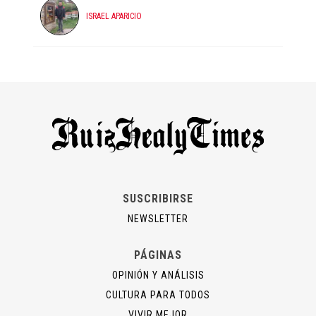
ISRAEL APARICIO
SUSCRIBIRSE
NEWSLETTER
PÁGINAS
OPINIÓN Y ANÁLISIS
CULTURA PARA TODOS
VIVIR MEJOR