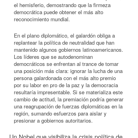
el hemisferio, demostrando que la firmeza
democrática puede obtener el más alto
reconocimiento mundial.
En el plano diplomático, el galardón obliga a
replantear la política de neutralidad que han
mantenido algunos gobiernos latinoamericanos.
Los líderes que se autodenominan
democráticos se enfrentan al trance de tomar
una posición más clara: ignorar la lucha de una
persona galardonada con el más alto premio
por su labor en pro de la paz y la democracia
resultaría impresentable. Si se materializa este
cambio de actitud, la premiación podría generar
una reagrupación de fuerzas diplomáticas en la
región, sumando esfuerzos para aislar y
presionar a gobiernos autoritarios.
Un Nobel que visibiliza la crisis política de