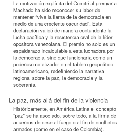
La motivación explícita del Comité al premiar a
Machado ha sido reconocer su labor de
mantener “viva la llama de la democracia en
medio de una creciente oscuridad”. Esta
declaración validó de manera contundente la
lucha pacífica y la resistencia civil de la líder
opositora venezolana. El premio no solo es un
espaldarazo incalculable a esta luchadora por
la democracia, sino que funcionaría como un
poderoso catalizador en el tablero geopolítico
latinoamericano, redefiniendo la narrativa
regional sobre la paz, la democracia y la
soberanía.
La paz, más allá del fin de la violencia
Históricamente, en América Latina el concepto
“paz” se ha asociado, sobre todo, a la firma de
acuerdos de cese al fuego o al fin de conflictos
armados (como en el caso de Colombia).