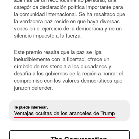
categórica declaración política importante para
la comunidad internacional. Se ha resaltado que
la verdadera paz reside en que haya diversas
voces en el ejercicio de la democracia y no un
silencio impuesto a la fuerza.
Este premio resalta que la paz se liga
ineludiblemente con la libertad, ofrece un
símbolo de resistencia a los ciudadanos y
desafía a los gobiernos de la región a honrar el
compromiso con los valores democráticos que
juraron defender.
Te puede interesar:
Ventajas ocultas de los aranceles de Trump