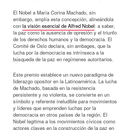
El Nobel a María Corina Machado, sin
embargo, amplía esta concepción, alineándola
con
la visión esencial de Alfred Nobel
: a saber,
la paz como la ausencia de opresión y el triunfo
de los derechos humanos y la democracia. El
Comité de Oslo declara, sin ambages, que la
lucha por la democracia es intrínseca a la
búsqueda de la paz en regímenes autoritarios.
Este premio establece un nuevo paradigma de
liderazgo opositor en la Latinoamérica. La lucha
de Machado, basada en la resistencia
persistente y no violenta, se convierte en un
símbolo y referente ineludible para movimientos
y líderes que emprenden luchas por la
democracia en otros países de la región. El
Nobel legitima a los movimientos cívicos como
actores claves en la construcción de la paz en