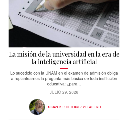
La misión de la universidad en la era de
la inteligencia artificial
Lo sucedido con la UNAM en el examen de admisión obliga
a replantearnos la pregunta más básica de toda institución
educativa: ¿para...
JULIO 29, 2026
ADRIAN RUIZ DE CHAVEZ VILLAFUERTE