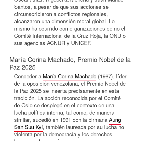
Santos, a pesar de que sus acciones se
circunscribieron a conflictos regionales,
alcanzaron una dimensión moral global. Lo
mismo ha ocurrido con organizaciones como el
Comité Internacional de la Cruz Roja, la ONU o
sus agencias ACNUR y UNICEF.
María Corina Machado, Premio Nobel de la
Paz 2025
Conceder a
María Corina Machado
(1967), líder
de la oposición venezolana, el Premio Nobel de
la Paz 2025 se inserta precisamente en esta
tradición. La acción reconocida por el Comité
de Oslo se desplegó en el contexto de una
lucha política interna, tal como, de manera
similar, sucedió en 1991 con la birmana
Aung
San Suu Kyi
, también laureada por su lucha no
violenta por la democracia y los derechos