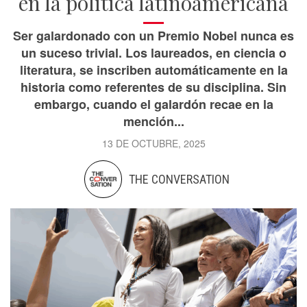
en la política latinoamericana
Ser galardonado con un Premio Nobel nunca es
un suceso trivial. Los laureados, en ciencia o
literatura, se inscriben automáticamente en la
historia como referentes de su disciplina. Sin
embargo, cuando el galardón recae en la
mención...
13 DE OCTUBRE, 2025
THE CONVERSATION