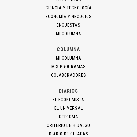
CIENCIA Y TECNOLOGÍA
ECONOMÍA Y NEGOCIOS
ENCUESTAS
MI COLUMNA
COLUMNA
MI COLUMNA
MIS PROGRAMAS
COLABORADORES
DIARIOS
EL ECONOMISTA
EL UNIVERSAL
REFORMA
CRITERIO DE HIDALGO
DIARIO DE CHIAPAS