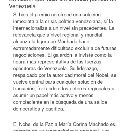
Venezuela
Si bien el premio no ofrece una solución
inmediata a la crisis política venezolana, sí la
internacionaliza a un nivel sin precedentes. La
relevancia que a nivel regional y mundial
alcanza la figura de Machado hace
extremadamente dificultoso excluirla de futuras
negociaciones. El galardón la inviste como la
figura más representativa de las fuerzas
opositoras de Venezuela. Su liderazgo,
respaldado por la autoridad moral del Nobel, se
vuelve central para cualquier solución de
transición, forzando a los actores regionales a
asumir un papel más activo y menos
complaciente en la búsqueda de una salida
democrática y pacífica.
El Nobel de la Paz a María Corina Machado es,
además de un reconocimiento personal, una