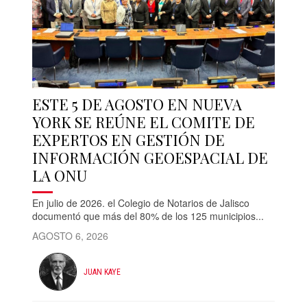
ESTE 5 DE AGOSTO EN NUEVA
YORK SE REÚNE EL COMITE DE
EXPERTOS EN GESTIÓN DE
INFORMACIÓN GEOESPACIAL DE
LA ONU
En julio de 2026. el Colegio de Notarios de Jalisco
documentó que más del 80% de los 125 municipios...
AGOSTO 6, 2026
JUAN KAYE