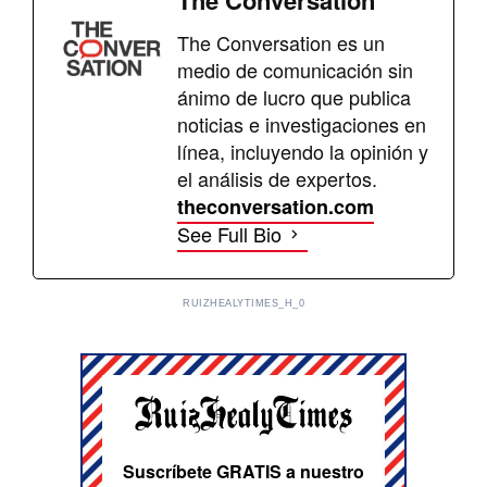
The Conversation
The Conversation es un
medio de comunicación sin
ánimo de lucro que publica
noticias e investigaciones en
línea, incluyendo la opinión y
el análisis de expertos.
theconversation.com
See Full Bio
RUIZHEALYTIMES_H_0
Suscríbete GRATIS a nuestro