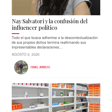
Nay Salvatori y la confusión del
influencer político
Todo el que busca adherirse a la descontextualización
de sus propios dichos termina reafirmando sus
impresentables declaraciones…
AGOSTO 6, 2026
ISRAEL APARICIO