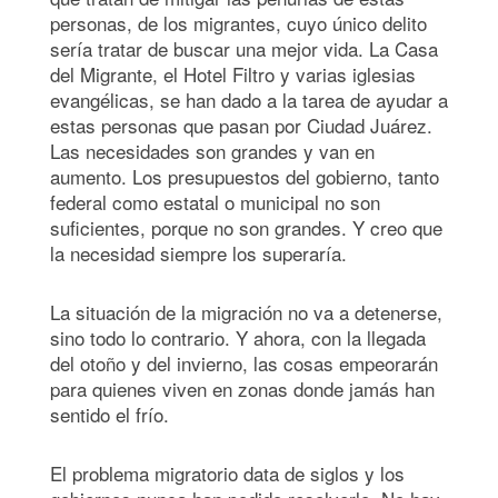
personas, de los migrantes, cuyo único delito
sería tratar de buscar una mejor vida. La Casa
del Migrante, el Hotel Filtro y varias iglesias
evangélicas, se han dado a la tarea de ayudar a
estas personas que pasan por Ciudad Juárez.
Las necesidades son grandes y van en
aumento. Los presupuestos del gobierno, tanto
federal como estatal o municipal no son
suficientes, porque no son grandes. Y creo que
la necesidad siempre los superaría.
La situación de la migración no va a detenerse,
sino todo lo contrario. Y ahora, con la llegada
del otoño y del invierno, las cosas empeorarán
para quienes viven en zonas donde jamás han
sentido el frío.
El problema migratorio data de siglos y los