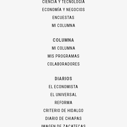
CIENCIA Y TECNOLOGÍA
ECONOMÍA Y NEGOCIOS
ENCUESTAS
MI COLUMNA
COLUMNA
MI COLUMNA
MIS PROGRAMAS
COLABORADORES
DIARIOS
EL ECONOMISTA
EL UNIVERSAL
REFORMA
CRITERIO DE HIDALGO
DIARIO DE CHIAPAS
IMAGEN DE ZACATECAS