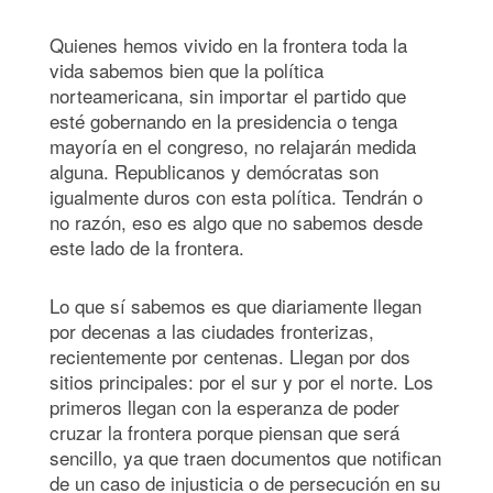
Quienes hemos vivido en la frontera toda la
vida sabemos bien que la política
norteamericana, sin importar el partido que
esté gobernando en la presidencia o tenga
mayoría en el congreso, no relajarán medida
alguna. Republicanos y demócratas son
igualmente duros con esta política. Tendrán o
no razón, eso es algo que no sabemos desde
este lado de la frontera.
Lo que sí sabemos es que diariamente llegan
por decenas a las ciudades fronterizas,
recientemente por centenas. Llegan por dos
sitios principales: por el sur y por el norte. Los
primeros llegan con la esperanza de poder
cruzar la frontera porque piensan que será
sencillo, ya que traen documentos que notifican
de un caso de injusticia o de persecución en su