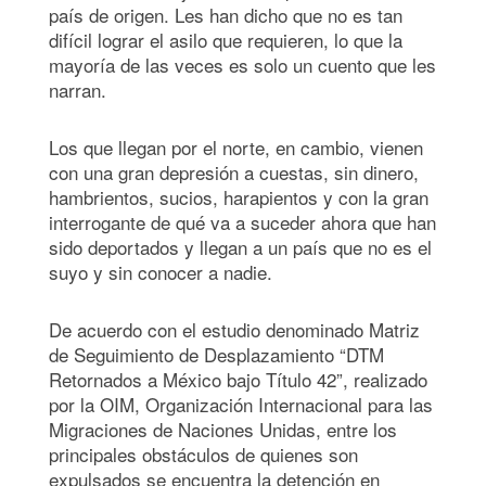
país de origen. Les han dicho que no es tan
difícil lograr el asilo que requieren, lo que la
mayoría de las veces es solo un cuento que les
narran.
Los que llegan por el norte, en cambio, vienen
con una gran depresión a cuestas, sin dinero,
hambrientos, sucios, harapientos y con la gran
interrogante de qué va a suceder ahora que han
sido deportados y llegan a un país que no es el
suyo y sin conocer a nadie.
De acuerdo con el estudio denominado Matriz
de Seguimiento de Desplazamiento “DTM
Retornados a México bajo Título 42”, realizado
por la OIM, Organización Internacional para las
Migraciones de Naciones Unidas, entre los
principales obstáculos de quienes son
expulsados se encuentra la detención en