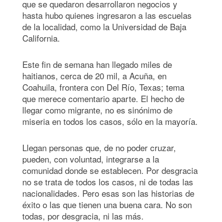
que se quedaron desarrollaron negocios y
hasta hubo quienes ingresaron a las escuelas
de la localidad, como la Universidad de Baja
California.
Este fin de semana han llegado miles de
haitianos, cerca de 20 mil, a Acuña, en
Coahuila, frontera con Del Río, Texas; tema
que merece comentario aparte. El hecho de
llegar como migrante, no es sinónimo de
miseria en todos los casos, sólo en la mayoría.
Llegan personas que, de no poder cruzar,
pueden, con voluntad, integrarse a la
comunidad donde se establecen. Por desgracia
no se trata de todos los casos, ni de todas las
nacionalidades. Pero esas son las historias de
éxito o las que tienen una buena cara. No son
todas, por desgracia, ni las más.