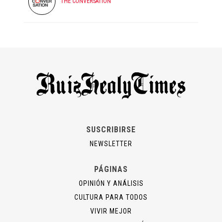
THE CONVERSATION
SUSCRIBIRSE
NEWSLETTER
PÁGINAS
OPINIÓN Y ANÁLISIS
CULTURA PARA TODOS
VIVIR MEJOR