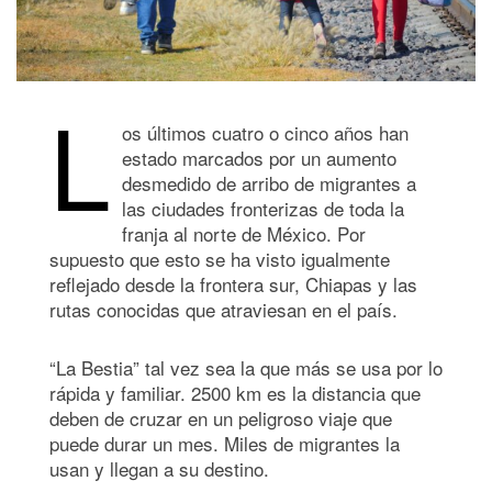
L
os últimos cuatro o cinco años han
estado marcados por un aumento
desmedido de arribo de migrantes a
las ciudades fronterizas de toda la
franja al norte de México. Por
supuesto que esto se ha visto igualmente
reflejado desde la frontera sur, Chiapas y las
rutas conocidas que atraviesan en el país.
“La Bestia” tal vez sea la que más se usa por lo
rápida y familiar. 2500 km es la distancia que
deben de cruzar en un peligroso viaje que
puede durar un mes. Miles de migrantes la
usan y llegan a su destino.