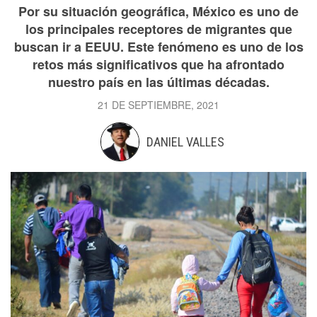
Por su situación geográfica, México es uno de
los principales receptores de migrantes que
buscan ir a EEUU. Este fenómeno es uno de los
retos más significativos que ha afrontado
nuestro país en las últimas décadas.
21 DE SEPTIEMBRE, 2021
DANIEL VALLES