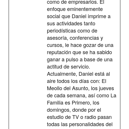
como de empresarios. El
enfoque eminentemente
social que Daniel imprime a
sus actividades tanto
periodísticas como de
asesoría, conferencias y
cursos, le hace gozar de una
reputación que se ha sabido
ganar a pulso a base de una
actitud de servicio.
Actualmente, Daniel está al
aire todos los días con: El
Meollo del Asunto, los jueves
de cada semana, así como La
Familia es Primero, los
domingos, donde por el
estudio de TV o radio pasan
todas las personalidades del