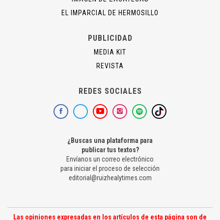
EL IMPARCIAL DE HERMOSILLO
PUBLICIDAD
MEDIA KIT
REVISTA
REDES SOCIALES
¿Buscas una plataforma para
publicar tus textos?
Envíanos un correo electrónico
para iniciar el proceso de selección
editorial@ruizhealytimes.com
Las opiniones expresadas en los artículos de esta página son de