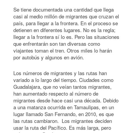
Se tiene documentada una cantidad que llega
casi al medio millón de migrantes que cruzan el
país, para llegar a la frontera. En el proceso se
detienen en diferentes lugares. No es la regla;
llegar a la frontera sí lo es. Pero las situaciones
que enfrentarán son tan diversas como
viajantes toman el tren. Otros miles lo harán
por autobús y algunos en avión.
Los números de migrantes y las rutas han
variado a lo largo del tiempo. Ciudades como
Guadalajara, que no veían tantos migrantes,
han aumentado respecto al número de
migrantes desde hace casi una década. Debido
a una matanza ocurrida en Tamaulipas, en un
lugar llamado San Fernando, en 2010, es que
las rutas cambiaron. Los migrantes deciden
usar la ruta del Pacífico. Es más larga, pero