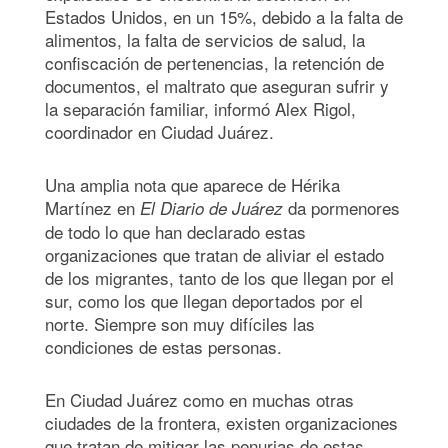
Estados Unidos, en un 15%, debido a la falta de
alimentos, la falta de servicios de salud, la
confiscación de pertenencias, la retención de
documentos, el maltrato que aseguran sufrir y
la separación familiar, informó Alex Rigol,
coordinador en Ciudad Juárez.
Una amplia nota que aparece de Hérika
Martínez en
da pormenores
El Diario de Juárez
de todo lo que han declarado estas
organizaciones que tratan de aliviar el estado
de los migrantes, tanto de los que llegan por el
sur, como los que llegan deportados por el
norte. Siempre son muy difíciles las
condiciones de estas personas.
En Ciudad Juárez como en muchas otras
ciudades de la frontera, existen organizaciones
que tratan de mitigar las penurias de estas