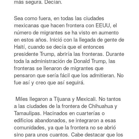
más segura. Decían.
Sea como fuera, en todas las ciudades
mexicanas que hacen frontera con EEUU, el
número de migrantes se ha visto en aumento
en estos años. Inició con la llegada de gente de
Haití, cuando se decía que el entonces
presidente Trump, abriría las fronteras. Durante
toda la administración de Donald Trump, las
fronteras se llenaron de migrantes que
pensaron que sería fácil que los admitieran. No
fue así y creo que así seguirá.
Miles llegaron a Tijuana y Mexicali. No tantos
a las ciudades de la frontera de Chihuahua y
Tamaulipas. Hacinados en cuarterías o
edificios abandonados, se integraron a esas
comunidades, ya que la frontera no se abrió
sino para unos cuantos. Cabe destacar que los