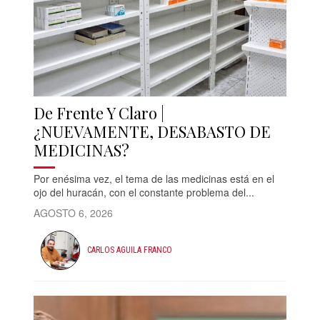
De Frente Y Claro |
¿NUEVAMENTE, DESABASTO DE
MEDICINAS?
Por enésima vez, el tema de las medicinas está en el
ojo del huracán, con el constante problema del...
AGOSTO 6, 2026
CARLOS AGUILA FRANCO