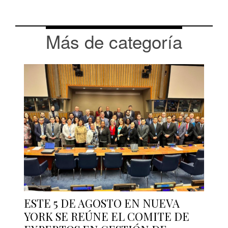
Más de categoría
ESTE 5 DE AGOSTO EN NUEVA
YORK SE REÚNE EL COMITE DE