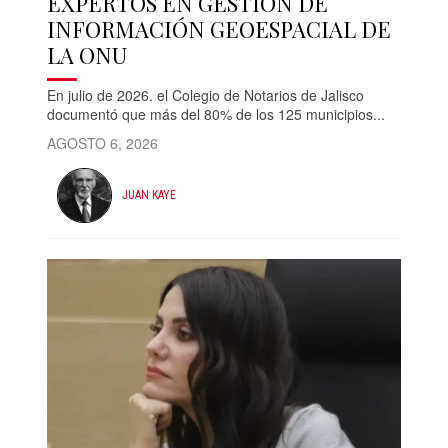
EXPERTOS EN GESTIÓN DE
INFORMACIÓN GEOESPACIAL DE
LA ONU
En julio de 2026. el Colegio de Notarios de Jalisco
documentó que más del 80% de los 125 municipios...
AGOSTO 6, 2026
JUAN KAYE