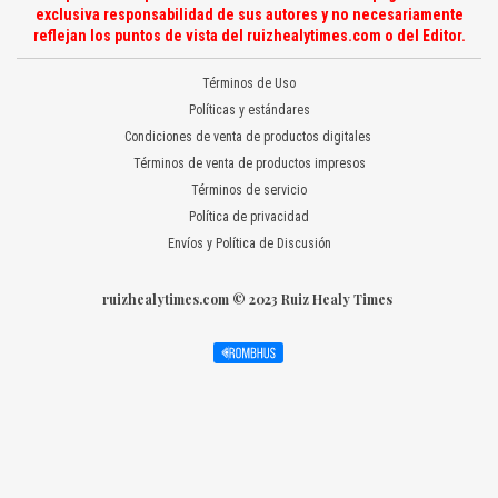
exclusiva responsabilidad de sus autores y no necesariamente
reflejan los puntos de vista del ruizhealytimes.com o del Editor.
Términos de Uso
Políticas y estándares
Condiciones de venta de productos digitales
Términos de venta de productos impresos
Términos de servicio
Política de privacidad
Envíos y Política de Discusión
ruizhealytimes.com © 2023 Ruiz Healy Times