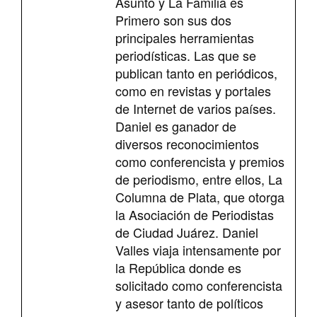
Asunto y La Familia es
Primero son sus dos
principales herramientas
periodísticas. Las que se
publican tanto en periódicos,
como en revistas y portales
de Internet de varios países.
Daniel es ganador de
diversos reconocimientos
como conferencista y premios
de periodismo, entre ellos, La
Columna de Plata, que otorga
la Asociación de Periodistas
de Ciudad Juárez. Daniel
Valles viaja intensamente por
la República donde es
solicitado como conferencista
y asesor tanto de políticos