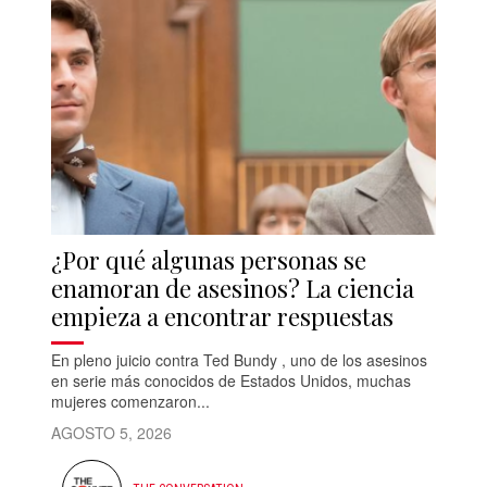
¿Por qué algunas personas se
enamoran de asesinos? La ciencia
empieza a encontrar respuestas
En pleno juicio contra Ted Bundy , uno de los asesinos
en serie más conocidos de Estados Unidos, muchas
mujeres comenzaron...
AGOSTO 5, 2026