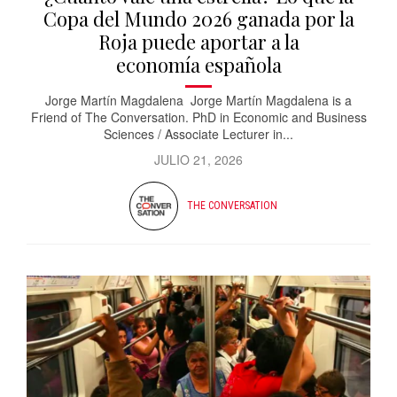
Copa del Mundo 2026 ganada por la
Roja puede aportar a la
economía española
Jorge Martín Magdalena Jorge Martín Magdalena is a
Friend of The Conversation. PhD in Economic and Business
Sciences / Associate Lecturer in...
JULIO 21, 2026
THE CONVERSATION