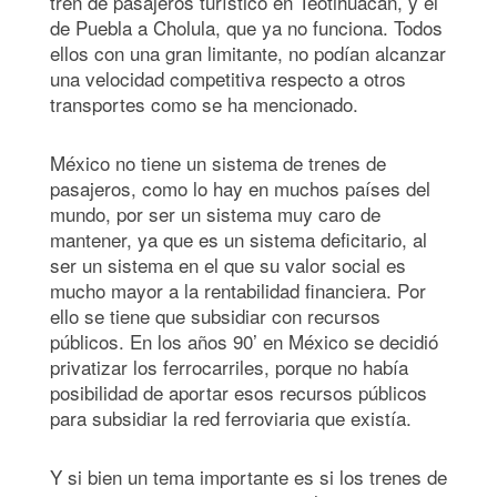
tren de pasajeros turístico en Teotihuacán, y el
de Puebla a Cholula, que ya no funciona. Todos
ellos con una gran limitante, no podían alcanzar
una velocidad competitiva respecto a otros
transportes como se ha mencionado.
México no tiene un sistema de trenes de
pasajeros, como lo hay en muchos países del
mundo, por ser un sistema muy caro de
mantener, ya que es un sistema deficitario, al
ser un sistema en el que su valor social es
mucho mayor a la rentabilidad financiera. Por
ello se tiene que subsidiar con recursos
públicos. En los años 90’ en México se decidió
privatizar los ferrocarriles, porque no había
posibilidad de aportar esos recursos públicos
para subsidiar la red ferroviaria que existía.
Y si bien un tema importante es si los trenes de