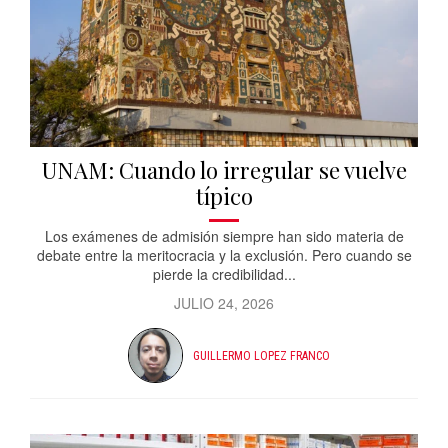
UNAM: Cuando lo irregular se vuelve
típico
Los exámenes de admisión siempre han sido materia de
debate entre la meritocracia y la exclusión. Pero cuando se
pierde la credibilidad...
JULIO 24, 2026
GUILLERMO LOPEZ FRANCO