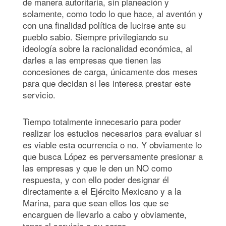
de manera autoritaria, sin planeación y
solamente, como todo lo que hace, al aventón y
con una finalidad política de lucirse ante su
pueblo sabio. Siempre privilegiando su
ideología sobre la racionalidad económica, al
darles a las empresas que tienen las
concesiones de carga, únicamente dos meses
para que decidan si les interesa prestar este
servicio.
Tiempo totalmente innecesario para poder
realizar los estudios necesarios para evaluar si
es viable esta ocurrencia o no. Y obviamente lo
que busca López es perversamente presionar a
las empresas y que le den un NO como
respuesta, y con ello poder designar él
directamente a el Ejército Mexicano y a la
Marina, para que sean ellos los que se
encarguen de llevarlo a cabo y obviamente,
tener el servicio a su cargo.