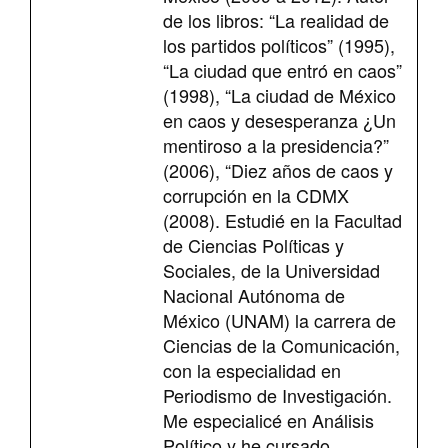
de los libros: “La realidad de
los partidos políticos” (1995),
“La ciudad que entró en caos”
(1998), “La ciudad de México
en caos y desesperanza ¿Un
mentiroso a la presidencia?”
(2006), “Diez años de caos y
corrupción en la CDMX
(2008). Estudié en la Facultad
de Ciencias Políticas y
Sociales, de la Universidad
Nacional Autónoma de
México (UNAM) la carrera de
Ciencias de la Comunicación,
con la especialidad en
Periodismo de Investigación.
Me especialicé en Análisis
Político y he cursado