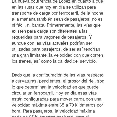
La nueva ocurrencia de López en cuanto a que
en las rutas que hoy en día se utilizan para
transporte de carga por ferrocarril, de la noche
a la mañana también sean de pasajeros, no es
ni fácil, ni barata. Primeramente, las vías que
existen para carga son diferentes a las
requeridas para vagones de pasajeros. Y
aunque con las vías actuales podrían ser
utilizadas para pasajeros, de ser así tendrían
una gran limitante, la velocidad con que corren
los trenes, así como la calidad del servicio.
Dado que la configuración de las vías respecto
a curvaturas, pendientes, el grosor del riel, son
lo que determinan la velocidad en que puede
circular un ferrocarril. Hoy en día esas vías
están configuradas para mover carga con una
velocidad máxima entre 65 a 70 kilómetros por
hora. Para pasajeros, la velocidad máxima
sería de 95 kilómetros por hora, pero el