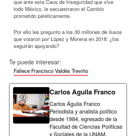
que ante esta Caos de Inseguridad que vive
todo México, le secuestraron el Cambio
prometido patéticamente.
Por ello les pregunto a los 30 millones de ilusos
que votaron por López y Morena en 2018: ¿los
seguirán apoyando?
Te puede interesar:
Fallece Francisco Valdés Treviño
Carlos Aguila Franco
Carlos Águila Franco
Periodista y analista político
desde 1984, egresado de la
Facultad de Ciencias Políticas
y Sociales de la UNAM.