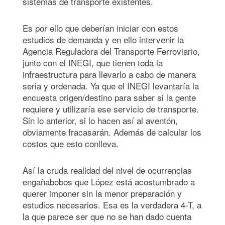
sistemas de transporte existentes.
Es por ello que deberían iniciar con estos
estudios de demanda y en ello intervenir la
Agencia Reguladora del Transporte Ferroviario,
junto con el INEGI, que tienen toda la
infraestructura para llevarlo a cabo de manera
seria y ordenada. Ya que el INEGI levantaría la
encuesta origen/destino para saber si la gente
requiere y utilizaría ese servicio de transporte.
Sin lo anterior, si lo hacen así al aventón,
obviamente fracasarán. Además de calcular los
costos que esto conlleva.
Así la cruda realidad del nivel de ocurrencias
engañabobos que López está acostumbrado a
querer imponer sin la menor preparación y
estudios necesarios. Esa es la verdadera 4-T, a
la que parece ser que no se han dado cuenta