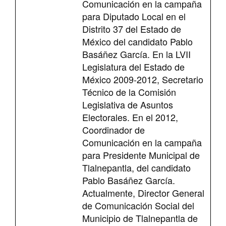
Comunicación en la campaña
para Diputado Local en el
Distrito 37 del Estado de
México del candidato Pablo
Basáñez García. En la LVII
Legislatura del Estado de
México 2009-2012, Secretario
Técnico de la Comisión
Legislativa de Asuntos
Electorales. En el 2012,
Coordinador de
Comunicación en la campaña
para Presidente Municipal de
Tlalnepantla, del candidato
Pablo Basáñez García.
Actualmente, Director General
de Comunicación Social del
Municipio de Tlalnepantla de