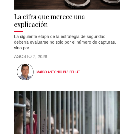
La cifra que merece una
explicación
La siguiente etapa de la estrategia de seguridad
debería evaluarse no solo por el número de capturas,
sino por...
AGOSTO 7, 2026
MARCO ANTONIO PAZ PELLAT