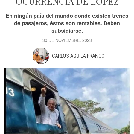
OCURRENCIA DE LÓPEZ
En ningún país del mundo donde existen trenes
de pasajeros, éstos son rentables. Deben
subsidiarse.
30 DE NOVIEMBRE, 2023
CARLOS AGUILA FRANCO