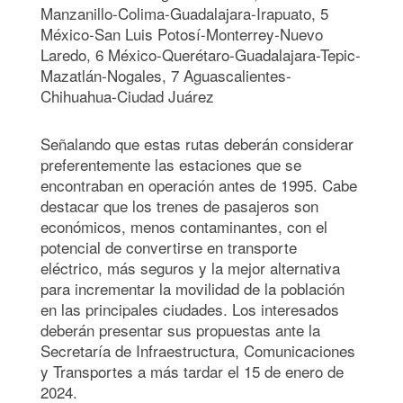
Manzanillo-Colima-Guadalajara-Irapuato, 5
México-San Luis Potosí-Monterrey-Nuevo
Laredo, 6 México-Querétaro-Guadalajara-Tepic-
Mazatlán-Nogales, 7 Aguascalientes-
Chihuahua-Ciudad Juárez
Señalando que estas rutas deberán considerar
preferentemente las estaciones que se
encontraban en operación antes de 1995. Cabe
destacar que los trenes de pasajeros son
económicos, menos contaminantes, con el
potencial de convertirse en transporte
eléctrico, más seguros y la mejor alternativa
para incrementar la movilidad de la población
en las principales ciudades. Los interesados
deberán presentar sus propuestas ante la
Secretaría de Infraestructura, Comunicaciones
y Transportes a más tardar el 15 de enero de
2024.