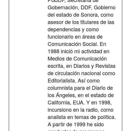
Gobernación, DDF, Gobierno
del estado de Sonora, como
asesor de los titulares de las
dependencias y como
funcionario en áreas de
Comunicación Social. En
1988 inició mi actividad en
Medios de Comunicación
escrita, en Diarios y Revistas
de circulación nacional como
Editorialista. Así como
columnista para el Diario de
los Ángeles, en el estado de
California, EUA. Y en 1998,
incursiono en la radio, como
analista en temas de política.
A partir de 1999 he sido