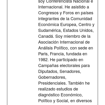
soy Conferencista Nacional e
Internacional. He asistido a
Congresos y Foros en países
integrantes de la Comunidad
Económica Europea, Centro y
Sudamérica, Estados Unidos,
Canadá. Soy miembro de la
Asociación Internacional de
Análisis Político, con sede en
Paris, Francia, fundada en
1982. He participado en
Campañas electorales para
Diputados, Senadores,
Gobernadores,
Presidenciales. También he
realizado estudios de
diagnóstico Económico,
Político y Social, en diversos