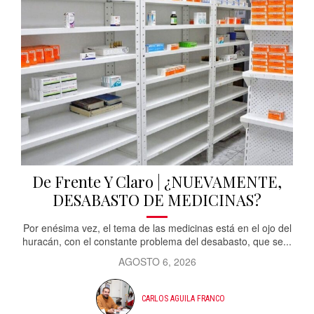
De Frente Y Claro | ¿NUEVAMENTE,
DESABASTO DE MEDICINAS?
Por enésima vez, el tema de las medicinas está en el ojo del
huracán, con el constante problema del desabasto, que se...
AGOSTO 6, 2026
CARLOS AGUILA FRANCO