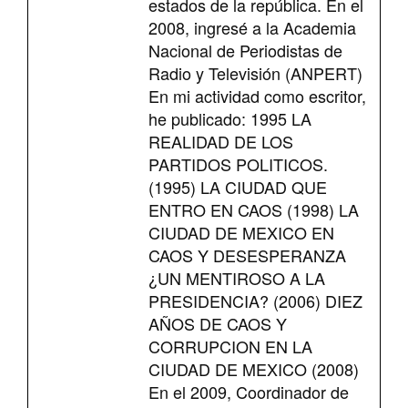
estados de la república. En el
2008, ingresé a la Academia
Nacional de Periodistas de
Radio y Televisión (ANPERT)
En mi actividad como escritor,
he publicado: 1995 LA
REALIDAD DE LOS
PARTIDOS POLITICOS.
(1995) LA CIUDAD QUE
ENTRO EN CAOS (1998) LA
CIUDAD DE MEXICO EN
CAOS Y DESESPERANZA
¿UN MENTIROSO A LA
PRESIDENCIA? (2006) DIEZ
AÑOS DE CAOS Y
CORRUPCION EN LA
CIUDAD DE MEXICO (2008)
En el 2009, Coordinador de