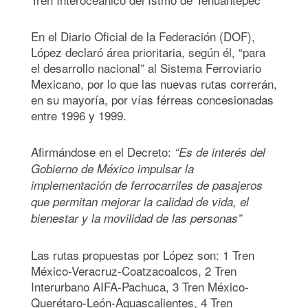
En el Diario Oficial de la Federación (DOF),
López declaró área prioritaria, según él, “para
el desarrollo nacional” al Sistema Ferroviario
Mexicano, por lo que las nuevas rutas correrán,
en su mayoría, por vías férreas concesionadas
entre 1996 y 1999.
Afirmándose en el Decreto:
“Es de interés del
Gobierno de México impulsar la
implementación de ferrocarriles de pasajeros
que permitan mejorar la calidad de vida, el
bienestar y la movilidad de las personas”
Las rutas propuestas por López son: 1 Tren
México-Veracruz-Coatzacoalcos, 2 Tren
Interurbano AIFA-Pachuca, 3 Tren México-
Querétaro-León-Aguascalientes, 4 Tren