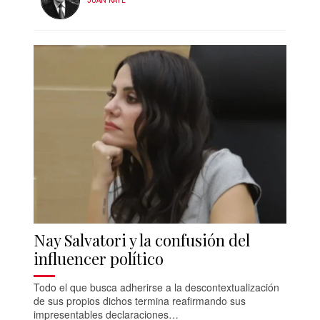
Nay Salvatori y la confusión del
influencer político
Todo el que busca adherirse a la descontextualización
de sus propios dichos termina reafirmando sus
impresentables declaraciones…