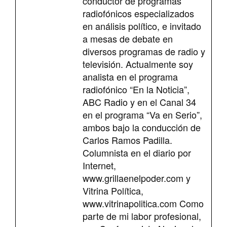
conductor de programas
radiofónicos especializados
en análisis político, e invitado
a mesas de debate en
diversos programas de radio y
televisión. Actualmente soy
analista en el programa
radiofónico “En la Noticia”,
ABC Radio y en el Canal 34
en el programa “Va en Serio”,
ambos bajo la conducción de
Carlos Ramos Padilla.
Columnista en el diario por
Internet,
www.grillaenelpoder.com y
Vitrina Política,
www.vitrinapolitica.com Como
parte de mi labor profesional,