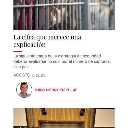
La cifra que merece una
explicación
La siguiente etapa de la estrategia de seguridad
debería evaluarse no solo por el número de capturas,
sino por...
AGOSTO 7, 2026
MARCO ANTONIO PAZ PELLAT