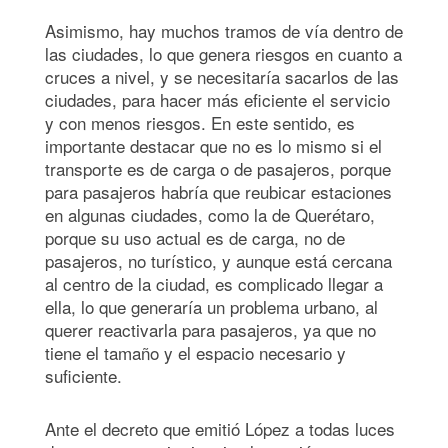
Asimismo, hay muchos tramos de vía dentro de
las ciudades, lo que genera riesgos en cuanto a
cruces a nivel, y se necesitaría sacarlos de las
ciudades, para hacer más eficiente el servicio
y con menos riesgos. En este sentido, es
importante destacar que no es lo mismo si el
transporte es de carga o de pasajeros, porque
para pasajeros habría que reubicar estaciones
en algunas ciudades, como la de Querétaro,
porque su uso actual es de carga, no de
pasajeros, no turístico, y aunque está cercana
al centro de la ciudad, es complicado llegar a
ella, lo que generaría un problema urbano, al
querer reactivarla para pasajeros, ya que no
tiene el tamaño y el espacio necesario y
suficiente.
Ante el decreto que emitió López a todas luces