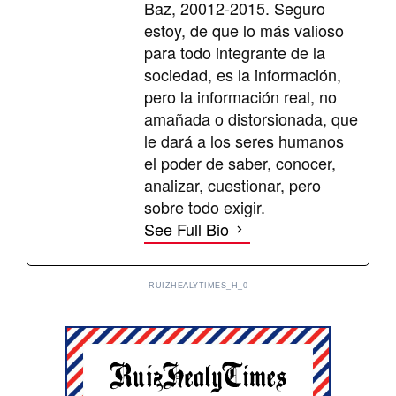
Baz, 20012-2015. Seguro
estoy, de que lo más valioso
para todo integrante de la
sociedad, es la información,
pero la información real, no
amañada o distorsionada, que
le dará a los seres humanos
el poder de saber, conocer,
analizar, cuestionar, pero
sobre todo exigir.
See Full Bio
RUIZHEALYTIMES_H_0