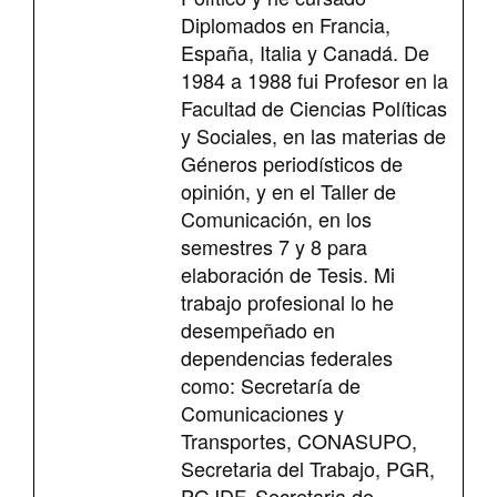
Diplomados en Francia,
España, Italia y Canadá. De
1984 a 1988 fui Profesor en la
Facultad de Ciencias Políticas
y Sociales, en las materias de
Géneros periodísticos de
opinión, y en el Taller de
Comunicación, en los
semestres 7 y 8 para
elaboración de Tesis. Mi
trabajo profesional lo he
desempeñado en
dependencias federales
como: Secretaría de
Comunicaciones y
Transportes, CONASUPO,
Secretaria del Trabajo, PGR,
PGJDF, Secretaria de