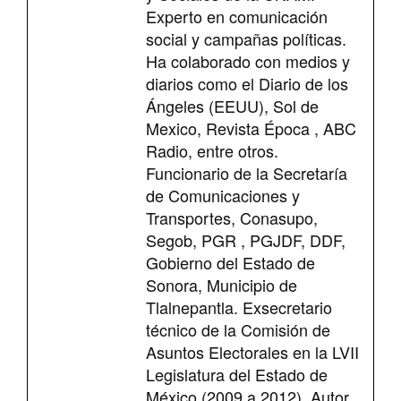
Experto en comunicación
social y campañas políticas.
Ha colaborado con medios y
diarios como el Diario de los
Ángeles (EEUU), Sol de
Mexico, Revista Época , ABC
Radio, entre otros.
Funcionario de la Secretaría
de Comunicaciones y
Transportes, Conasupo,
Segob, PGR , PGJDF, DDF,
Gobierno del Estado de
Sonora, Municipio de
Tlalnepantla. Exsecretario
técnico de la Comisión de
Asuntos Electorales en la LVII
Legislatura del Estado de
México (2009 a 2012). Autor