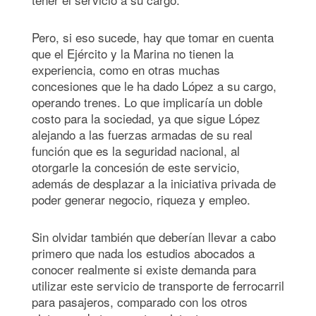
Pero, si eso sucede, hay que tomar en cuenta
que el Ejército y la Marina no tienen la
experiencia, como en otras muchas
concesiones que le ha dado López a su cargo,
operando trenes. Lo que implicaría un doble
costo para la sociedad, ya que sigue López
alejando a las fuerzas armadas de su real
función que es la seguridad nacional, al
otorgarle la concesión de este servicio,
además de desplazar a la iniciativa privada de
poder generar negocio, riqueza y empleo.
Sin olvidar también que deberían llevar a cabo
primero que nada los estudios abocados a
conocer realmente si existe demanda para
utilizar este servicio de transporte de ferrocarril
para pasajeros, comparado con los otros