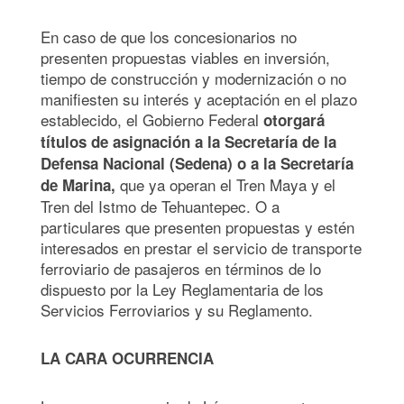
En caso de que los concesionarios no
presenten propuestas viables en inversión,
tiempo de construcción y modernización o no
manifiesten su interés y aceptación en el plazo
establecido, el Gobierno Federal
otorgará
títulos de asignación a la Secretaría de la
Defensa Nacional (Sedena) o a la Secretaría
que ya operan el Tren Maya y el
de Marina,
Tren del Istmo de Tehuantepec. O a
particulares que presenten propuestas y estén
interesados en prestar el servicio de transporte
ferroviario de pasajeros en términos de lo
dispuesto por la Ley Reglamentaria de los
Servicios Ferroviarios y su Reglamento.
LA CARA OCURRENCIA