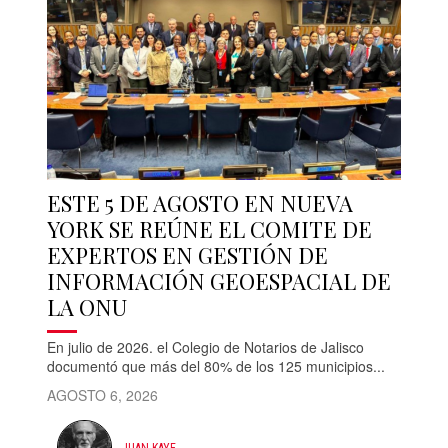
ESTE 5 DE AGOSTO EN NUEVA
YORK SE REÚNE EL COMITE DE
EXPERTOS EN GESTIÓN DE
INFORMACIÓN GEOESPACIAL DE
LA ONU
En julio de 2026. el Colegio de Notarios de Jalisco
documentó que más del 80% de los 125 municipios...
AGOSTO 6, 2026
JUAN KAYE