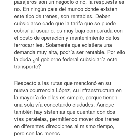
pasajeros son un negocio o no, la respuesta es
no. En ningún país del mundo donde existen
este tipo de trenes, son rentables. Deben
subsidiarse dado que la tarifa que se puede
cobrar al usuario, es muy baja comparada con
el costo de operación y mantenimiento de los
ferrocarriles. Solamente que existiera una
demanda muy alta, podría ser rentable. Por ello
la duda ¿el gobierno federal subsidiaría este
transporte?
Respecto a las rutas que mencionó en su
nueva ocurrencia López, su infraestructura en
la mayoría de ellas es simple, porque tienen
una sola vía conectando ciudades. Aunque
también hay sistemas que cuentan con dos
vías paralelas, permitiendo mover dos trenes
en diferentes direcciones al mismo tiempo,
pero son las menos.