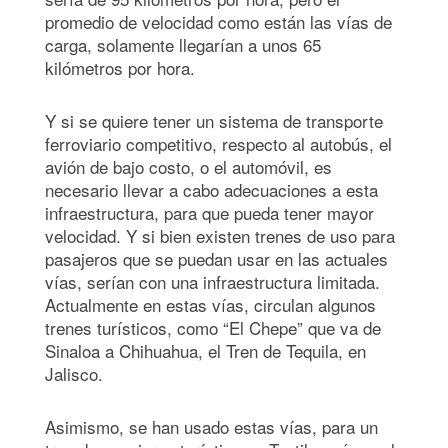
promedio de velocidad como están las vías de
carga, solamente llegarían a unos 65
kilómetros por hora.
Y si se quiere tener un sistema de transporte
ferroviario competitivo, respecto al autobús, el
avión de bajo costo, o el automóvil, es
necesario llevar a cabo adecuaciones a esta
infraestructura, para que pueda tener mayor
velocidad. Y si bien existen trenes de uso para
pasajeros que se puedan usar en las actuales
vías, serían con una infraestructura limitada.
Actualmente en estas vías, circulan algunos
trenes turísticos, como “El Chepe” que va de
Sinaloa a Chihuahua, el Tren de Tequila, en
Jalisco.
Asimismo, se han usado estas vías, para un